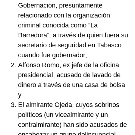
Gobernación, presuntamente
relacionado con la organización
criminal conocida como “La
Barredora”, a través de quien fuera su
secretario de seguridad en Tabasco
cuando fue gobernador;
Alfonso Romo, ex jefe de la oficina
presidencial, acusado de lavado de
dinero a través de una casa de bolsa
y
El almirante Ojeda, cuyos sobrinos
políticos (un vicealmirante y un
contralmirante) han sido acusados de
encabezar un grupo delincuencial