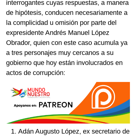
interrogantes cuyas respuestas, a manera
de hipótesis, conducen necesariamente a
la complicidad u omisión por parte del
expresidente Andrés Manuel López
Obrador, quien con este caso acumula ya
a tres personajes muy cercanos a su
gobierno que hoy están involucrados en
actos de corrupción:
Adán Augusto López, ex secretario de