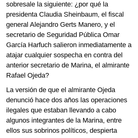
sobresale la siguiente: ¿por qué la
presidenta Claudia Sheinbaum, el fiscal
general Alejandro Gerts Manero, y el
secretario de Seguridad Pública Omar
García Harfuch salieron inmediatamente a
atajar cualquier sospecha en contra del
anterior secretario de Marina, el almirante
Rafael Ojeda?
La versión de que el almirante Ojeda
denunció hace dos años las operaciones
ilegales que estaban llevando a cabo
algunos integrantes de la Marina, entre
ellos sus sobrinos políticos, despierta