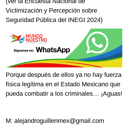
(ver la Encuesta Nacional de
Victimización y Percepción sobre
Seguridad Pública del INEGI 2024)
Porque después de ellos ya no hay fuerza
física legítima en el Estado Mexicano que
pueda combatir a los criminales… ¡Aguas!
M:
alejandroguillenmex@gmail.com