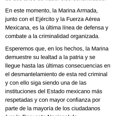
En este momento, la Marina Armada,
junto con el Ejército y la Fuerza Aérea
Mexicana, es la última línea de defensa y
combate a la criminalidad organizada.
Esperemos que, en los hechos, la Marina
demuestre su lealtad a la patria y se
llegue hasta las últimas consecuencias en
el desmantelamiento de esta red criminal
y con ello siga siendo una de las
instituciones del Estado mexicano más
respetadas y con mayor confianza por
parte de la mayoría de los ciudadanos