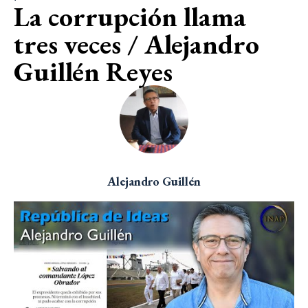
La corrupción llama
tres veces / Alejandro
Guillén Reyes
Alejandro Guillén