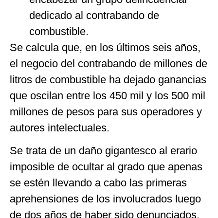
dedicado al contrabando de
combustible.
Se calcula que, en los últimos seis años,
el negocio del contrabando de millones de
litros de combustible ha dejado ganancias
que oscilan entre los 450 mil y los 500 mil
millones de pesos para sus operadores y
autores intelectuales.
Se trata de un daño gigantesco al erario
imposible de ocultar al grado que apenas
se estén llevando a cabo las primeras
aprehensiones de los involucrados luego
de dos años de haber sido denunciados.