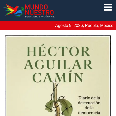
Agosto 9, 2026, Puebla, México