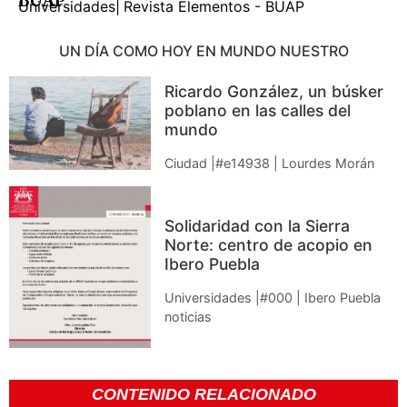
Universidades
|
Revista Elementos - BUAP
UN DÍA COMO HOY EN MUNDO NUESTRO
Ricardo González, un búsker
poblano en las calles del
mundo
Ciudad |#e14938 | Lourdes Morán
Solidaridad con la Sierra
Norte: centro de acopio en
Ibero Puebla
Universidades |#000 | Ibero Puebla
noticias
CONTENIDO RELACIONADO