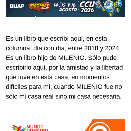
Es un libro que escribí aquí, en esta
columna, día con día, entre 2018 y 2024.
Es un libro hijo de MILENIO. Sólo pude
escribirlo aquí, por la amistad y la libertad
que tuve en esta casa, en momentos
difíciles para mí, cuando MILENIO fue no
sólo mi casa real sino mi casa necesaria.