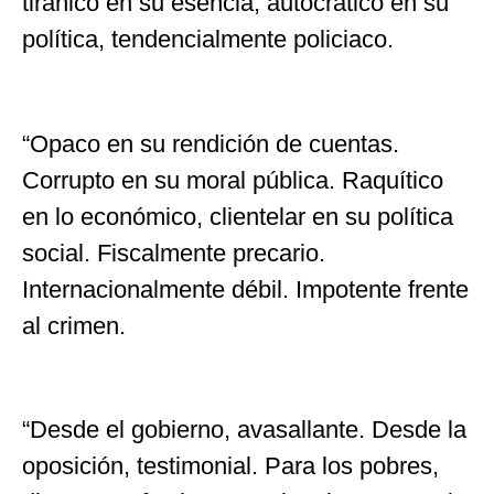
tiránico en su esencia, autocrático en su
política, tendencialmente policiaco.
“Opaco en su rendición de cuentas.
Corrupto en su moral pública. Raquítico
en lo económico, clientelar en su política
social. Fiscalmente precario.
Internacionalmente débil. Impotente frente
al crimen.
“Desde el gobierno, avasallante. Desde la
oposición, testimonial. Para los pobres,