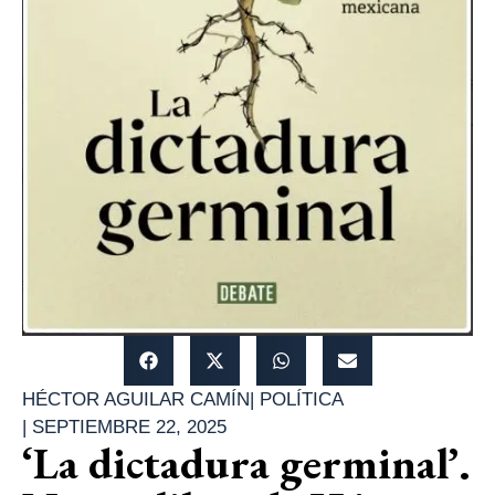
HÉCTOR AGUILAR CAMÍN
|
POLÍTICA
|
SEPTIEMBRE 22, 2025
‘La dictadura germinal’.