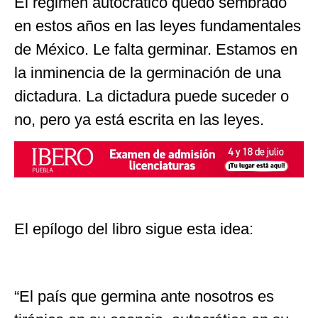
El régimen autocrático quedó sembrado
en estos años en las leyes fundamentales
de México. Le falta germinar. Estamos en
la inminencia de la germinación de una
dictadura. La dictadura puede suceder o
no, pero ya está escrita en las leyes.
El epílogo del libro sigue esta idea:
“El país que germina ante nosotros es