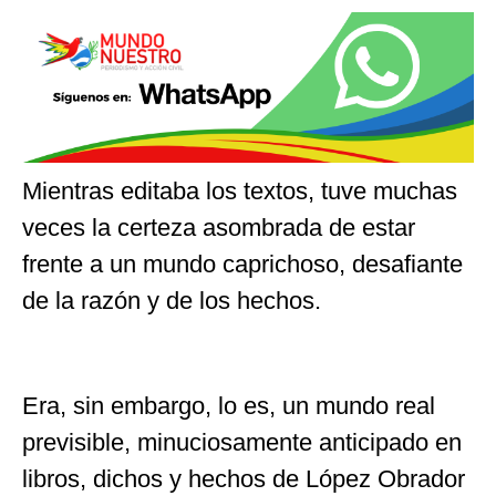
Mientras editaba los textos, tuve muchas
veces la certeza asombrada de estar
frente a un mundo caprichoso, desafiante
de la razón y de los hechos.
Era, sin embargo, lo es, un mundo real
previsible, minuciosamente anticipado en
libros, dichos y hechos de López Obrador