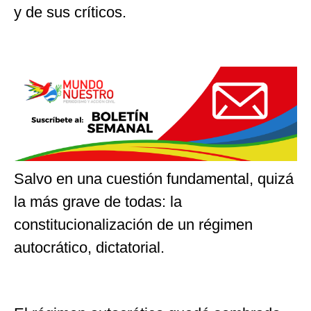
y de sus críticos.
Salvo en una cuestión fundamental, quizá
la más grave de todas: la
constitucionalización de un régimen
autocrático, dictatorial.