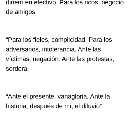
dinero en efectivo. Para los ricos, negocio
de amigos.
“Para los fieles, complicidad. Para los
adversarios, intolerancia. Ante las
víctimas, negación. Ante las protestas,
sordera.
“Ante el presente, vanagloria. Ante la
historia, después de mí, el diluvio”.