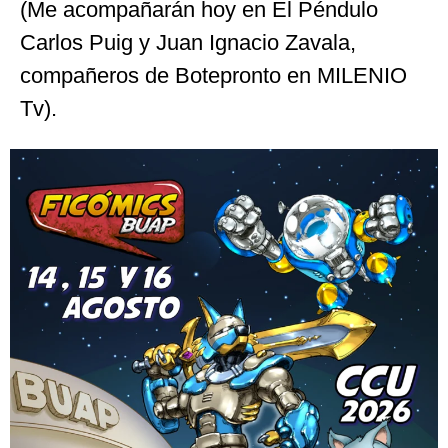
(Me acompañarán hoy en El Péndulo
Carlos Puig y Juan Ignacio Zavala,
compañeros de Botepronto en MILENIO
Tv).