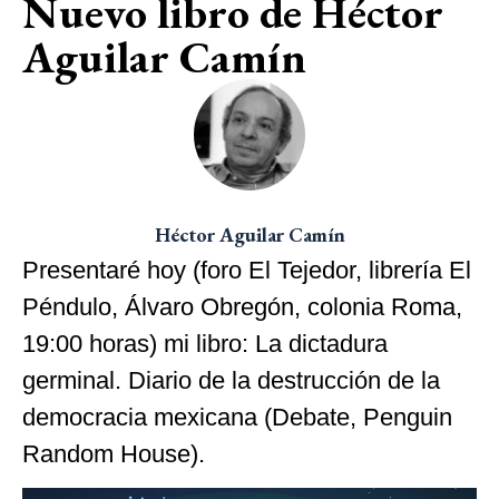
Nuevo libro de Héctor
Aguilar Camín
Héctor Aguilar Camín
Presentaré hoy (foro El Tejedor, librería El
Péndulo, Álvaro Obregón, colonia Roma,
19:00 horas) mi libro: La dictadura
germinal. Diario de la destrucción de la
democracia mexicana (Debate, Penguin
Random House).