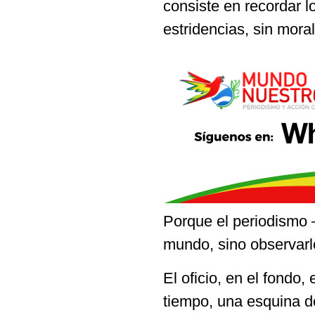
consiste en recordar l
estridencias, sin moral
Porque el periodismo 
mundo, sino observarl
El oficio, en el fondo,
tiempo, una esquina de