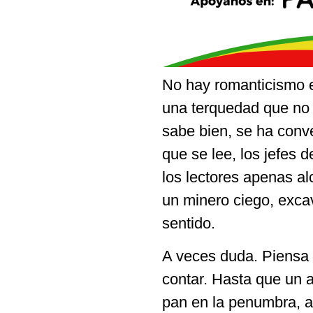
No hay romanticismo 
una terquedad que no 
sabe bien, se ha conve
que se lee, los jefes 
los lectores apenas al
un minero ciego, exca
sentido.
A veces duda. Piensa 
contar. Hasta que un 
pan en la penumbra, a