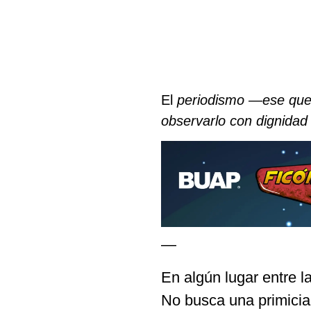
El
periodismo —ese que 
observarlo con dignidad
—
En algún lugar entre la 
No busca una primicia 