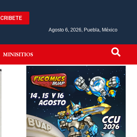
CRIBETE
IVO
MINISITIOS
Agosto 6, 2026, Puebla, México
MINISITIOS