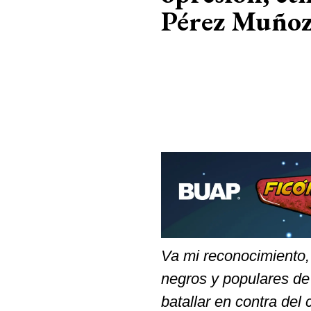
Pérez Muño
Va mi reconocimiento, 
negros y populares de
batallar en contra del