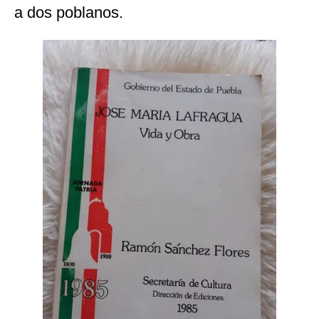
a dos poblanos.