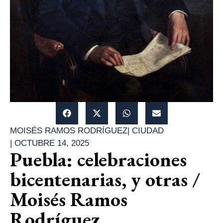
MOISÉS RAMOS RODRÍGUEZ
|
CIUDAD
|
OCTUBRE 14, 2025
Puebla: celebraciones
bicentenarias, y otras /
Moisés Ramos
Rodríguez