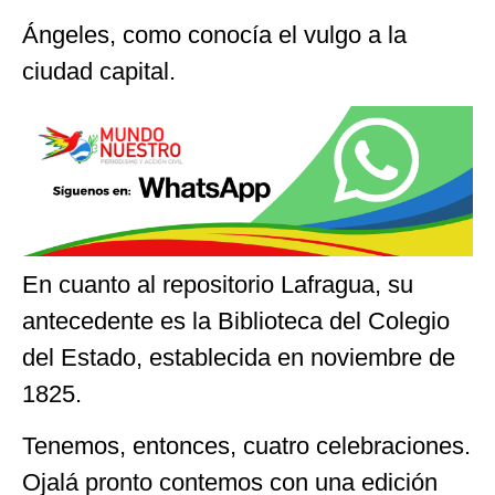
Ángeles, como conocía el vulgo a la
ciudad capital.
En cuanto al repositorio Lafragua, su
antecedente es la Biblioteca del Colegio
del Estado, establecida en noviembre de
1825.
Tenemos, entonces, cuatro celebraciones.
Ojalá pronto contemos con una edición