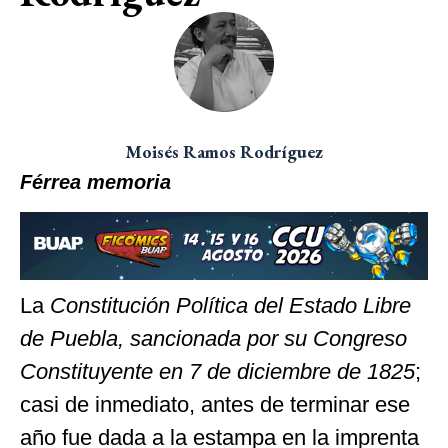
Moisés Ramos Rodríguez
Férrea memoria
La
Constitución Política del Estado Libre
de Puebla, sancionada por su Congreso
Constituyente en 7 de diciembre de 1825
;
casi de inmediato, antes de terminar ese
año fue dada a la estampa en la imprenta