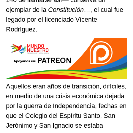
ejemplar de la
Constitución
…, el cual fue
legado por el licenciado Vicente
Rodríguez.
Aquellos eran años de transición, difíciles,
en medio de una crisis económica dejada
por la guerra de Independencia, fechas en
que el Colegio del Espíritu Santo, San
Jerónimo y San Ignacio se estaba