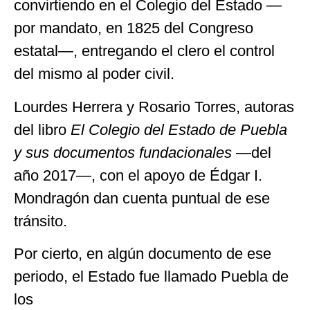
convirtiendo en el Colegio del Estado —
por mandato, en 1825 del Congreso
estatal—, entregando el clero el control
del mismo al poder civil.
Lourdes Herrera y Rosario Torres, autoras
del libro
El Colegio del Estado de Puebla
y sus documentos fundacionales
—del
año 2017—, con el apoyo de Édgar I.
Mondragón dan cuenta puntual de ese
tránsito.
Por cierto, en algún documento de ese
periodo, el Estado fue llamado Puebla de
los