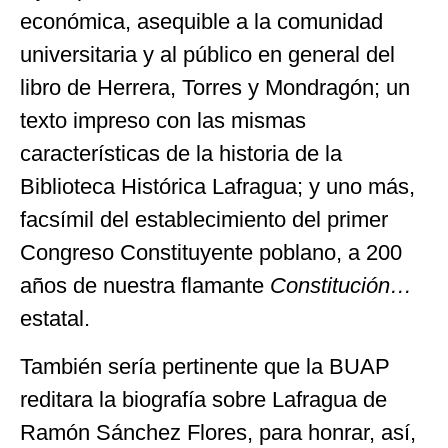
económica, asequible a la comunidad
universitaria y al público en general del
libro de Herrera, Torres y Mondragón; un
texto impreso con las mismas
características de la historia de la
Biblioteca Histórica Lafragua; y uno más,
facsímil del establecimiento del primer
Congreso Constituyente poblano, a 200
años de nuestra flamante
Constitución…
estatal.
También sería pertinente que la BUAP
reditara la biografía sobre Lafragua de
Ramón Sánchez Flores, para honrar, así,