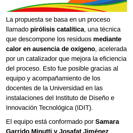
La propuesta se basa en un proceso
llamado
pirólisis catalítica
, una técnica
que descompone los residuos
mediante
calor en ausencia de oxígeno
, acelerada
por un catalizador que mejora la eficiencia
del proceso. Esto fue posible gracias al
equipo y acompañamiento de los
docentes de la Universidad en las
instalaciones del Instituto de Diseño e
Innovación Tecnológica (IDIT).
El equipo está conformado por
Samara
Garrido Minutti y Josafat Jiménez