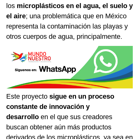
los
microplásticos en el agua, el suelo y
el aire
; una problemática que en México
representa la contaminación las playas y
otros cuerpos de agua, principalmente.
Este proyecto
sigue en un proceso
constante de innovación y
desarrollo
en el que sus creadores
buscan obtener aún más productos
derivados de los microplásticos, ya sea en