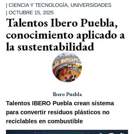
|
CIENCIA Y TECNOLOGÍA
,
UNIVERSIDADES
|
OCTUBRE 15, 2025
Talentos Ibero Puebla,
conocimiento aplicado a
la sustentabilidad
Ibero Puebla
Talentos IBERO Puebla crean sistema
para convertir residuos plásticos no
reciclables en combustible