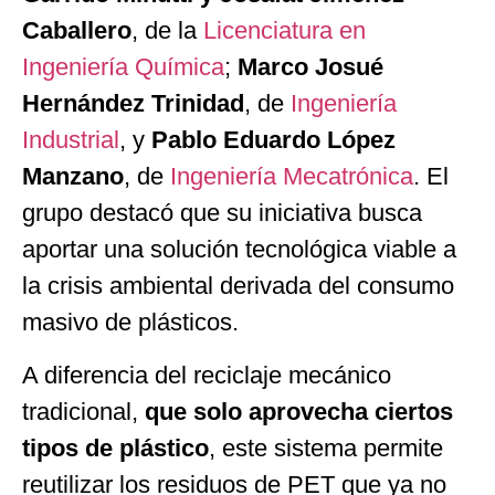
Caballero
, de la
Licenciatura en
Ingeniería Química
;
Marco Josué
Hernández Trinidad
, de
Ingeniería
Industrial
, y
Pablo Eduardo López
Manzano
, de
Ingeniería Mecatrónica
. El
grupo destacó que su iniciativa busca
aportar una solución tecnológica viable a
la crisis ambiental derivada del consumo
masivo de plásticos.
A diferencia del reciclaje mecánico
tradicional,
que solo aprovecha ciertos
tipos de plástico
, este sistema permite
reutilizar los residuos de PET que ya no