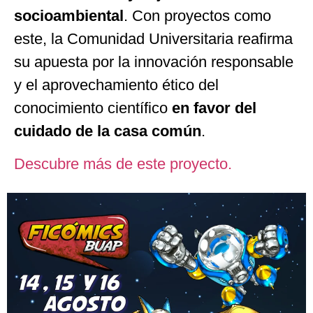
socioambiental
. Con proyectos como
este, la Comunidad Universitaria reafirma
su apuesta por la innovación responsable
y el aprovechamiento ético del
conocimiento científico
en favor del
cuidado de la casa común
.
Descubre más de este proyecto.