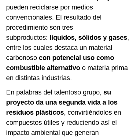
pueden reciclarse por medios
convencionales. El resultado del
procedimiento son tres
subproductos:
líquidos, sólidos y gases
,
entre los cuales destaca un material
carbonoso
con potencial uso como
combustible alternativo
o materia prima
en distintas industrias.
En palabras del talentoso grupo,
su
proyecto da una segunda vida a los
residuos plásticos
, convirtiéndolos en
compuestos útiles y reduciendo así el
impacto ambiental que generan