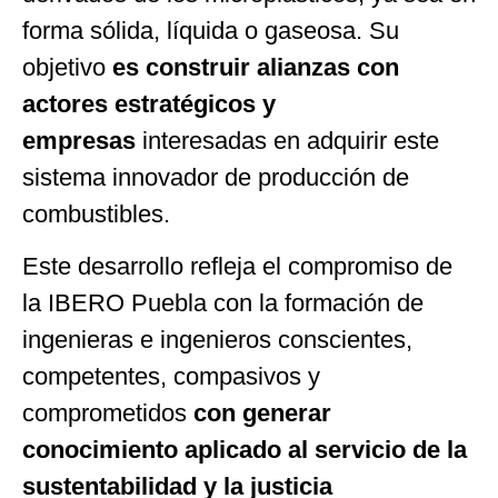
forma sólida, líquida o gaseosa. Su
objetivo
es construir alianzas con
actores estratégicos y
empresas
interesadas en adquirir este
sistema innovador de producción de
combustibles.
Este desarrollo refleja el compromiso de
la IBERO Puebla con la formación de
ingenieras e ingenieros conscientes,
competentes, compasivos y
comprometidos
con generar
conocimiento aplicado al servicio de la
sustentabilidad y la justicia