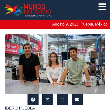
Agosto 9, 2026, Puebla, México
IBERO PUEBLA