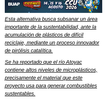
Esta alternativa busca subsanar un área
importante de la sustentabilidad, ante la
acumulación de plásticos de difícil
reciclaje, mediante un proceso innovador
de pirólisis catalítica.
Se ha reportado que el río Atoyac
contiene altos niveles de microplásticos,
precisamente el material que este
proyecto usa para generar combustibles
sustentables.