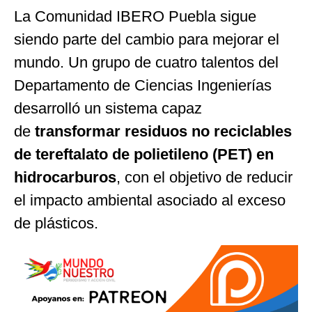
La Comunidad IBERO Puebla sigue
siendo parte del cambio para mejorar el
mundo. Un grupo de cuatro talentos del
Departamento de Ciencias Ingenierías
desarrolló un sistema capaz
de
transformar residuos no reciclables
de tereftalato de polietileno (PET) en
hidrocarburos
, con el objetivo de reducir
el impacto ambiental asociado al exceso
de plásticos.