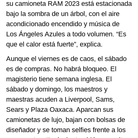
su camioneta RAM 2023 está estacionada
bajo la sombra de un árbol, con el aire
acondicionado encendido y música de
Los Ángeles Azules a todo volumen. “Es
que el calor está fuerte”, explica.
Aunque el viernes es de caos, el sábado
es de compras. No habrá bloqueo. El
magisterio tiene semana inglesa. El
sábado y domingo, los maestros y
maestras acuden a Liverpool, Sams,
Sears y Plaza Oaxaca. Aparcan sus
camionetas de lujo, bajan con bolsas de
diseñador y se toman selfies frente a los