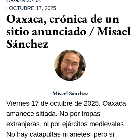
ORGANIZADA
|
OCTUBRE 17, 2025
Oaxaca, crónica de un
sitio anunciado / Misael
Sánchez
Misael Sánchez
Viernes 17 de octubre de 2025. Oaxaca
amanece sitiada. No por tropas
extranjeras, ni por ejércitos medievales.
No hay catapultas ni arietes, pero sí