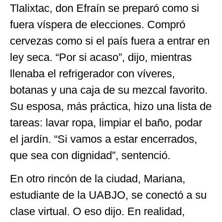
Tlalixtac, don Efraín se preparó como si
fuera víspera de elecciones. Compró
cervezas como si el país fuera a entrar en
ley seca. “Por si acaso”, dijo, mientras
llenaba el refrigerador con víveres,
botanas y una caja de su mezcal favorito.
Su esposa, más práctica, hizo una lista de
tareas: lavar ropa, limpiar el baño, podar
el jardín. “Si vamos a estar encerrados,
que sea con dignidad”, sentenció.
En otro rincón de la ciudad, Mariana,
estudiante de la UABJO, se conectó a su
clase virtual. O eso dijo. En realidad,