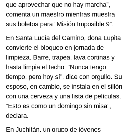
que aprovechar que no hay marcha”,
comenta un maestro mientras muestra
sus boletos para “Misión Imposible 9”.
En Santa Lucía del Camino, doña Lupita
convierte el bloqueo en jornada de
limpieza. Barre, trapea, lava cortinas y
hasta limpia el techo. “Nunca tengo
tiempo, pero hoy sí”, dice con orgullo. Su
esposo, en cambio, se instala en el sillón
con una cerveza y una lista de películas.
“Esto es como un domingo sin misa”,
declara.
En Juchitán, un grupo de jóvenes