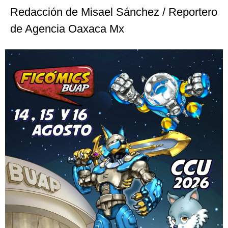
Redacción de Misael Sánchez / Reportero
de Agencia Oaxaca Mx