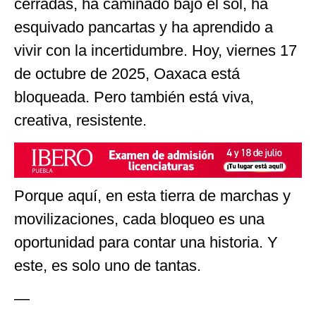
cerradas, ha caminado bajo el sol, ha
esquivado pancartas y ha aprendido a
vivir con la incertidumbre. Hoy, viernes 17
de octubre de 2025, Oaxaca está
bloqueada. Pero también está viva,
creativa, resistente.
Porque aquí, en esta tierra de marchas y
movilizaciones, cada bloqueo es una
oportunidad para contar una historia. Y
este, es solo uno de tantas.
—