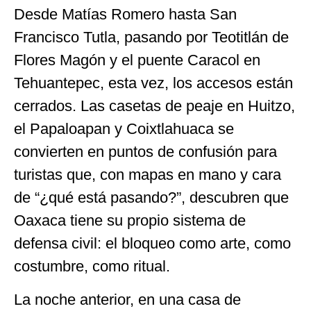
Desde Matías Romero hasta San
Francisco Tutla, pasando por Teotitlán de
Flores Magón y el puente Caracol en
Tehuantepec, esta vez, los accesos están
cerrados. Las casetas de peaje en Huitzo,
el Papaloapan y Coixtlahuaca se
convierten en puntos de confusión para
turistas que, con mapas en mano y cara
de “¿qué está pasando?”, descubren que
Oaxaca tiene su propio sistema de
defensa civil: el bloqueo como arte, como
costumbre, como ritual.
La noche anterior, en una casa de