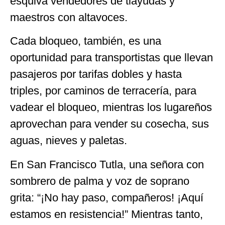
esquiva vendedores de tlayudas y
maestros con altavoces.
Cada bloqueo, también, es una
oportunidad para transportistas que llevan
pasajeros por tarifas dobles y hasta
triples, por caminos de terracería, para
vadear el bloqueo, mientras los lugareños
aprovechan para vender su cosecha, sus
aguas, nieves y paletas.
En San Francisco Tutla, una señora con
sombrero de palma y voz de soprano
grita: “¡No hay paso, compañeros! ¡Aquí
estamos en resistencia!” Mientras tanto,