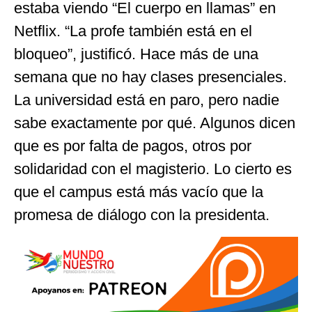
estaba viendo “El cuerpo en llamas” en
Netflix. “La profe también está en el
bloqueo”, justificó. Hace más de una
semana que no hay clases presenciales.
La universidad está en paro, pero nadie
sabe exactamente por qué. Algunos dicen
que es por falta de pagos, otros por
solidaridad con el magisterio. Lo cierto es
que el campus está más vacío que la
promesa de diálogo con la presidenta.