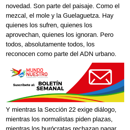
novedad. Son parte del paisaje. Como el
mezcal, el mole y la Guelaguetza. Hay
quienes los sufren, quienes los
aprovechan, quienes los ignoran. Pero
todos, absolutamente todos, los
reconocen como parte del ADN urbano.
Y mientras la Sección 22 exige diálogo,
mientras los normalistas piden plazas,
mientras los burócratas rechazan pagar