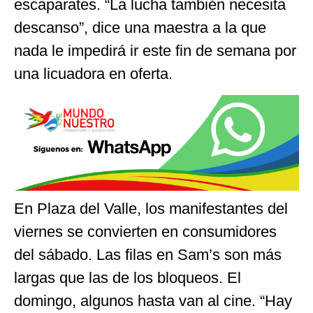
escaparates. “La lucha también necesita
descanso”, dice una maestra a la que
nada le impedirá ir este fin de semana por
una licuadora en oferta.
En Plaza del Valle, los manifestantes del
viernes se convierten en consumidores
del sábado. Las filas en Sam’s son más
largas que las de los bloqueos. El
domingo, algunos hasta van al cine. “Hay