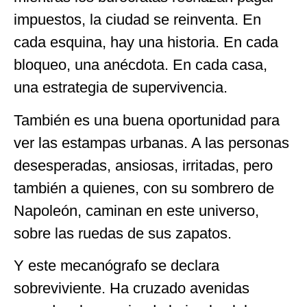
impuestos, la ciudad se reinventa. En
cada esquina, hay una historia. En cada
bloqueo, una anécdota. En cada casa,
una estrategia de supervivencia.
También es una buena oportunidad para
ver las estampas urbanas. A las personas
desesperadas, ansiosas, irritadas, pero
también a quienes, con su sombrero de
Napoleón, caminan en este universo,
sobre las ruedas de sus zapatos.
Y este mecanógrafo se declara
sobreviviente. Ha cruzado avenidas