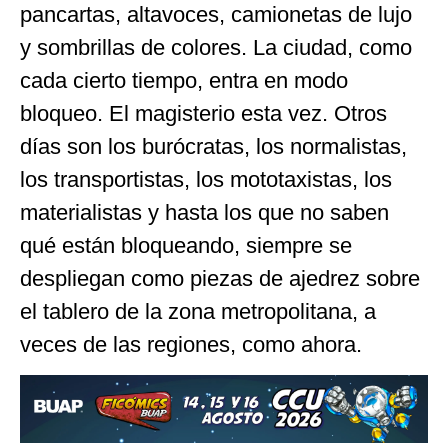
pancartas, altavoces, camionetas de lujo
y sombrillas de colores. La ciudad, como
cada cierto tiempo, entra en modo
bloqueo. El magisterio esta vez. Otros
días son los burócratas, los normalistas,
los transportistas, los mototaxistas, los
materialistas y hasta los que no saben
qué están bloqueando, siempre se
despliegan como piezas de ajedrez sobre
el tablero de la zona metropolitana, a
veces de las regiones, como ahora.