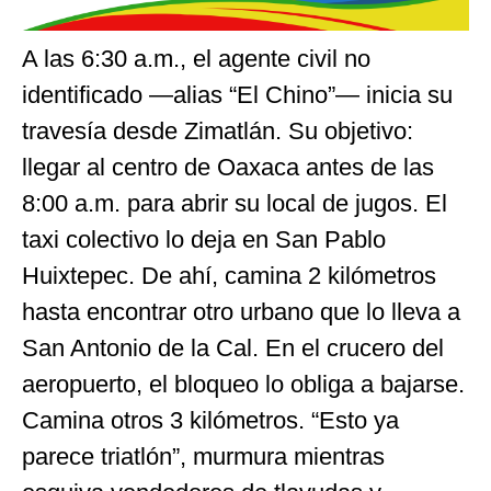
A las 6:30 a.m., el agente civil no
identificado —alias “El Chino”— inicia su
travesía desde Zimatlán. Su objetivo:
llegar al centro de Oaxaca antes de las
8:00 a.m. para abrir su local de jugos. El
taxi colectivo lo deja en San Pablo
Huixtepec. De ahí, camina 2 kilómetros
hasta encontrar otro urbano que lo lleva a
San Antonio de la Cal. En el crucero del
aeropuerto, el bloqueo lo obliga a bajarse.
Camina otros 3 kilómetros. “Esto ya
parece triatlón”, murmura mientras