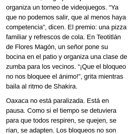
organiza un torneo de videojuegos. “Ya
que no podemos salir, que al menos haya
competencia”, dicen. El premio: una pizza
familiar y refrescos de cola. En Teotitlán
de Flores Magón, un señor pone su
bocina en el patio y organiza una clase de
zumba para los vecinos. “¡Que el bloqueo
no nos bloquee el ánimo!”, grita mientras
baila al ritmo de Shakira.
Oaxaca no está paralizada. Está en
pausa. Como si el tiempo se detuviera
para que todos respiren, se quejen, se
rían, se adapten. Los bloqueos no son