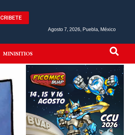
CRIBETE
IVO
MINISITIOS
Agosto 7, 2026, Puebla, México
MINISITIOS