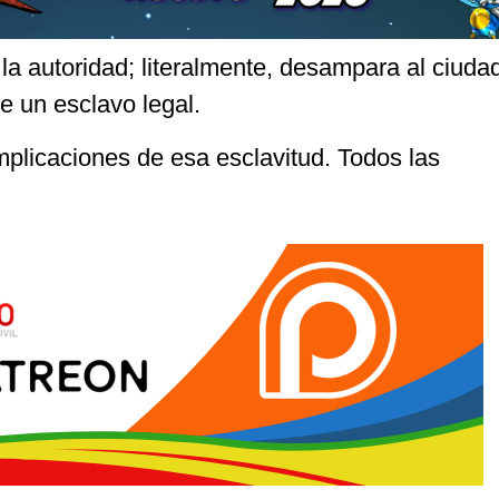
 la autoridad; literalmente, desampara al ciuda
e un esclavo legal.
mplicaciones de esa esclavitud. Todos las