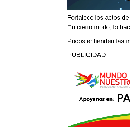
Fortalece los actos de
En cierto modo, lo hac
Pocos entienden las i
PUBLICIDAD