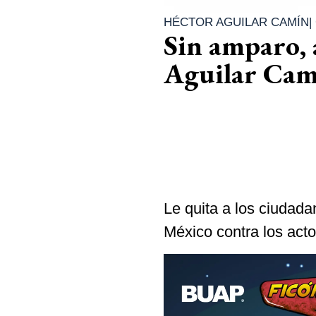
HÉCTOR AGUILAR CAMÍN
|
Sin amparo, 
Aguilar Cam
Le quita a los ciudad
México contra los acto