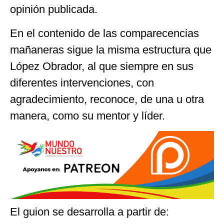
opinión publicada.
En el contenido de las comparecencias
mañaneras sigue la misma estructura que
López Obrador, al que siempre en sus
diferentes intervenciones, con
agradecimiento, reconoce, de una u otra
manera, como su mentor y líder.
El guion se desarrolla a partir de: