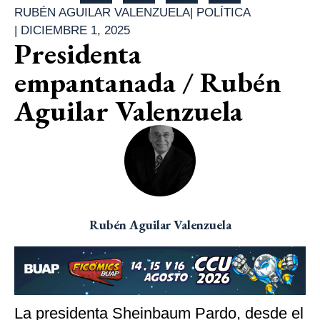
RUBÉN AGUILAR VALENZUELA
|
POLÍTICA
|
DICIEMBRE 1, 2025
Presidenta
empantanada / Rubén
Aguilar Valenzuela
Rubén Aguilar Valenzuela
La presidenta Sheinbaum Pardo, desde el