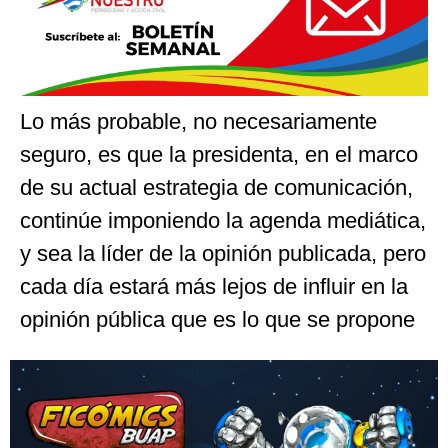
Lo más probable, no necesariamente
seguro, es que la presidenta, en el marco
de su actual estrategia de comunicación,
continúe imponiendo la agenda mediática,
y sea la líder de la opinión publicada, pero
cada día estará más lejos de influir en la
opinión pública que es lo que se propone