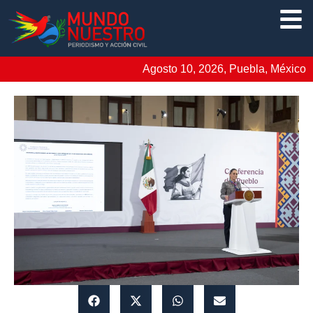
Agosto 10, 2026, Puebla, México