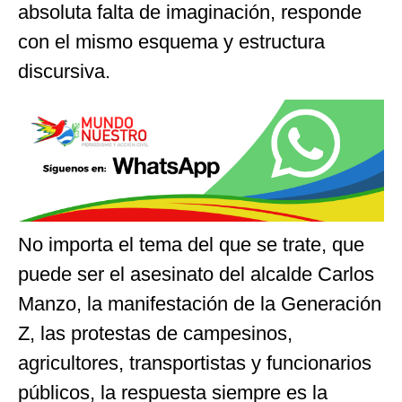
absoluta falta de imaginación, responde
con el mismo esquema y estructura
discursiva.
No importa el tema del que se trate, que
puede ser el asesinato del alcalde Carlos
Manzo, la manifestación de la Generación
Z, las protestas de campesinos,
agricultores, transportistas y funcionarios
públicos, la respuesta siempre es la