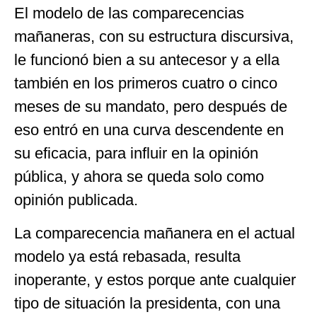
El modelo de las comparecencias
mañaneras, con su estructura discursiva,
le funcionó bien a su antecesor y a ella
también en los primeros cuatro o cinco
meses de su mandato, pero después de
eso entró en una curva descendente en
su eficacia, para influir en la opinión
pública, y ahora se queda solo como
opinión publicada.
La comparecencia mañanera en el actual
modelo ya está rebasada, resulta
inoperante, y estos porque ante cualquier
tipo de situación la presidenta, con una