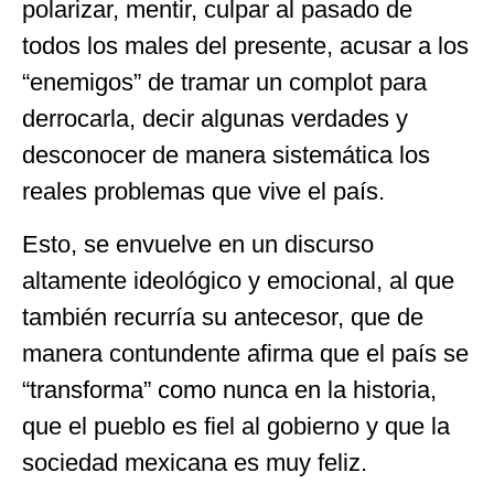
polarizar, mentir, culpar al pasado de
todos los males del presente, acusar a los
“enemigos” de tramar un complot para
derrocarla, decir algunas verdades y
desconocer de manera sistemática los
reales problemas que vive el país.
Esto, se envuelve en un discurso
altamente ideológico y emocional, al que
también recurría su antecesor, que de
manera contundente afirma que el país se
“transforma” como nunca en la historia,
que el pueblo es fiel al gobierno y que la
sociedad mexicana es muy feliz.