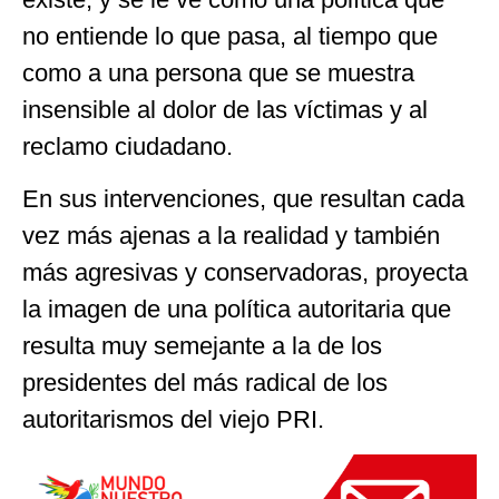
no entiende lo que pasa, al tiempo que
como a una persona que se muestra
insensible al dolor de las víctimas y al
reclamo ciudadano.
En sus intervenciones, que resultan cada
vez más ajenas a la realidad y también
más agresivas y conservadoras, proyecta
la imagen de una política autoritaria que
resulta muy semejante a la de los
presidentes del más radical de los
autoritarismos del viejo PRI.