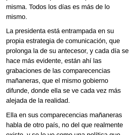
misma. Todos los días es más de lo
mismo.
La presidenta está entrampada en su
propia estrategia de comunicación, que
prolonga la de su antecesor, y cada día se
hace más evidente, están ahí las
grabaciones de las comparecencias
mañaneras, que el mismo gobierno
difunde, donde ella se ve cada vez más
alejada de la realidad.
Ella en sus comparecencias mañaneras
habla de otro país, no del que realmente
existe, y se le ve como una política que