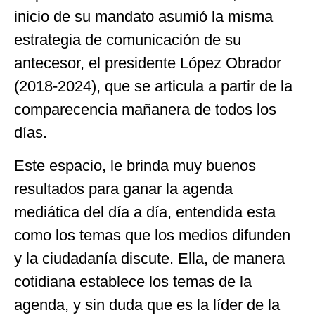
inicio de su mandato asumió la misma
estrategia de comunicación de su
antecesor, el presidente López Obrador
(2018-2024), que se articula a partir de la
comparecencia mañanera de todos los
días.
Este espacio, le brinda muy buenos
resultados para ganar la agenda
mediática del día a día, entendida esta
como los temas que los medios difunden
y la ciudadanía discute. Ella, de manera
cotidiana establece los temas de la
agenda, y sin duda que es la líder de la