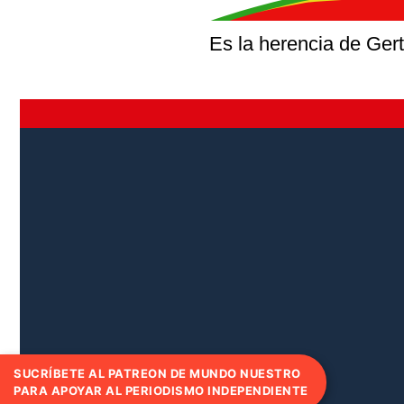
Es la herencia de Gert
SUCRÍBETE AL PATREON DE MUNDO NUESTRO
PARA APOYAR AL PERIODISMO INDEPENDIENTE