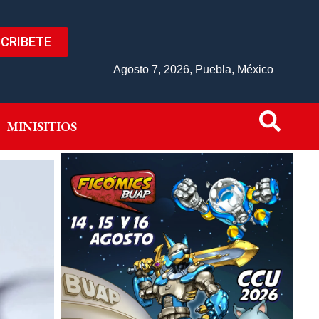
CRIBETE
IVO
MINISITIOS
Agosto 7, 2026, Puebla, México
MINISITIOS