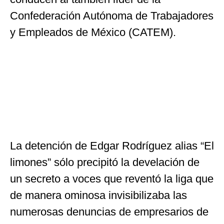
Confederación Autónoma de Trabajadores
y Empleados de México (CATEM).
La detención de Edgar Rodríguez alias “El
limones” sólo precipitó la develación de
un secreto a voces que reventó la liga que
de manera ominosa invisibilizaba las
numerosas denuncias de empresarios de