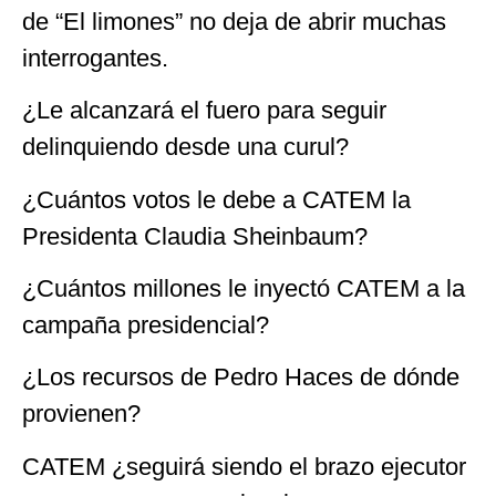
de “El limones” no deja de abrir muchas
interrogantes.
¿Le alcanzará el fuero para seguir
delinquiendo desde una curul?
¿Cuántos votos le debe a CATEM la
Presidenta Claudia Sheinbaum?
¿Cuántos millones le inyectó CATEM a la
campaña presidencial?
¿Los recursos de Pedro Haces de dónde
provienen?
CATEM ¿seguirá siendo el brazo ejecutor