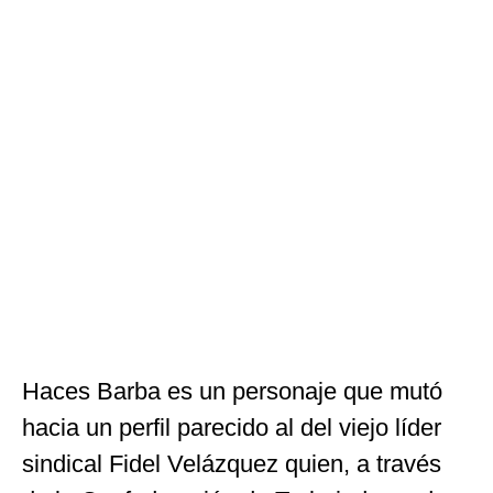
Haces Barba es un personaje que mutó
hacia un perfil parecido al del viejo líder
sindical Fidel Velázquez quien, a través