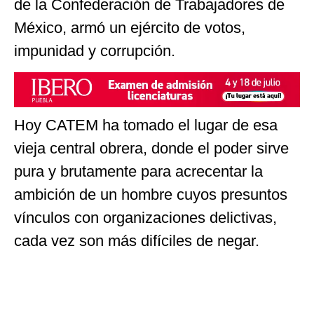
de la Confederación de Trabajadores de
México, armó un ejército de votos,
impunidad y corrupción.
Hoy CATEM ha tomado el lugar de esa
vieja central obrera, donde el poder sirve
pura y brutamente para acrecentar la
ambición de un hombre cuyos presuntos
vínculos con organizaciones delictivas,
cada vez son más difíciles de negar.