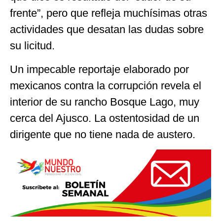
frente”, pero que refleja muchísimas otras
actividades que desatan las dudas sobre
su licitud.
Un impecable reportaje elaborado por
mexicanos contra la corrupción revela el
interior de su rancho Bosque Lago, muy
cerca del Ajusco. La ostentosidad de un
dirigente que no tiene nada de austero.