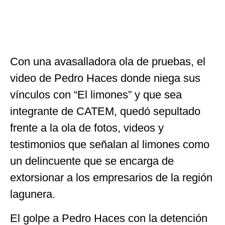
Con una avasalladora ola de pruebas, el
video de Pedro Haces donde niega sus
vínculos con “El limones” y que sea
integrante de CATEM, quedó sepultado
frente a la ola de fotos, videos y
testimonios que señalan al limones como
un delincuente que se encarga de
extorsionar a los empresarios de la región
lagunera.
El golpe a Pedro Haces con la detención