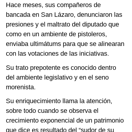
Hace meses, sus compañeros de
bancada en San Lázaro, denunciaron las
presiones y el maltrato del diputado que
como en un ambiente de pistoleros,
enviaba ultimátums para que se alinearan
con las votaciones de las iniciativas.
Su trato prepotente es conocido dentro
del ambiente legislativo y en el seno
morenista.
Su enriquecimiento llama la atención,
sobre todo cuando se observa el
crecimiento exponencial de un patrimonio
que dice es resultado del “sudor de su