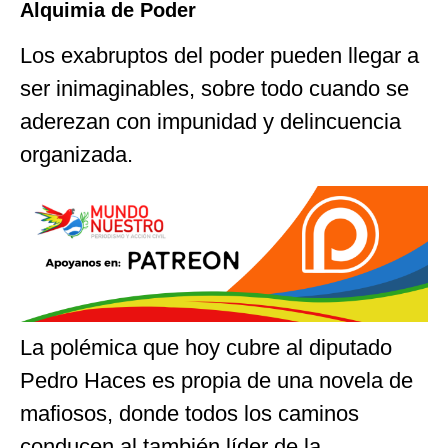
Alquimia de Poder
Los exabruptos del poder pueden llegar a
ser inimaginables, sobre todo cuando se
aderezan con impunidad y delincuencia
organizada.
La polémica que hoy cubre al diputado
Pedro Haces es propia de una novela de
mafiosos, donde todos los caminos
conducen al también líder de la