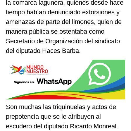
la comarca lagunera, quienes desde hace
tiempo habían denunciado extorsiones y
amenazas de parte del limones, quien de
manera pública se ostentaba como
Secretario de Organización del sindicato
del diputado Haces Barba.
Son muchas las triquiñuelas y actos de
prepotencia que se le atribuyen al
escudero del diputado Ricardo Monreal.