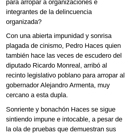
para arropar a organizaciones e
integrantes de la delincuencia
organizada?
Con una abierta impunidad y sonrisa
plagada de cinismo, Pedro Haces quien
también hace las veces de escudero del
diputado Ricardo Monreal, arribó al
recinto legislativo poblano para arropar al
gobernador Alejandro Armenta, muy
cercano a esta dupla.
Sonriente y bonachón Haces se sigue
sintiendo impune e intocable, a pesar de
la ola de pruebas que demuestran sus