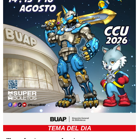
TEMA DEL DIA