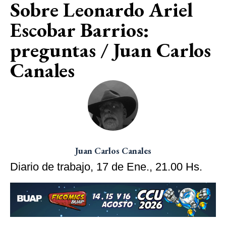
Sobre Leonardo Ariel
Escobar Barrios:
preguntas / Juan Carlos
Canales
Juan Carlos Canales
Diario de trabajo, 17 de Ene., 21.00 Hs.