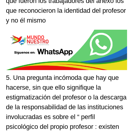
qué fueron los trabajadores del anexo los
que reconocieron la identidad del profesor
y no él mismo
5. Una pregunta incómoda que hay que
hacerse, sin que ello signifique la
estigmatización del profesor o la descarga
de la responsabilidad de las instituciones
involucradas es sobre el “ perfil
psicológico del propio profesor : existen