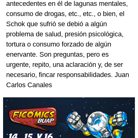
antecedentes en él de lagunas mentales,
consumo de drogas, etc., etc., o bien, el
Schok que sufrió se debió a algún
problema de salud, presión psicológica,
tortura o consumo forzado de algún
enervante. Son preguntas, pero es
urgente, repito, una aclaración y, de ser
necesario, fincar responsabilidades. Juan
Carlos Canales