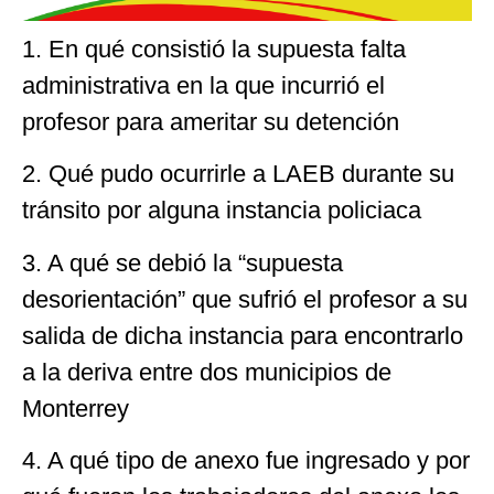
1. En qué consistió la supuesta falta
administrativa
en la que incurrió el
profesor para ameritar su detención
2. Qué pudo ocurrirle a LAEB durante su
tránsito por alguna instancia policiaca
3. A qué se debió la “supuesta
desorientación” que sufrió el profesor a su
salida de dicha instancia para encontrarlo
a la deriva entre dos municipios de
Monterrey
4. A qué tipo de anexo fue ingresado y por