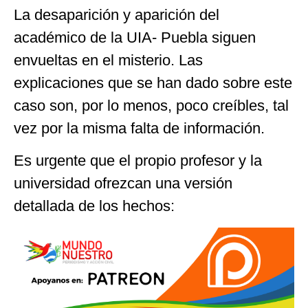
La desaparición y aparición del
académico de la UIA- Puebla siguen
envueltas en el misterio. Las
explicaciones que se han dado sobre este
caso son, por lo menos, poco creíbles, tal
vez por la misma falta de información.
Es urgente que el propio profesor y la
universidad ofrezcan una versión
detallada de los hechos: