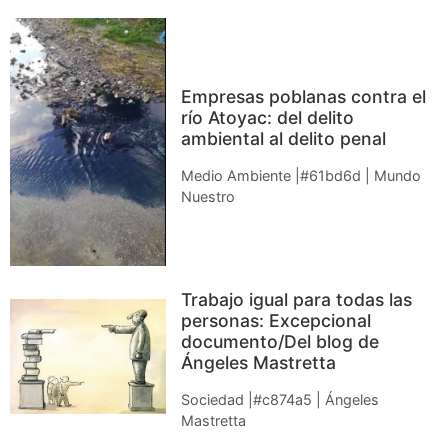
Empresas poblanas contra el
río Atoyac: del delito
ambiental al delito penal
Medio Ambiente |#61bd6d | Mundo
Nuestro
Trabajo igual para todas las
personas: Excepcional
documento/Del blog de
Ángeles Mastretta
Sociedad |#c874a5 | Ángeles
Mastretta