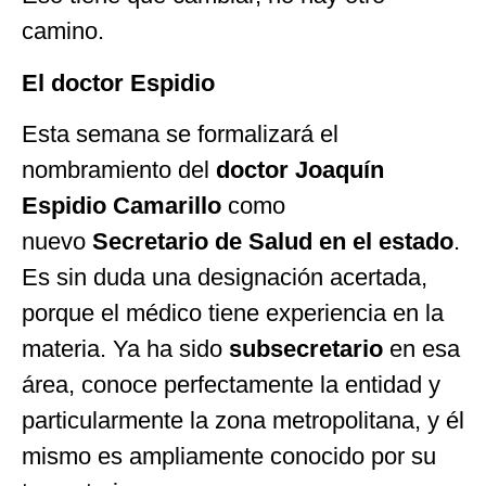
camino.
El doctor Espidio
Esta semana se formalizará el
nombramiento del
doctor Joaquín
Espidio Camarillo
como
nuevo
Secretario de Salud en el estado
.
Es sin duda una designación acertada,
porque el médico tiene experiencia en la
materia. Ya ha sido
subsecretario
en esa
área, conoce perfectamente la entidad y
particularmente la zona metropolitana, y él
mismo es ampliamente conocido por su