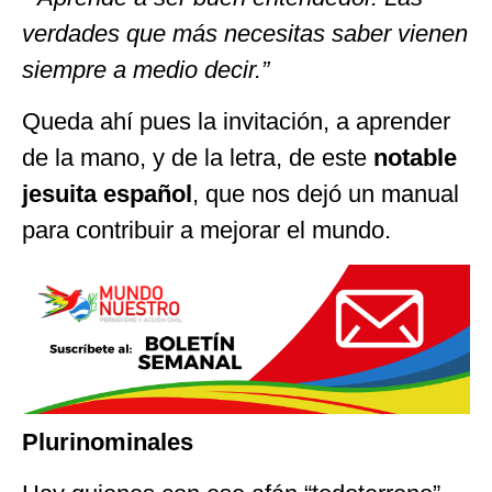
verdades que más necesitas saber vienen
siempre a medio decir.”
Queda ahí pues la invitación, a aprender
de la mano, y de la letra, de este
notable
jesuita español
, que nos dejó un manual
para contribuir a mejorar el mundo.
Plurinominales