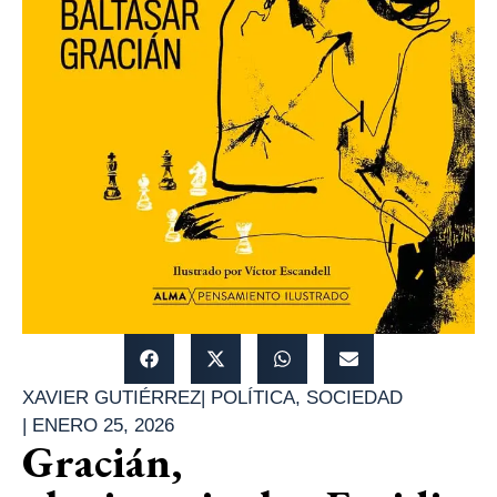
XAVIER GUTIÉRREZ
|
POLÍTICA
,
SOCIEDAD
|
ENERO 25, 2026
Gracián,