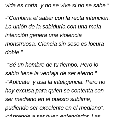
vida es corta, y no se vive si no se sabe.”
-“Combina el saber con la recta intención.
La unión de la sabiduría con una mala
intención genera una violencia
monstruosa. Ciencia sin seso es locura
doble.”
-“Sé un hombre de tu tiempo. Pero lo
sabio tiene la ventaja de ser eterno.”
-“Aplícate y usa la inteligencia. Pero no
hay excusa para quien se contenta con
ser mediano en el puesto sublime,
pudiendo ser excelente en el mediano”.
-“Aprende a ser buen entendedor. Las