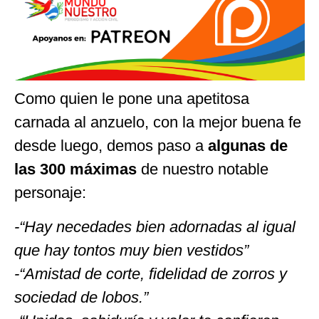
Como quien le pone una apetitosa
carnada al anzuelo, con la mejor buena fe
desde luego, demos paso a
algunas de
las 300 máximas
de nuestro notable
personaje:
-“Hay necedades bien adornadas al igual
que hay tontos muy bien vestidos”
-“Amistad de corte, fidelidad de zorros y
sociedad de lobos.”