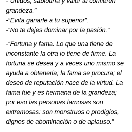
-“Unidos, sabiduría y valor te confieren
grandeza.”
-“Evita ganarle a tu superior”.
-“No te dejes dominar por la pasión.”
-“Fortuna y fama. Lo que una tiene de
inconstante la otra lo tiene de firme. La
fortuna se desea y a veces uno mismo se
ayuda a obtenerla; la fama se procura; el
deseo de reputación nace de la virtud. La
fama fue y es hermana de la grandeza;
por eso las personas famosas son
extremosas: son monstruos o prodigios,
dignos de abominación o de aplauso.”