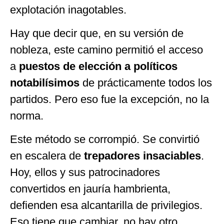
explotación inagotables.
Hay que decir que, en su versión de
nobleza, este camino permitió el acceso
a
puestos de elección a políticos
notabilísimos
de prácticamente todos los
partidos. Pero eso fue la excepción, no la
norma.
Este método se corrompió. Se convirtió
en escalera de
trepadores insaciables
.
Hoy, ellos y sus patrocinadores
convertidos en jauría hambrienta,
defienden esa alcantarilla de privilegios.
Eso tiene que cambiar, no hay otro