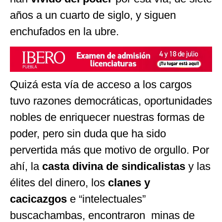
años a un cuarto de siglo, y siguen
enchufados en la ubre.
Quizá esta vía de acceso a los cargos
tuvo razones democráticas, oportunidades
nobles de enriquecer nuestras formas de
poder, pero sin duda que ha sido
pervertida más que motivo de orgullo. Por
ahí, la
casta divina de sindicalistas
y las
élites del dinero, los
clanes y
cacicazgos
e “intelectuales”
buscachambas, encontraron minas de