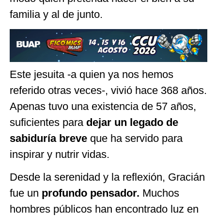
familia y al de junto.
Este jesuita -a quien ya nos hemos
referido otras veces-, vivió hace 368 años.
Apenas tuvo una existencia de 57 años,
suficientes para
dejar un legado de
sabiduría breve
que ha servido para
inspirar y nutrir vidas.
Desde la serenidad y la reflexión, Gracián
fue un
profundo pensador.
Muchos
hombres públicos han encontrado luz en