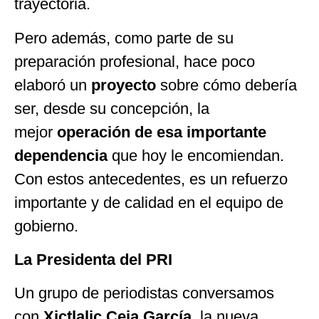
trayectoria.
Pero además, como parte de su
preparación profesional, hace poco
elaboró un
proyecto
sobre cómo debería
ser, desde su concepción, la
mejor
operación de esa importante
dependencia
que hoy le encomiendan.
Con estos antecedentes, es un refuerzo
importante y de calidad en el equipo de
gobierno.
La Presidenta del PRI
Un grupo de periodistas conversamos
con
Xictlalic Ceja García
, la nueva