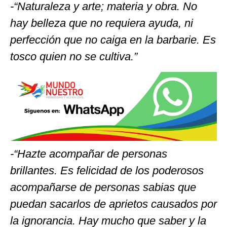
-“Naturaleza y arte; materia y obra. No
hay belleza que no requiera ayuda, ni
perfección que no caiga en la barbarie. Es
tosco quien no se cultiva.”
-“Hazte acompañar de personas
brillantes. Es felicidad de los poderosos
acompañarse de personas sabias que
puedan sacarlos de aprietos causados por
la ignorancia. Hay mucho que saber y la