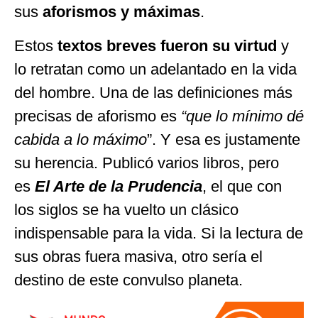
sus
aforismos y máximas
.
Estos
textos breves fueron su virtud
y
lo retratan como un adelantado en la vida
del hombre. Una de las definiciones más
precisas de aforismo es
“que lo mínimo dé
cabida a lo máximo
”. Y esa es justamente
su herencia. Publicó varios libros, pero
es
El Arte de la Prudencia
, el que con
los siglos se ha vuelto un clásico
indispensable para la vida. Si la lectura de
sus obras fuera masiva, otro sería el
destino de este convulso planeta.