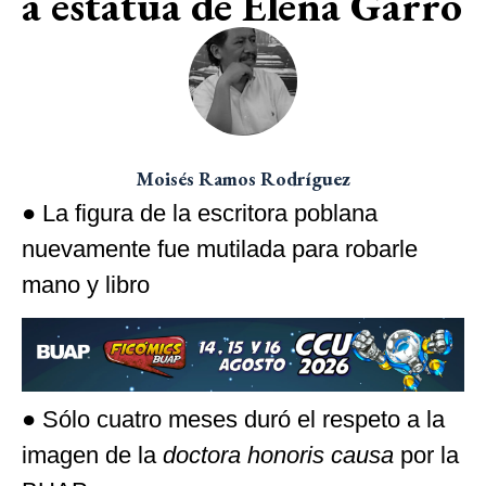
a estatua de Elena Garro
Moisés Ramos Rodríguez
● La figura de la escritora poblana
nuevamente fue mutilada para robarle
mano y libro
● Sólo cuatro meses duró el respeto a la
imagen de la
doctora honoris causa
por la