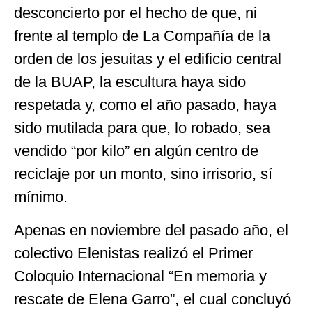
desconcierto por el hecho de que, ni
frente al templo de La Compañía de la
orden de los jesuitas y el edificio central
de la BUAP, la escultura haya sido
respetada y, como el año pasado, haya
sido mutilada para que, lo robado, sea
vendido “por kilo” en algún centro de
reciclaje por un monto, sino irrisorio, sí
mínimo.
Apenas en noviembre del pasado año, el
colectivo Elenistas realizó el Primer
Coloquio Internacional “En memoria y
rescate de Elena Garro”, el cual concluyó