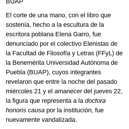
BUAP
El corte de una mano, con el libro que
sostenía, hecho a la escultura de la
escritora poblana Elena Garro, fue
denunciado por el colectivo Elenistas de
la Facultad de Filosofía y Letras (FFyL) de
la Benemérita Universidad Autónoma de
Puebla (BUAP), cuyos integrantes
revelaron que entre la noche del pasado
miércoles 21 y el amanecer del jueves 22,
la figura que representa a la
doctora
honoris causa
por la institución, fue
nuevamente vandalizada.