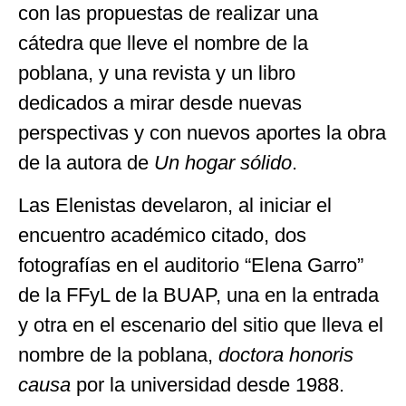
con las propuestas de realizar una
cátedra que lleve el nombre de la
poblana, y una revista y un libro
dedicados a mirar desde nuevas
perspectivas y con nuevos aportes la obra
de la autora de
Un hogar sólido
.
Las Elenistas develaron, al iniciar el
encuentro académico citado, dos
fotografías en el auditorio “Elena Garro”
de la FFyL de la BUAP, una en la entrada
y otra en el escenario del sitio que lleva el
nombre de la poblana,
doctora honoris
causa
por la universidad desde 1988.