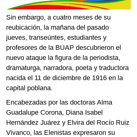
Sin embargo, a cuatro meses de su
reubicación, la mañana del pasado
jueves, transeúntes, estudiantes y
profesores de la BUAP descubrieron el
nuevo ataque la figura de la periodista,
dramaturga, narradora, poeta y traductora
nacida el 11 de diciembre de 1916 en la
capital poblana.
Encabezadas por las doctoras Alma
Guadalupe Corona, Diana Isabel
Hernández Juárez y Elvira del Rocío Ruiz
Vivanco, las Elenistas expresaron su