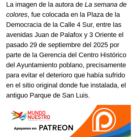
La imagen de la autora de
La semana de
colores
, fue colocada en la Plaza de la
Democracia de la Calle 4 Sur, entre las
avenidas Juan de Palafox y 3 Oriente el
pasado 29 de septiembre del 2025 por
parte de la Gerencia del Centro Histórico
del Ayuntamiento poblano, precisamente
para evitar el deterioro que había sufrido
en el sitio original donde fue instalada, el
antiguo Parque de San Luis.