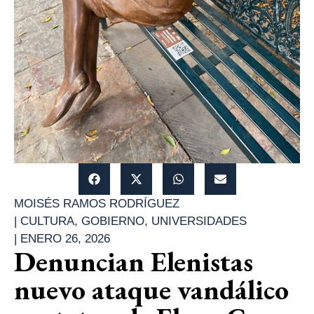
MOISÉS RAMOS RODRÍGUEZ
|
CULTURA
,
GOBIERNO
,
UNIVERSIDADES
|
ENERO 26, 2026
Denuncian Elenistas
nuevo ataque vandálico