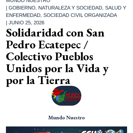
MUNDO NUESTRO
|
GOBIERNO
,
NATURALEZA Y SOCIEDAD
,
SALUD Y
ENFERMEDAD
,
SOCIEDAD CIVIL ORGANIZADA
|
JUNIO 25, 2026
Solidaridad con San
Pedro Ecatepec /
Colectivo Pueblos
Unidos por la Vida y
por la Tierra
Mundo Nuestro