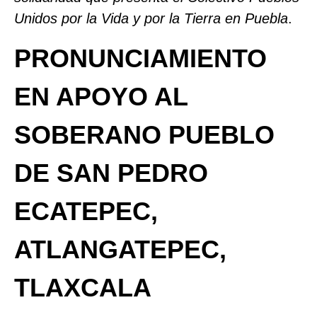
Unidos por la Vida y por la Tierra en Puebla
.
PRONUNCIAMIENTO
EN APOYO AL
SOBERANO PUEBLO
DE SAN PEDRO
ECATEPEC,
ATLANGATEPEC,
TLAXCALA