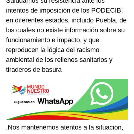
Saludamos su resistencia ante los
intentos de imposición de los PODECIBI
en diferentes estados, incluido Puebla, de
los cuales no existe información sobre su
funcionamiento e impacto, y que
reproducen la lógica del racismo
ambiental de los rellenos sanitarios y
tiraderos de basura
.Nos mantenemos atentos a la situación,