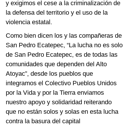
y exigimos el cese a la criminalización de
la defensa del territorio y el uso de la
violencia estatal.
Como bien dicen los y las compañeras de
San Pedro Ecatepec, “La lucha no es solo
de San Pedro Ecatepec, es de todas las
comunidades que dependen del Alto
Atoyac”, desde los pueblos que
integramos el Colectivo Pueblos Unidos
por la Vida y por la Tierra enviamos
nuestro apoyo y solidaridad reiterando
que no están solos y solas en esta lucha
contra la basura del capital