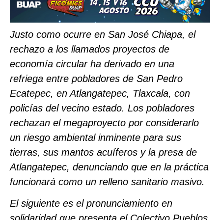
Justo como ocurre en San José Chiapa, el
rechazo a los llamados proyectos de
economía circular ha derivado en una
refriega entre pobladores de San Pedro
Ecatepec, en Atlangatepec, Tlaxcala, con
policías del vecino estado. Los pobladores
rechazan el megaproyecto por considerarlo
un riesgo ambiental inminente para sus
tierras, sus mantos acuíferos y la presa de
Atlangatepec, denunciando que en la práctica
funcionará como un relleno sanitario masivo.
El siguiente es el pronunciamiento en
solidaridad que presenta el Colectivo Pueblos