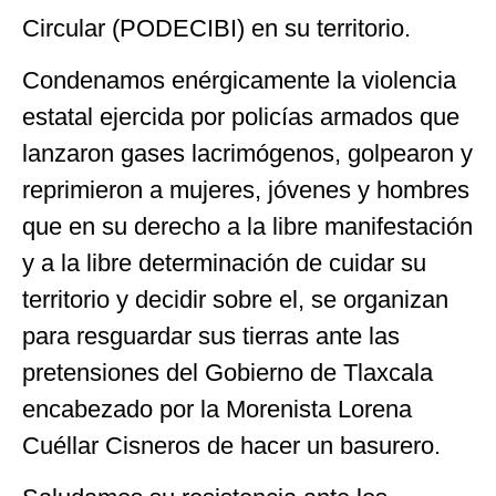
Circular (PODECIBI) en su territorio.
Condenamos enérgicamente la violencia
estatal ejercida por policías armados que
lanzaron gases lacrimógenos, golpearon y
reprimieron a mujeres, jóvenes y hombres
que en su derecho a la libre manifestación
y a la libre determinación de cuidar su
territorio y decidir sobre el, se organizan
para resguardar sus tierras ante las
pretensiones del Gobierno de Tlaxcala
encabezado por la Morenista Lorena
Cuéllar Cisneros de hacer un basurero.