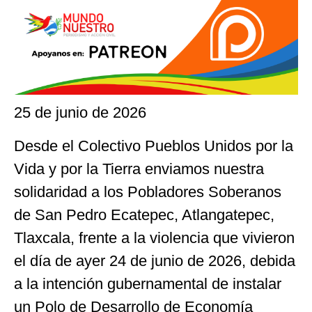
25 de junio de 2026
Desde el Colectivo Pueblos Unidos por la
Vida y por la Tierra enviamos nuestra
solidaridad a los Pobladores Soberanos
de San Pedro Ecatepec, Atlangatepec,
Tlaxcala, frente a la violencia que vivieron
el día de ayer 24 de junio de 2026, debida
a la intención gubernamental de instalar
un Polo de Desarrollo de Economía