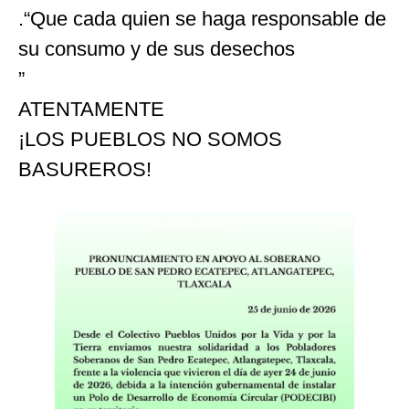
.“Que cada quien se haga responsable de
su consumo y de sus desechos
”
ATENTAMENTE
¡LOS PUEBLOS NO SOMOS
BASUREROS!