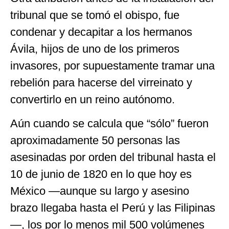
tribunal que se tomó el obispo, fue
condenar y decapitar a los hermanos
Ávila, hijos de uno de los primeros
invasores, por supuestamente tramar una
rebelión para hacerse del virreinato y
convertirlo en un reino autónomo.
Aún cuando se calcula que “sólo” fueron
aproximadamente 50 personas las
asesinadas por orden del tribunal hasta el
10 de junio de 1820 en lo que hoy es
México —aunque su largo y asesino
brazo llegaba hasta el Perú y las Filipinas
—, los por lo menos mil 500 volúmenes