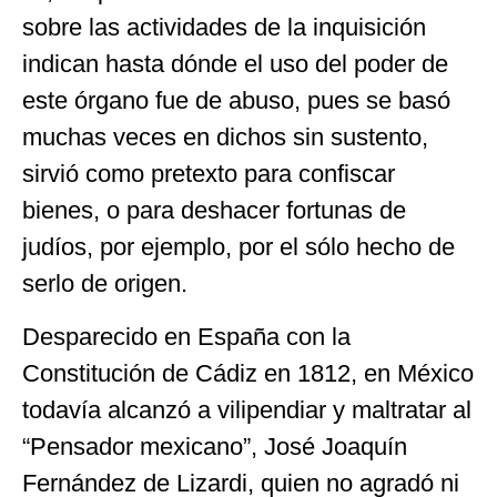
sobre las actividades de la inquisición
indican hasta dónde el uso del poder de
este órgano fue de abuso, pues se basó
muchas veces en dichos sin sustento,
sirvió como pretexto para confiscar
bienes, o para deshacer fortunas de
judíos, por ejemplo, por el sólo hecho de
serlo de origen.
Desparecido en España con la
Constitución de Cádiz en 1812, en México
todavía alcanzó a vilipendiar y maltratar al
“Pensador mexicano”, José Joaquín
Fernández de Lizardi, quien no agradó ni