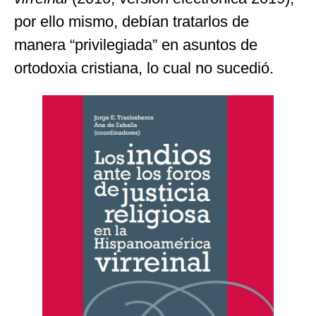
por ello mismo, debían tratarlos de
manera “privilegiada” en asuntos de
ortodoxia cristiana, lo cual no sucedió.