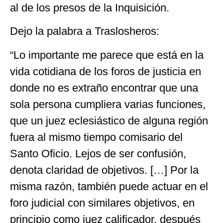
al de los presos de la Inquisición.
Dejo la palabra a Traslosheros:
“Lo importante me parece que está en la
vida cotidiana de los foros de justicia en
donde no es extraño encontrar que una
sola persona cumpliera varias funciones,
que un juez eclesiástico de alguna región
fuera al mismo tiempo comisario del
Santo Oficio. Lejos de ser confusión,
denota claridad de objetivos. […] Por la
misma razón, también puede actuar en el
foro judicial con similares objetivos, en
principio como juez calificador, después