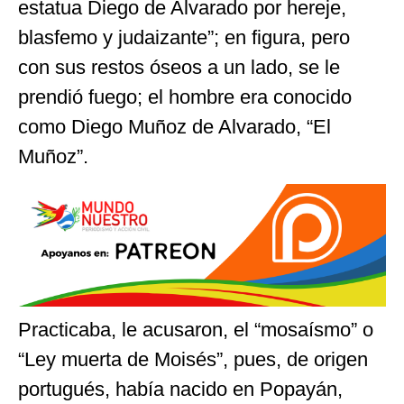
estatua Diego de Alvarado por hereje,
blasfemo y judaizante”; en figura, pero
con sus restos óseos a un lado, se le
prendió fuego; el hombre era conocido
como Diego Muñoz de Alvarado, “El
Muñoz”.
Practicaba, le acusaron, el “mosaísmo” o
“Ley muerta de Moisés”, pues, de origen
portugués, había nacido en Popayán,