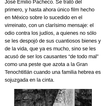
José Emilio Pacheco. Se trató del
primero, y hasta ahora único film hecho
en México sobre lo sucedido en el
virreinato, con un clarísimo mensaje: el
odio contra los judíos, a quienes no sólo
se les despojó de sus cuantiosos bienes y
de la vida, que ya es mucho, sino se les
acusó de ser los causantes “de todo mal”
como una peste que azota a la Gran
Tenochtitlán cuando una familia hebrea es
sojuzgada en la cinta.