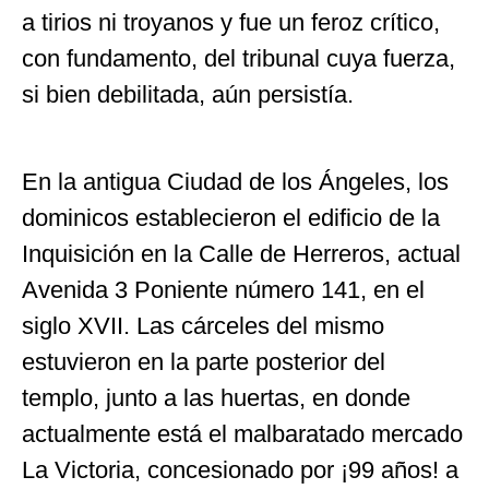
a tirios ni troyanos y fue un feroz crítico,
con fundamento, del tribunal cuya fuerza,
si bien debilitada, aún persistía.
En la antigua Ciudad de los Ángeles, los
dominicos establecieron el edificio de la
Inquisición en la Calle de Herreros, actual
Avenida 3 Poniente número 141, en el
siglo XVII. Las cárceles del mismo
estuvieron en la parte posterior del
templo, junto a las huertas, en donde
actualmente está el malbaratado mercado
La Victoria, concesionado por ¡99 años! a