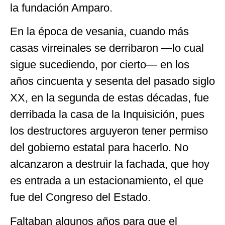
la fundación Amparo.
En la época de vesania, cuando más
casas virreinales se derribaron —lo cual
sigue sucediendo, por cierto— en los
años cincuenta y sesenta del pasado siglo
XX, en la segunda de estas décadas, fue
derribada la casa de la Inquisición, pues
los destructores arguyeron tener permiso
del gobierno estatal para hacerlo. No
alcanzaron a destruir la fachada, que hoy
es entrada a un estacionamiento, el que
fue del Congreso del Estado.
Faltaban algunos años para que el