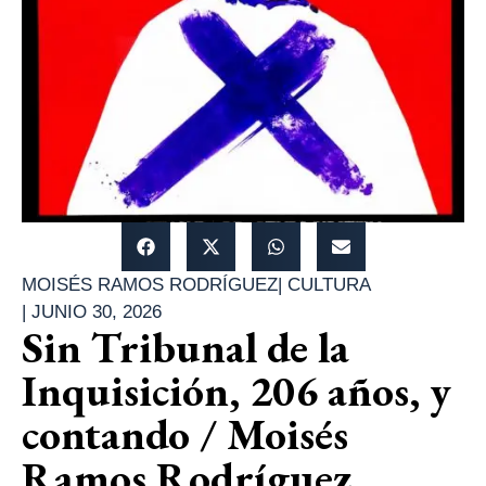
MOISÉS RAMOS RODRÍGUEZ
|
CULTURA
|
JUNIO 30, 2026
Sin Tribunal de la
Inquisición, 206 años, y
contando / Moisés
Ramos Rodríguez