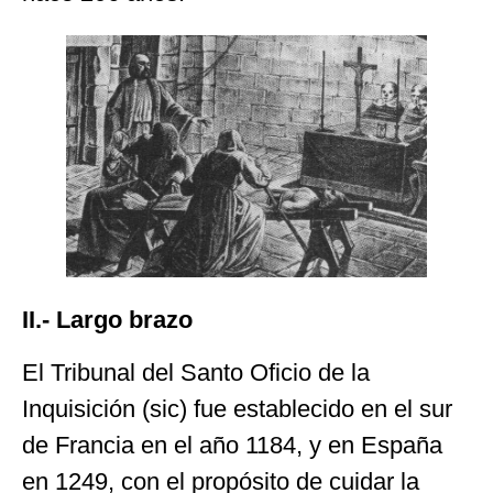
II.- Largo brazo
El Tribunal del Santo Oficio de la
Inquisición (sic) fue establecido en el sur
de Francia en el año 1184, y en España
en 1249, con el propósito de cuidar la