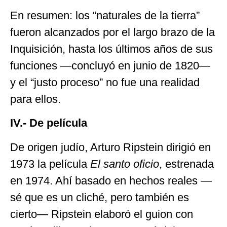
En resumen: los “naturales de la tierra”
fueron alcanzados por el largo brazo de la
Inquisición, hasta los últimos años de sus
funciones —concluyó en junio de 1820—
y el “justo proceso” no fue una realidad
para ellos.
IV.- De película
De origen judío, Arturo Ripstein dirigió en
1973 la película
El santo oficio
, estrenada
en 1974. Ahí basado en hechos reales —
sé que es un cliché, pero también es
cierto— Ripstein elaboró el guion con