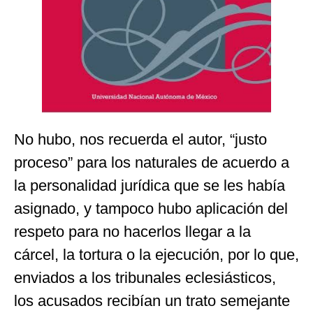
No hubo, nos recuerda el autor, “justo
proceso” para los naturales de acuerdo a
la personalidad jurídica que se les había
asignado, y tampoco hubo aplicación del
respeto para no hacerlos llegar a la
cárcel, la tortura o la ejecución, por lo que,
enviados a los tribunales eclesiásticos,
los acusados recibían un trato semejante