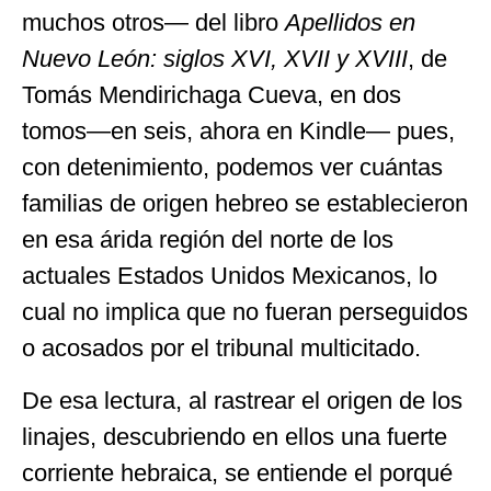
muchos otros— del libro
Apellidos en
Nuevo León: siglos XVI, XVII y XVIII
, de
Tomás Mendirichaga Cueva, en dos
tomos—en seis, ahora en Kindle— pues,
con detenimiento, podemos ver cuántas
familias de origen hebreo se establecieron
en esa árida región del norte de los
actuales Estados Unidos Mexicanos, lo
cual no implica que no fueran perseguidos
o acosados por el tribunal multicitado.
De esa lectura, al rastrear el origen de los
linajes, descubriendo en ellos una fuerte
corriente hebraica, se entiende el porqué