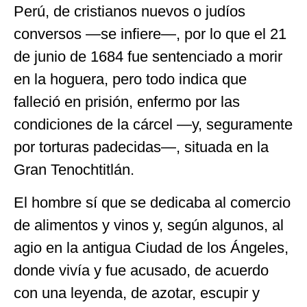
Perú, de cristianos nuevos o judíos
conversos —se infiere—, por lo que el 21
de junio de 1684 fue sentenciado a morir
en la hoguera, pero todo indica que
falleció en prisión, enfermo por las
condiciones de la cárcel —y, seguramente
por torturas padecidas—, situada en la
Gran Tenochtitlán.
El hombre sí que se dedicaba al comercio
de alimentos y vinos y, según algunos, al
agio en la antigua Ciudad de los Ángeles,
donde vivía y fue acusado, de acuerdo
con una leyenda, de azotar, escupir y