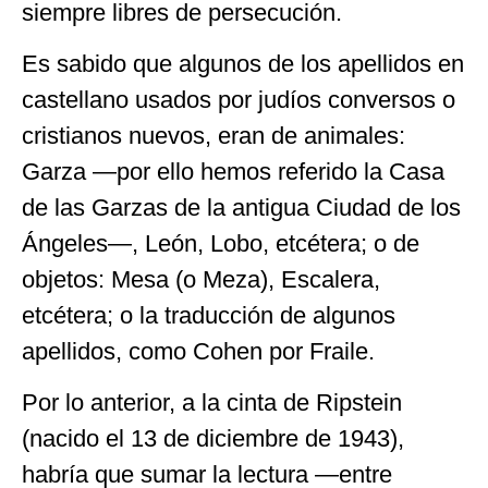
siempre libres de persecución.
Es sabido que algunos de los apellidos en
castellano usados por judíos conversos o
cristianos nuevos, eran de animales:
Garza —por ello hemos referido la Casa
de las Garzas de la antigua Ciudad de los
Ángeles—, León, Lobo, etcétera; o de
objetos: Mesa (o Meza), Escalera,
etcétera; o la traducción de algunos
apellidos, como Cohen por Fraile.
Por lo anterior, a la cinta de Ripstein
(nacido el 13 de diciembre de 1943),
habría que sumar la lectura —entre