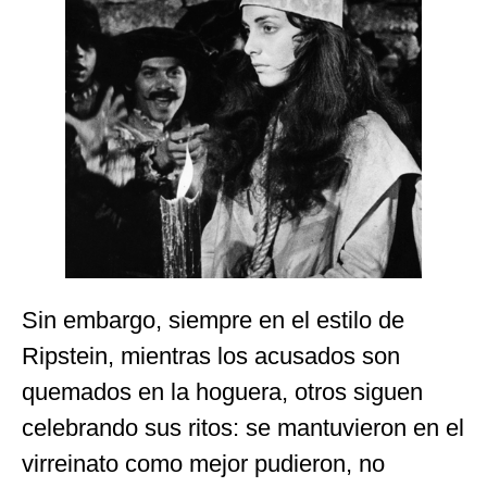
Sin embargo, siempre en el estilo de
Ripstein, mientras los acusados son
quemados en la hoguera, otros siguen
celebrando sus ritos: se mantuvieron en el
virreinato como mejor pudieron, no