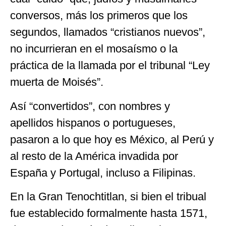
conversos, más los primeros que los
segundos, llamados “cristianos nuevos”,
no incurrieran en el mosaísmo o la
práctica de la llamada por el tribunal “Ley
muerta de Moisés”.
Así “convertidos”, con nombres y
apellidos hispanos o portugueses,
pasaron a lo que hoy es México, al Perú y
al resto de la América invadida por
España y Portugal, incluso a Filipinas.
En la Gran Tenochtitlan, si bien el tribual
fue establecido formalmente hasta 1571,