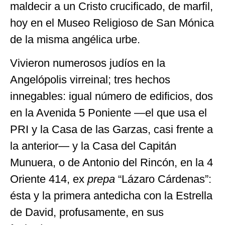
maldecir a un Cristo crucificado, de marfil,
hoy en el Museo Religioso de San Mónica
de la misma angélica urbe.
Vivieron numerosos judíos en la
Angelópolis virreinal; tres hechos
innegables: igual número de edificios, dos
en la Avenida 5 Poniente —el que usa el
PRI y la Casa de las Garzas, casi frente a
la anterior— y la Casa del Capitán
Munuera, o de Antonio del Rincón, en la 4
Oriente 414, ex
prepa
“Lázaro Cárdenas”:
ésta y la primera antedicha con la Estrella
de David, profusamente, en sus