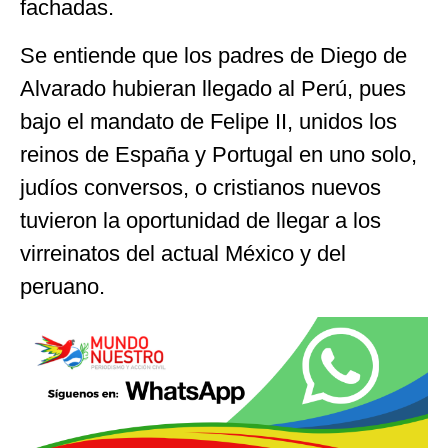
fachadas.
Se entiende que los padres de Diego de
Alvarado hubieran llegado al Perú, pues
bajo el mandato de Felipe II, unidos los
reinos de España y Portugal en uno solo,
judíos conversos, o cristianos nuevos
tuvieron la oportunidad de llegar a los
virreinatos del actual México y del
peruano.