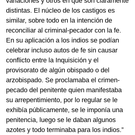
variaciones y otros en que son claramente
distintas. El núcleo de los castigos es
similar, sobre todo en la intención de
reconciliar al criminal-pecador con la fe.
En su aplicación a los indios se podían
celebrar incluso autos de fe sin causar
conflicto entre la Inquisición y el
provisorato de algún obispado o del
arzobispado. Se proclamaba el crimen-
pecado del penitente quien manifestaba
su arrepentimiento, por lo regular se le
exhibía públicamente, se le imponía una
penitencia, luego se le daban algunos
azotes y todo terminaba para los indios.”