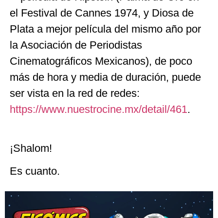
el Festival de Cannes 1974, y Diosa de
Plata a mejor película del mismo año por
la Asociación de Periodistas
Cinematográficos Mexicanos), de poco
más de hora y media de duración, puede
ser vista en la red de redes:
https://www.nuestrocine.mx/detail/461
.
¡Shalom!
Es cuanto.