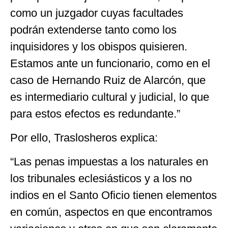
como un juzgador cuyas facultades
podrán extenderse tanto como los
inquisidores y los obispos quisieren.
Estamos ante un funcionario, como en el
caso de Hernando Ruiz de Alarcón, que
es intermediario cultural y judicial, lo que
para estos efectos es redundante.”
Por ello, Traslosheros explica:
“Las penas impuestas a los naturales en
los tribunales eclesiásticos y a los no
indios en el Santo Oficio tienen elementos
en común, aspectos en que encontramos