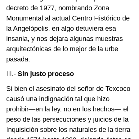
decreto de 1977, nombrando Zona
Monumental al actual Centro Histórico de
la Angelópolis, en algo detuviera esa
insania, y nos dejara algunas muestras
arquitectónicas de lo mejor de la urbe
pasada.
III.-
Sin justo proceso
Si bien el asesinato del señor de Texcoco
causó una indignación tal que hizo
prohibir—en la ley, no en los hechos— el
peso de las persecuciones y juicios de la
Inquisición sobre los naturales de la tierra