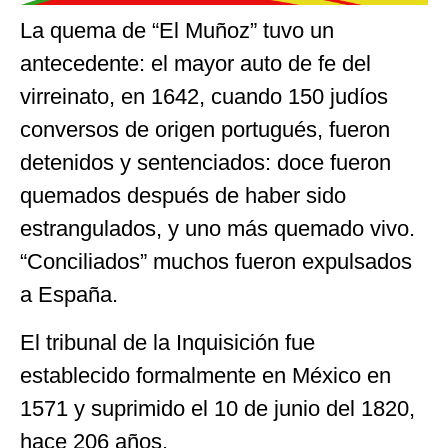
La quema de “El Muñoz” tuvo un
antecedente: el mayor auto de fe del
virreinato, en 1642, cuando 150 judíos
conversos de origen portugués, fueron
detenidos y sentenciados: doce fueron
quemados después de haber sido
estrangulados, y uno más quemado vivo.
“Conciliados” muchos fueron expulsados
a España.
El tribunal de la Inquisición fue
establecido formalmente en México en
1571 y suprimido el 10 de junio del 1820,
hace 206 años.