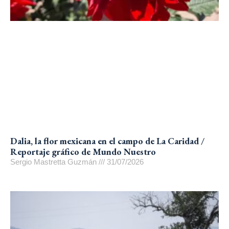
Dalia, la flor mexicana en el campo de La Caridad /
Reportaje gráfico de Mundo Nuestro
Sergio Mastretta Guzmán
31/07/2026