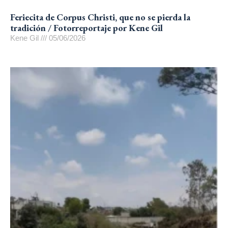
Feriecita de Corpus Christi, que no se pierda la
tradición / Fotorreportaje por Kene Gil
Kene Gil
05/06/2026