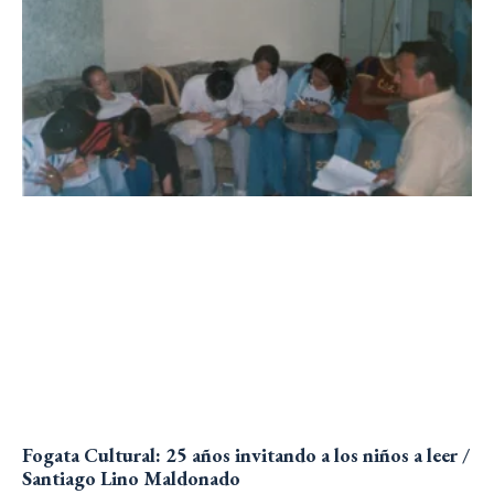
Fogata Cultural: 25 años invitando a los niños a leer /
Santiago Lino Maldonado