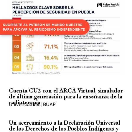
SUCRÍBETE AL PATREON DE MUNDO NUESTRO
PARA APOYAR AL PERIODISMO INDEPENDIENTE
Cuenta CU2 con el ARCA Virtual, simulador
de última generación para la enseñanza de la
radioterapia
Universidades
|
BUAP
Un acercamiento a la Declaración Universal
de los Derechos de los Pueblos Indígenas y