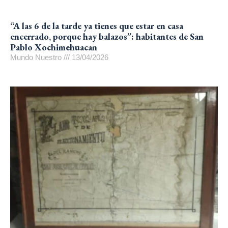
“A las 6 de la tarde ya tienes que estar en casa
encerrado, porque hay balazos”: habitantes de San
Pablo Xochimehuacan
Mundo Nuestro
13/04/2026