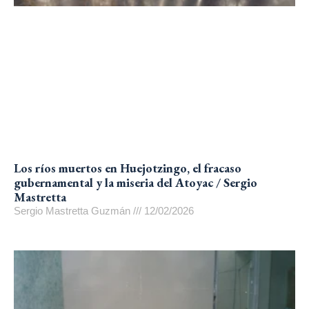
Los ríos muertos en Huejotzingo, el fracaso
gubernamental y la miseria del Atoyac / Sergio
Mastretta
Sergio Mastretta Guzmán
12/02/2026