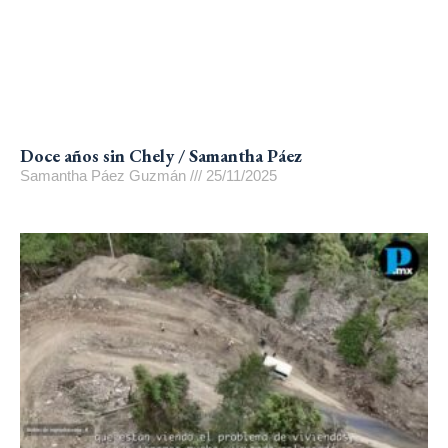
Doce años sin Chely / Samantha Páez
Samantha Páez Guzmán
25/11/2025