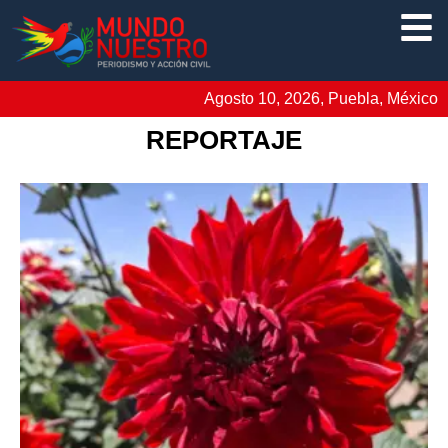
Agosto 10, 2026, Puebla, México
REPORTAJE