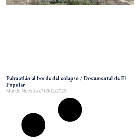
Pahuatlán al borde del colapso / Documental de El
Popular
Mundo Nuestro
09/11/2025