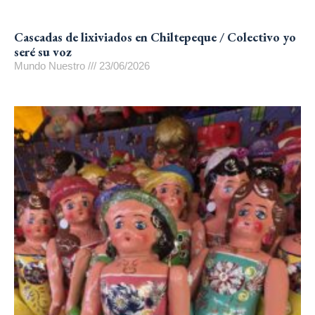
Cascadas de lixiviados en Chiltepeque / Colectivo yo
seré su voz
Mundo Nuestro
23/06/2026