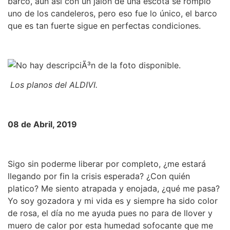
barco, aun así con un jalón de una escota se rompió
uno de los candeleros, pero eso fue lo único, el barco
que es tan fuerte sigue en perfectas condiciones.
Los planos del ALDIVI.
08 de Abril, 2019
Sigo sin poderme liberar por completo, ¿me estará
llegando por fin la crisis esperada? ¿Con quién
platico? Me siento atrapada y enojada, ¿qué me pasa?
Yo soy gozadora y mi vida es y siempre ha sido color
de rosa, el día no me ayuda pues no para de llover y
muero de calor por esta humedad sofocante que me