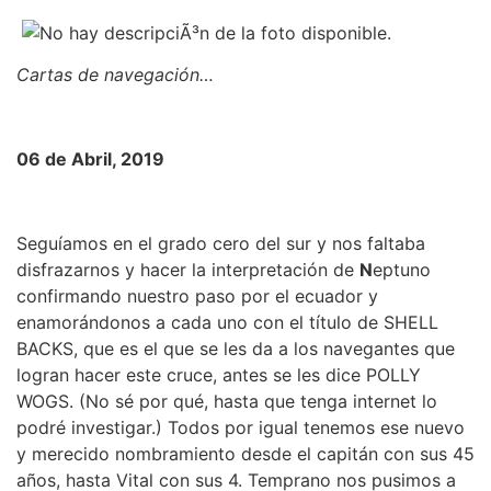
Cartas de navegación…
06 de Abril, 2019
Seguíamos en el grado cero del sur y nos faltaba
disfrazarnos y hacer la interpretación de
N
eptuno
confirmando nuestro paso por el ecuador y
enamorándonos a cada uno con el título de SHELL
BACKS, que es el que se les da a los navegantes que
logran hacer este cruce, antes se les dice POLLY
WOGS. (No sé por qué, hasta que tenga internet lo
podré investigar.) Todos por igual tenemos ese nuevo
y merecido nombramiento desde el capitán con sus 45
años, hasta Vital con sus 4. Temprano nos pusimos a