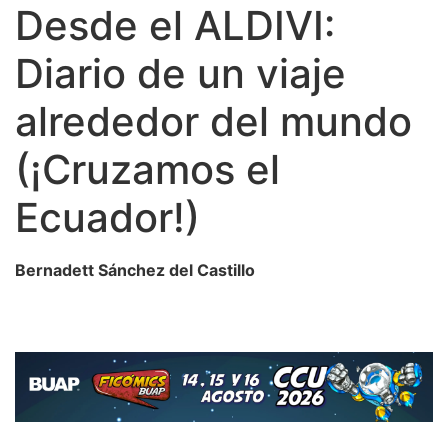
Desde el ALDIVI:
Diario de un viaje
alrededor del mundo
(¡Cruzamos el
Ecuador!)
Bernadett Sánchez del Castillo