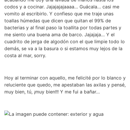
codos y a cocinar. Jajajajajaaaa… Guácala… casi me
vomito al escribirlo. Y confieso que me traje unas
toallas húmedas que dicen que quitan el 99% de
bacterias y al final paso la toallita por todas partes y
me siento una buena ama de barco. Jajajaja… Y el
cuadrito de jerga de algodón con el que limpie todo lo
demás, se va a la basura o si estamos muy lejos de la
costa al mar, sorry.
Hoy al terminar con aquello, me felicité por lo blanco y
reluciente que quedo, me apestaban las axilas y pensé,
muy bien, tú, ¡muy bien!!! Y me fui a bañar…