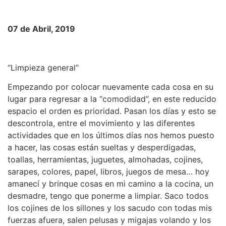
07 de Abril, 2019
“Limpieza general”
Empezando por colocar nuevamente cada cosa en su
lugar para regresar a la “comodidad”, en este reducido
espacio el orden es prioridad. Pasan los días y esto se
descontrola, entre el movimiento y las diferentes
actividades que en los últimos días nos hemos puesto
a hacer, las cosas están sueltas y desperdigadas,
toallas, herramientas, juguetes, almohadas, cojines,
sarapes, colores, papel, libros, juegos de mesa… hoy
amanecí y brinque cosas en mi camino a la cocina, un
desmadre, tengo que ponerme a limpiar. Saco todos
los cojines de los sillones y los sacudo con todas mis
fuerzas afuera, salen pelusas y migajas volando y los