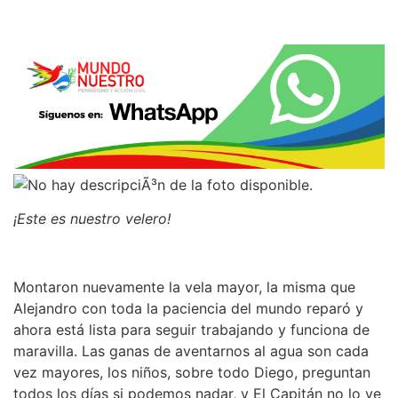
¡Este es nuestro velero!
Montaron nuevamente la vela mayor, la misma que
Alejandro con toda la paciencia del mundo reparó y
ahora está lista para seguir trabajando y funciona de
maravilla. Las ganas de aventarnos al agua son cada
vez mayores, los niños, sobre todo Diego, preguntan
todos los días si podemos nadar, y El Capitán no lo ve