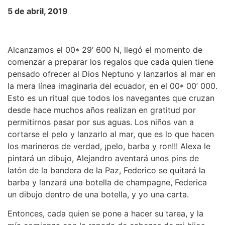
5 de abril, 2019
Alcanzamos el 00* 29’ 600 N, llegó el momento de
comenzar a preparar los regalos que cada quien tiene
pensado ofrecer al Dios Neptuno y lanzarlos al mar en
la mera línea imaginaria del ecuador, en el 00* 00’ 000.
Esto es un ritual que todos los navegantes que cruzan
desde hace muchos años realizan en gratitud por
permitirnos pasar por sus aguas. Los niños van a
cortarse el pelo y lanzarlo al mar, que es lo que hacen
los marineros de verdad, ¡pelo, barba y ron!!! Alexa le
pintará un dibujo, Alejandro aventará unos pins de
latón de la bandera de la Paz, Federico se quitará la
barba y lanzará una botella de champagne, Federica
un dibujo dentro de una botella, y yo una carta.
Entonces, cada quien se pone a hacer su tarea, y la