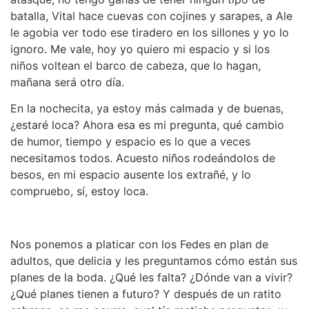
batalla, Vital hace cuevas con cojines y sarapes, a Ale
le agobia ver todo ese tiradero en los sillones y yo lo
ignoro. Me vale, hoy yo quiero mi espacio y si los
niños voltean el barco de cabeza, que lo hagan,
mañana será otro día.
En la nochecita, ya estoy más calmada y de buenas,
¿estaré loca? Ahora esa es mi pregunta, qué cambio
de humor, tiempo y espacio es lo que a veces
necesitamos todos. Acuesto niños rodeándolos de
besos, en mi espacio ausente los extrañé, y lo
compruebo, sí, estoy loca.
Nos ponemos a platicar con los Fedes en plan de
adultos, que delicia y les preguntamos cómo están sus
planes de la boda. ¿Qué les falta? ¿Dónde van a vivir?
¿Qué planes tienen a futuro? Y después de un ratito