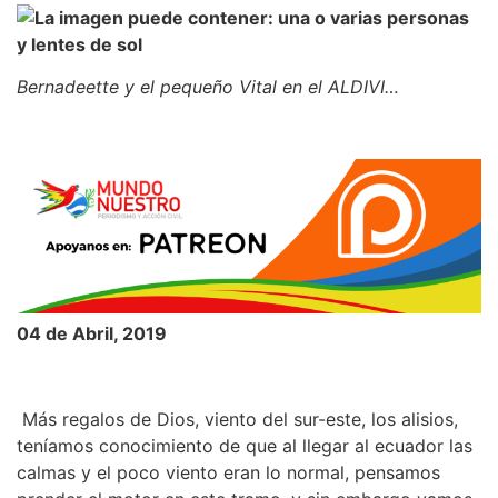
Bernadeette y el pequeño Vital en el ALDIVI…
04 de Abril, 2019
Más regalos de Dios, viento del sur-este, los alisios,
teníamos conocimiento de que al llegar al ecuador las
calmas y el poco viento eran lo normal, pensamos