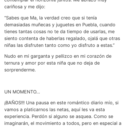
cariñosa y me dijo:
“Sabes que Ma, la verdad creo que si tenía
demasiadas muñecas y juguetes en Puebla, cuando
tienes tantas cosas no te da tiempo de usarlas, me
siento contenta de haberlas regalado, ojalá que otras
niñas las disfruten tanto como yo disfruto a estas.”
Nudo en mi garganta y pellizco en mi corazón de
ternura y amor por esta niña que no deja de
sorprenderme.
UN MOMENTO…
¡BAÑOS!!! Una pausa en este romántico diario mío, si
vamos a platicarnos las netas, aquí les va esta
experiencia. Perdón si alguno se asquea. Como se
imaginarán, el movimiento a todos, pero en especial a