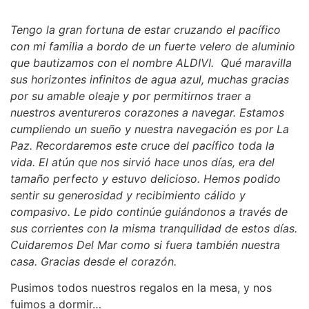
Tengo la gran fortuna de estar cruzando el pacífico
con mi familia a bordo de un fuerte velero de aluminio
que bautizamos con el nombre ALDIVI. Qué maravilla
sus horizontes infinitos de agua azul, muchas gracias
por su amable oleaje y por permitirnos traer a
nuestros aventureros corazones a navegar. Estamos
cumpliendo un sueño y nuestra navegación es por La
Paz. Recordaremos este cruce del pacífico toda la
vida. El atún que nos sirvió hace unos días, era del
tamaño perfecto y estuvo delicioso. Hemos podido
sentir su generosidad y recibimiento cálido y
compasivo. Le pido continúe guiándonos a través de
sus corrientes con la misma tranquilidad de estos días.
Cuidaremos Del Mar como si fuera también nuestra
casa. Gracias desde el corazón.
Pusimos todos nuestros regalos en la mesa, y nos
fuimos a dormir…