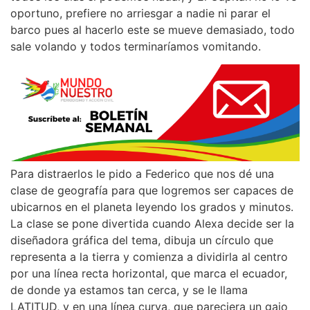
oportuno, prefiere no arriesgar a nadie ni parar el
barco pues al hacerlo este se mueve demasiado, todo
sale volando y todos terminaríamos vomitando.
Para distraerlos le pido a Federico que nos dé una
clase de geografía para que logremos ser capaces de
ubicarnos en el planeta leyendo los grados y minutos.
La clase se pone divertida cuando Alexa decide ser la
diseñadora gráfica del tema, dibuja un círculo que
representa a la tierra y comienza a dividirla al centro
por una línea recta horizontal, que marca el ecuador,
de donde ya estamos tan cerca, y se le llama
LATITUD, y en una línea curva, que pareciera un gajo