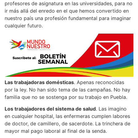
profesores de asignatura en las universidades, para no
ir más allá del enredo en el que hemos convertido en
nuestro país una profesión fundamental para imaginar
cualquier futuro.
Las trabajadoras domésticas
. Apenas reconocidas
por la ley. No han sido tema de las campañas. No hay
familia que no se sostenga por su trabajo en Puebla.
Los trabajadores del sistema de salud
. Las imagino
en cualquier hospital, las enfermeras cumplen labores
de doctor, de camillero, de sacerdote. La trinchera de
mayor mal pago laboral al final de la senda.