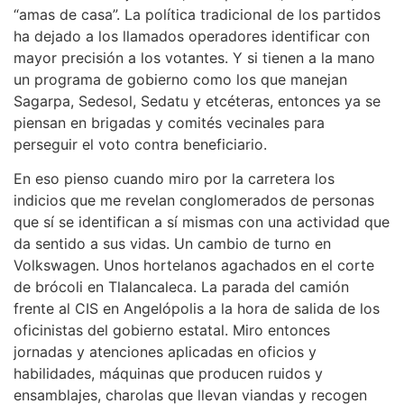
“amas de casa”. La política tradicional de los partidos
ha dejado a los llamados operadores identificar con
mayor precisión a los votantes. Y si tienen a la mano
un programa de gobierno como los que manejan
Sagarpa, Sedesol, Sedatu y etcéteras, entonces ya se
piensan en brigadas y comités vecinales para
perseguir el voto contra beneficiario.
En eso pienso cuando miro por la carretera los
indicios que me revelan conglomerados de personas
que sí se identifican a sí mismas con una actividad que
da sentido a sus vidas. Un cambio de turno en
Volkswagen. Unos hortelanos agachados en el corte
de brócoli en Tlalancaleca. La parada del camión
frente al CIS en Angelópolis a la hora de salida de los
oficinistas del gobierno estatal. Miro entonces
jornadas y atenciones aplicadas en oficios y
habilidades, máquinas que producen ruidos y
ensamblajes, charolas que llevan viandas y recogen