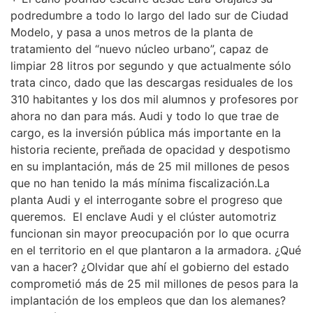
podredumbre a todo lo largo del lado sur de Ciudad
Modelo, y pasa a unos metros de la planta de
tratamiento del “nuevo núcleo urbano”, capaz de
limpiar 28 litros por segundo y que actualmente sólo
trata cinco, dado que las descargas residuales de los
310 habitantes y los dos mil alumnos y profesores por
ahora no dan para más. Audi y todo lo que trae de
cargo, es la inversión pública más importante en la
historia reciente, preñada de opacidad y despotismo
en su implantación, más de 25 mil millones de pesos
que no han tenido la más mínima fiscalización.La
planta Audi y el interrogante sobre el progreso que
queremos. El enclave Audi y el clúster automotriz
funcionan sin mayor preocupación por lo que ocurra
en el territorio en el que plantaron a la armadora. ¿Qué
van a hacer? ¿Olvidar que ahí el gobierno del estado
comprometió más de 25 mil millones de pesos para la
implantación de los empleos que dan los alemanes?