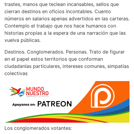
trastes, manos que teclean incansables, sellos que
cierran destinos en oficios incontables. Cuento
números en salarios apenas advertidos en las carteras.
Contemplo el trabajo que nos hace humanos con
historias propias a la espera de una narración que las
vuelva públicas.
Destinos. Conglomerados. Personas. Trato de figurar
en el papel estos territorios que conforman
ciudadanías particulares, intereses comunes, simpatías
colectivas
Los conglomerados votantes: