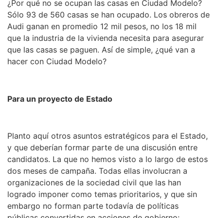
¿Por qué no se ocupan las casas en Ciudad Modelo?
Sólo 93 de 560 casas se han ocupado. Los obreros de
Audi ganan en promedio 12 mil pesos, no los 18 mil
que la industria de la vivienda necesita para asegurar
que las casas se paguen. Así de simple, ¿qué van a
hacer con Ciudad Modelo?
Para un proyecto de Estado
Planto aquí otros asuntos estratégicos para el Estado,
y que deberían formar parte de una discusión entre
candidatos. La que no hemos visto a lo largo de estos
dos meses de campaña. Todas ellas involucran a
organizaciones de la sociedad civil que las han
logrado imponer como temas prioritarios, y que sin
embargo no forman parte todavía de políticas
públicas convertidas en acciones de gobierno: