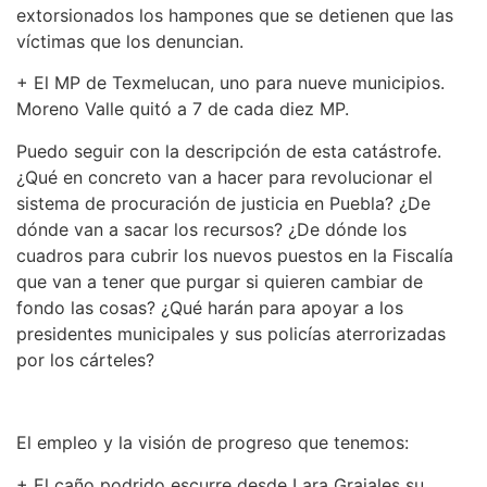
extorsionados los hampones que se detienen que las
víctimas que los denuncian.
+ El MP de Texmelucan, uno para nueve municipios.
Moreno Valle quitó a 7 de cada diez MP.
Puedo seguir con la descripción de esta catástrofe.
¿Qué en concreto van a hacer para revolucionar el
sistema de procuración de justicia en Puebla? ¿De
dónde van a sacar los recursos? ¿De dónde los
cuadros para cubrir los nuevos puestos en la Fiscalía
que van a tener que purgar si quieren cambiar de
fondo las cosas? ¿Qué harán para apoyar a los
presidentes municipales y sus policías aterrorizadas
por los cárteles?
El empleo y la visión de progreso que tenemos:
+ El caño podrido escurre desde Lara Grajales su