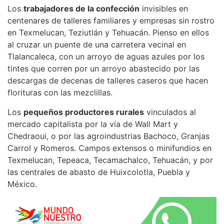
Los
trabajadores de la confección
invisibles en
centenares de talleres familiares y empresas sin rostro
en Texmelucan, Teziutlán y Tehuacán. Pienso en ellos
al cruzar un puente de una carretera vecinal en
Tlalancaleca, con un arroyo de aguas azules por los
tintes que corren por un arroyo abastecido por las
descargas de decenas de talleres caseros que hacen
florituras con las mezclillas.
Los
pequeños productores rurales
vinculados al
mercado capitalista por la vía de Wall Mart y
Chedraoui, o por las agroindustrias Bachoco, Granjas
Carrol y Romeros. Campos extensos o minifundios en
Texmelucan, Tepeaca, Tecamachalco, Tehuacán, y por
las centrales de abasto de Huixcolotla, Puebla y
México.