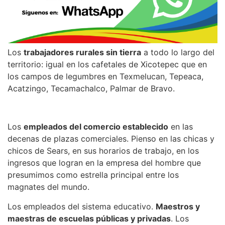
Los
trabajadores rurales sin tierra
a todo lo largo del
territorio: igual en los cafetales de Xicotepec que en
los campos de legumbres en Texmelucan, Tepeaca,
Acatzingo, Tecamachalco, Palmar de Bravo.
Los
empleados del comercio establecido
en las
decenas de plazas comerciales. Pienso en las chicas y
chicos de Sears, en sus horarios de trabajo, en los
ingresos que logran en la empresa del hombre que
presumimos como estrella principal entre los
magnates del mundo.
Los empleados del sistema educativo.
Maestros y
maestras de escuelas públicas y privadas
. Los