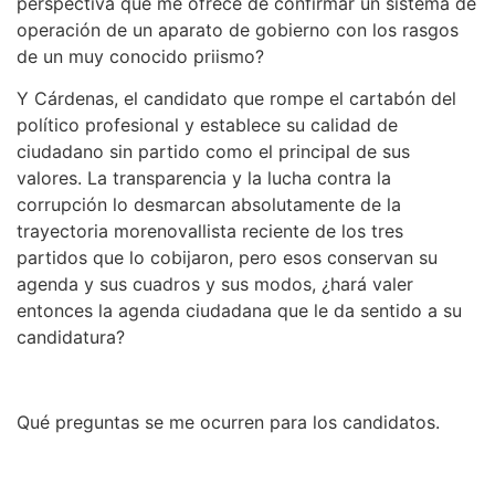
perspectiva que me ofrece de confirmar un sistema de
operación de un aparato de gobierno con los rasgos
de un muy conocido priismo?
Y Cárdenas, el candidato que rompe el cartabón del
político profesional y establece su calidad de
ciudadano sin partido como el principal de sus
valores. La transparencia y la lucha contra la
corrupción lo desmarcan absolutamente de la
trayectoria morenovallista reciente de los tres
partidos que lo cobijaron, pero esos conservan su
agenda y sus cuadros y sus modos, ¿hará valer
entonces la agenda ciudadana que le da sentido a su
candidatura?
Qué preguntas se me ocurren para los candidatos.