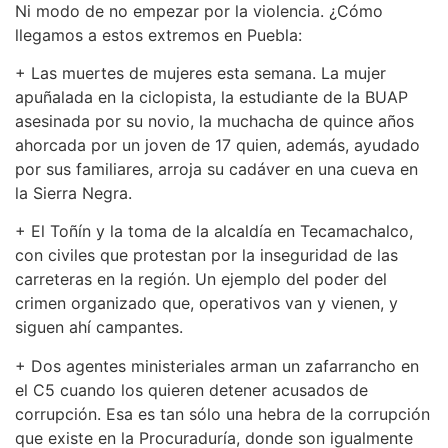
Ni modo de no empezar por la violencia. ¿Cómo
llegamos a estos extremos en Puebla:
+ Las muertes de mujeres esta semana. La mujer
apuñalada en la ciclopista, la estudiante de la BUAP
asesinada por su novio, la muchacha de quince años
ahorcada por un joven de 17 quien, además, ayudado
por sus familiares, arroja su cadáver en una cueva en
la Sierra Negra.
+ El Toñín y la toma de la alcaldía en Tecamachalco,
con civiles que protestan por la inseguridad de las
carreteras en la región. Un ejemplo del poder del
crimen organizado que, operativos van y vienen, y
siguen ahí campantes.
+ Dos agentes ministeriales arman un zafarrancho en
el C5 cuando los quieren detener acusados de
corrupción. Esa es tan sólo una hebra de la corrupción
que existe en la Procuraduría, donde son igualmente