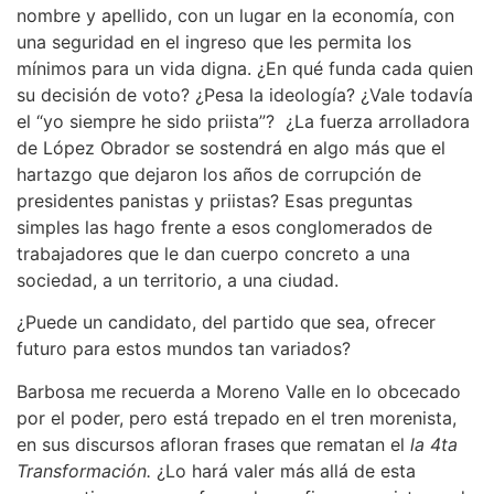
nombre y apellido, con un lugar en la economía, con
una seguridad en el ingreso que les permita los
mínimos para un vida digna. ¿En qué funda cada quien
su decisión de voto? ¿Pesa la ideología? ¿Vale todavía
el “yo siempre he sido priista”? ¿La fuerza arrolladora
de López Obrador se sostendrá en algo más que el
hartazgo que dejaron los años de corrupción de
presidentes panistas y priistas? Esas preguntas
simples las hago frente a esos conglomerados de
trabajadores que le dan cuerpo concreto a una
sociedad, a un territorio, a una ciudad.
¿Puede un candidato, del partido que sea, ofrecer
futuro para estos mundos tan variados?
Barbosa me recuerda a Moreno Valle en lo obcecado
por el poder, pero está trepado en el tren morenista,
en sus discursos afloran frases que rematan el
la 4ta
Transformación.
¿Lo hará valer más allá de esta