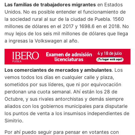
Las familias de trabajadores migrantes
en Estados
Unidos. No es posible entender el funcionamiento de
la sociedad rural al sur de la ciudad de Puebla. 1560
millones de dólares en el 2017 y 1698.6 en el 2018. No
muy lejos de los seis mil millones de dólares que llega
a ingresas la Volkswagen al año.
Los comerciantes de mercados y ambulantes
. Los
vemos todos los días en cualquier calle y plaza,
sometidos por sus líderes, que ni por equivocación
perdonan una cuota semanal. Ahí están los 28 de
Octubre, y sus rivales antorchistas y demás siempre
aliados con los gobiernos municipales para disputarle
los puntos de venta a los insumisos independientes de
Simitrio.
Por ahí puedo seguir para pensar en votantes con