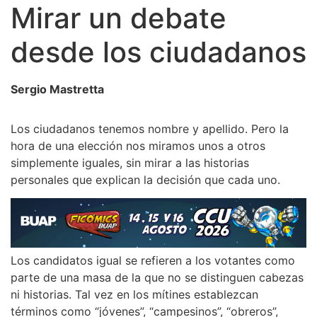
Mirar un debate
desde los ciudadanos
Sergio Mastretta
Los ciudadanos tenemos nombre y apellido. Pero la
hora de una elección nos miramos unos a otros
simplemente iguales, sin mirar a las historias
personales que explican la decisión que cada uno.
Los candidatos igual se refieren a los votantes como
parte de una masa de la que no se distinguen cabezas
ni historias. Tal vez en los mítines establezcan
términos como “jóvenes”, “campesinos”, “obreros”,