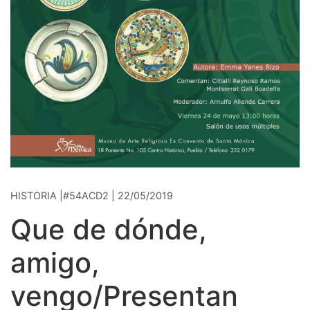
HISTORIA |#54ACD2 | 22/05/2019
Que de dónde,
amigo,
vengo/Presentan