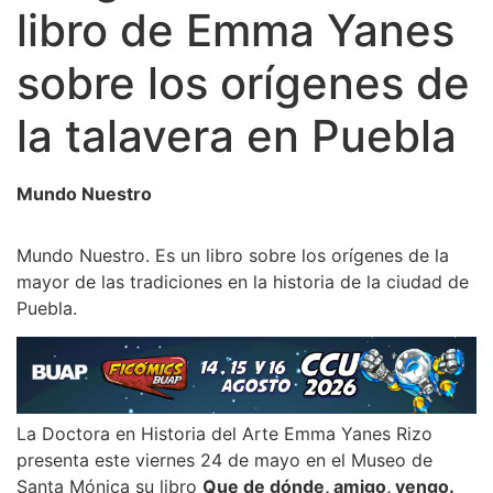
libro de Emma Yanes
sobre los orígenes de
la talavera en Puebla
Mundo Nuestro
Mundo Nuestro. Es un libro sobre los orígenes de la
mayor de las tradiciones en la historia de la ciudad de
Puebla.
La Doctora en Historia del Arte Emma Yanes Rizo
presenta este viernes 24 de mayo en el Museo de
Santa Mónica su libro
Que de dónde, amigo, vengo.