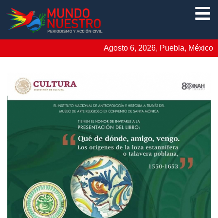
Agosto 6, 2026, Puebla, México