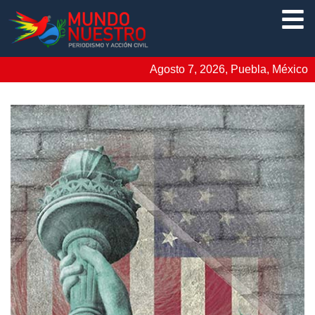
Agosto 7, 2026, Puebla, México