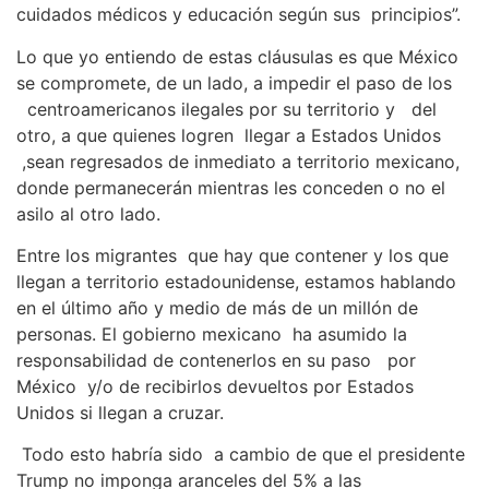
cuidados médicos y educación según sus principios”.
Lo que yo entiendo de estas cláusulas es que México
se compromete, de un lado, a impedir el paso de los
centroamericanos ilegales por su territorio y del
otro, a que quienes logren llegar a Estados Unidos
,sean regresados de inmediato a territorio mexicano,
donde permanecerán mientras les conceden o no el
asilo al otro lado.
Entre los migrantes que hay que contener y los que
llegan a territorio estadounidense, estamos hablando
en el último año y medio de más de un millón de
personas. El gobierno mexicano ha asumido la
responsabilidad de contenerlos en su paso por
México y/o de recibirlos devueltos por Estados
Unidos si llegan a cruzar.
Todo esto habría sido a cambio de que el presidente
Trump no imponga aranceles del 5% a las