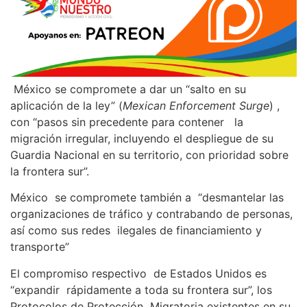
México se compromete a dar un “salto en su
aplicación de la ley” (
Mexican Enforcement Surge
) ,
con “pasos sin precedente para contener la
migración irregular, incluyendo el despliegue de su
Guardia Nacional en su territorio, con prioridad sobre
la frontera sur”.
México se compromete también a “desmantelar las
organizaciones de tráfico y contrabando de personas,
así como sus redes ilegales de financiamiento y
transporte”
El compromiso respectivo de Estados Unidos es
“expandir rápidamente a toda su frontera sur”, los
Protocolos de Protección Migratoria existentes en su