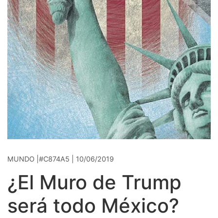
MUNDO |#C874A5 | 10/06/2019
¿El Muro de Trump
será todo México?