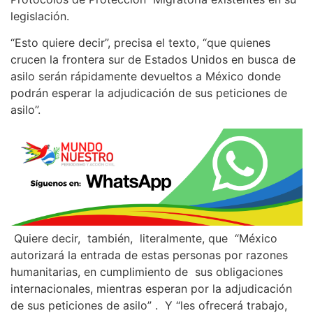
legislación.
“Esto quiere decir”, precisa el texto, “que quienes
crucen la frontera sur de Estados Unidos en busca de
asilo serán rápidamente devueltos a México donde
podrán esperar la adjudicación de sus peticiones de
asilo”.
Quiere decir, también, literalmente, que “México
autorizará la entrada de estas personas por razones
humanitarias, en cumplimiento de sus obligaciones
internacionales, mientras esperan por la adjudicación
de sus peticiones de asilo” . Y “les ofrecerá trabajo,