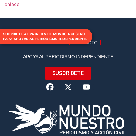
enlace
SUCRÍBETE AL PATREON DE MUNDO NUESTRO
PARA APOYAR AL PERIODISMO INDEPENDIENTE
DIRECTORIO
CONTACTO
APOYA AL PERIODISMO INDEPENDIENTE
SUSCRIBETE