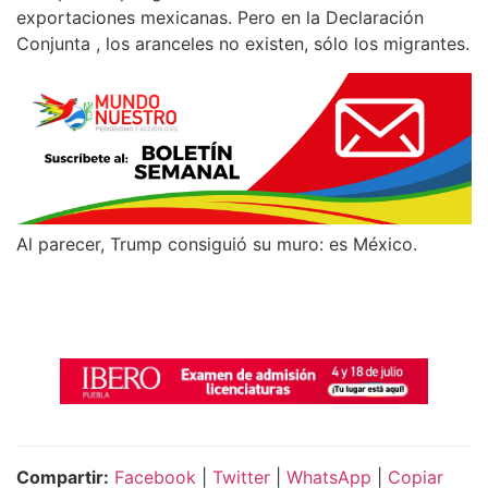
exportaciones mexicanas. Pero en la Declaración
Conjunta , los aranceles no existen, sólo los migrantes.
Al parecer, Trump consiguió su muro: es México.
Compartir:
Facebook
|
Twitter
|
WhatsApp
|
Copiar