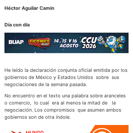
Héctor Aguilar Camín
Día con día
He leído la declaración conjunta oficial emitida por los
gobiernos de México y Estados Unidos sobre sus
negociaciones de la semana pasada.
No encuentro en el texto una palabra sobre aranceles
o comercio, lo cual era al menos la mitad de la
negociación. Los compromisos que asumen ambos
gobiernos son de otra índole.