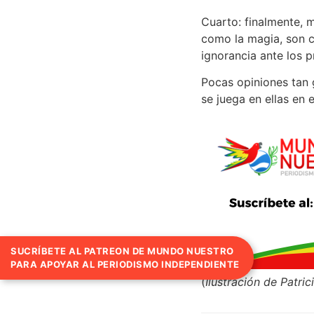
Cuarto: finalmente, 
como la magia, son c
ignorancia ante los p
Pocas opiniones tan 
se juega en ellas en 
SUCRÍBETE AL PATREON DE MUNDO NUESTRO
PARA APOYAR AL PERIODISMO INDEPENDIENTE
(
Ilustración de Patri