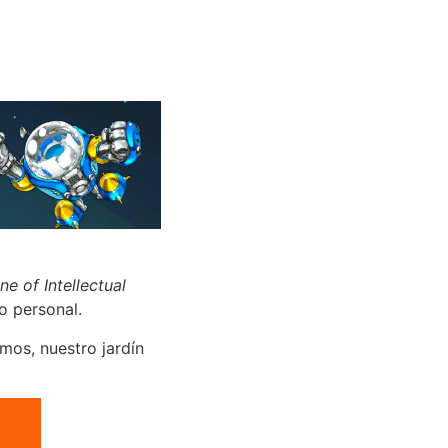
ne of Intellectual
o personal.
mos, nuestro jardín