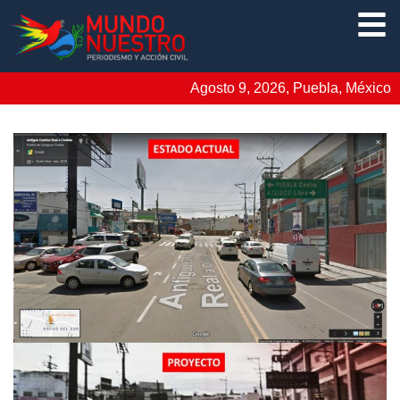
Agosto 9, 2026, Puebla, México