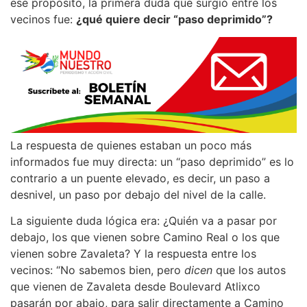
ese propósito, la primera duda que surgió entre los
vecinos fue:
¿qué quiere decir “paso deprimido”?
La respuesta de quienes estaban un poco más
informados fue muy directa: un “paso deprimido” es lo
contrario a un puente elevado, es decir, un paso a
desnivel, un paso por debajo del nivel de la calle.
La siguiente duda lógica era: ¿Quién va a pasar por
debajo, los que vienen sobre Camino Real o los que
vienen sobre Zavaleta? Y la respuesta entre los
vecinos: “No sabemos bien, pero
dicen
que los autos
que vienen de Zavaleta desde Boulevard Atlixco
pasarán por abajo, para salir directamente a Camino