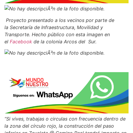
Proyecto presentado a los vecinos por parte de
la Secretaría de Infraestructura, Movilidad y
Transporte. Hecho público con esta imagen en
el
Facebook
de la colonia Arcos del Sur.
“Si vives, trabajas o circulas con frecuencia dentro de
la zona del círculo rojo, la construcción del paso