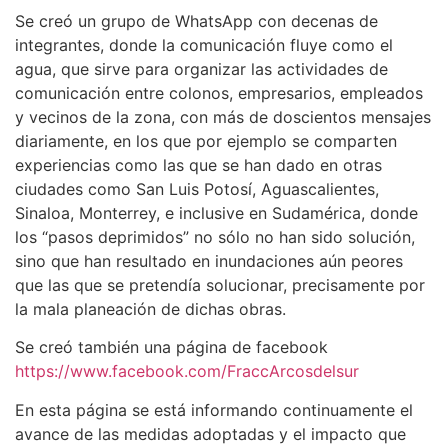
Se creó un grupo de WhatsApp con decenas de
integrantes, donde la comunicación fluye como el
agua, que sirve para organizar las actividades de
comunicación entre colonos, empresarios, empleados
y vecinos de la zona, con más de doscientos mensajes
diariamente, en los que por ejemplo se comparten
experiencias como las que se han dado en otras
ciudades como San Luis Potosí, Aguascalientes,
Sinaloa, Monterrey, e inclusive en Sudamérica, donde
los “pasos deprimidos” no sólo no han sido solución,
sino que han resultado en inundaciones aún peores
que las que se pretendía solucionar, precisamente por
la mala planeación de dichas obras.
Se creó también una página de facebook
https://www.facebook.com/FraccArcosdelsur
En esta página se está informando continuamente el
avance de las medidas adoptadas y el impacto que