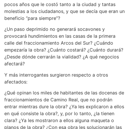
pocos años que le costó tanto a la ciudad y tantas
molestias a los ciudadanos, y que se decía que eran un
beneficio “para siempre”?
¿Un paso deprimido no generará socavones y
provocará hundimientos en las casas de la primera
calle del fraccionamiento Arcos del Sur? ¿Cuándo
empezaría la obra? ¿Cuánto costará? ¿Cuánto durará?
¿Desde dónde cerrarán la vialidad? ¿A qué negocios
afectará?
Y más interrogantes surgieron respecto a otros
afectados:
¿Qué opinan los miles de habitantes de las docenas de
fraccionamientos de Camino Real, que no podrán
entrar mientras dure la obra? ¿Ya les explicaron a ellos
en qué consiste la obra?, y, por lo tanto, ¿la tienen
clara? ¿Ya les mostraron a ellos alguna maqueta o
planos de la obra? ¿Con esa obra les solucionarán las