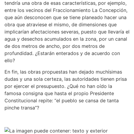
tendría una obra de esas características, por ejemplo,
entre los vecinos del Fraccionamiento La Concepción,
que aún desconocen que se tiene planeado hacer una
obra que atraviese el mismo, de dimensiones que
implicarían afectaciones severas, puesto que llevaría el
agua y desechos acumulados en la zona, por un canal
de dos metros de ancho, por dos metros de
profundidad. ¿Estarán enterados y de acuerdo con
ello?
En fin, las obras propuestas han dejado muchísimas
dudas y una sola certeza, las autoridades tienen prisa
por ejercer el presupuesto. ¿Qué no han oído la
famosa consigna que hasta el propio Presidente
Constitucional repite: “el pueblo se cansa de tanta
pinche transa”?