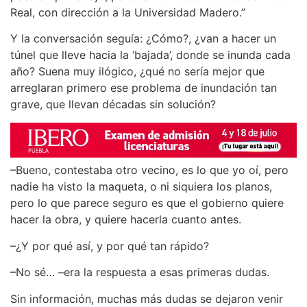
Real, con dirección a la Universidad Madero.”
Y la conversación seguía: ¿Cómo?, ¿van a hacer un
túnel que lleve hacia la ‘bajada’, donde se inunda cada
año? Suena muy ilógico, ¿qué no sería mejor que
arreglaran primero ese problema de inundación tan
grave, que llevan décadas sin solución?
–Bueno, contestaba otro vecino, es lo que yo oí, pero
nadie ha visto la maqueta, o ni siquiera los planos,
pero lo que parece seguro es que el gobierno quiere
hacer la obra, y quiere hacerla cuanto antes.
–¿Y por qué así, y por qué tan rápido?
–No sé… –era la respuesta a esas primeras dudas.
Sin información, muchas más dudas se dejaron venir