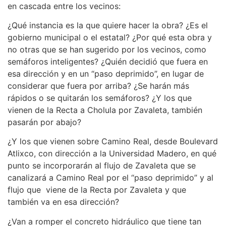
en cascada entre los vecinos:
¿Qué instancia es la que quiere hacer la obra? ¿Es el
gobierno municipal o el estatal? ¿Por qué esta obra y
no otras que se han sugerido por los vecinos, como
semáforos inteligentes? ¿Quién decidió que fuera en
esa dirección y en un “paso deprimido”, en lugar de
considerar que fuera por arriba? ¿Se harán más
rápidos o se quitarán los semáforos? ¿Y los que
vienen de la Recta a Cholula por Zavaleta, también
pasarán por abajo?
¿Y los que vienen sobre Camino Real, desde Boulevard
Atlixco, con dirección a la Universidad Madero, en qué
punto se incorporarán al flujo de Zavaleta que se
canalizará a Camino Real por el “paso deprimido” y al
flujo que viene de la Recta por Zavaleta y que
también va en esa dirección?
¿Van a romper el concreto hidráulico que tiene tan