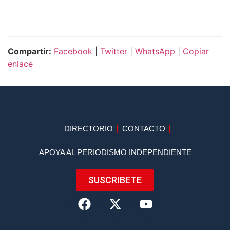
Compartir:
Facebook
|
Twitter
|
WhatsApp
|
Copiar
enlace
DIRECTORIO
CONTACTO
APOYA AL PERIODISMO INDEPENDIENTE
SUSCRIBETE