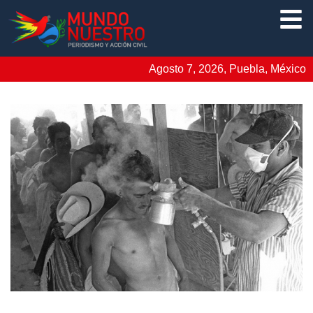
Agosto 7, 2026, Puebla, México