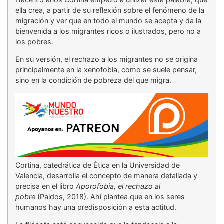
ella crea, a partir de su reflexión sobre el fenómeno de la
migración y ver que en todo el mundo se acepta y da la
bienvenida a los migrantes ricos o ilustrados, pero no a
los pobres.
En su versión, el rechazo a los migrantes no se origina
principalmente en la xenofobia, como se suele pensar,
sino en la condición de pobreza del que migra.
Cortina, catedrática de Ética en la Universidad de
Valencia, desarrolla el concepto de manera detallada y
precisa en el libro
Aporofobia, el rechazo al
pobre
(Paidos, 2018). Ahí plantea que en los seres
humanos hay una predisposición a esta actitud.