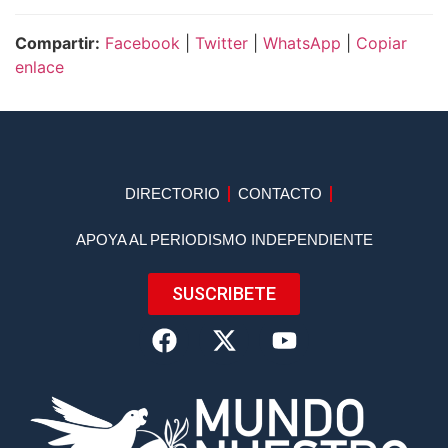
Compartir:
Facebook
|
Twitter
|
WhatsApp
|
Copiar
enlace
DIRECTORIO
CONTACTO
APOYA AL PERIODISMO INDEPENDIENTE
SUSCRIBETE