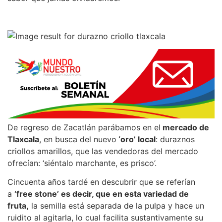
De regreso de Zacatlán parábamos en el
mercado de
Tlaxcala
, en busca del nuevo
‘oro’ local
: duraznos
criollos amarillos, que las vendedoras del mercado
ofrecían: ‘siéntalo marchante, es prisco’.
Cincuenta años tardé en descubrir que se referían
a
‘free stone’ es decir, que en esta variedad de
fruta,
la semilla está separada de la pulpa y hace un
ruidito al agitarla, lo cual facilita sustantivamente su