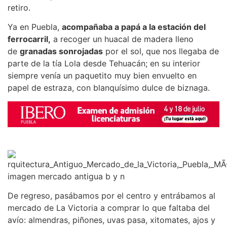
retiro.
Ya en Puebla,
acompañaba a papá a la estación del
ferrocarril,
a recoger un huacal de madera lleno
de
granadas sonrojadas
por el sol, que nos llegaba de
parte de la tía Lola desde Tehuacán; en su interior
siempre venía un paquetito muy bien envuelto en
papel de estraza, con blanquísimo dulce de biznaga.
De regreso, pasábamos por el centro y entrábamos al
mercado de La Victoria a comprar lo que faltaba del
avío: almendras, piñones, uvas pasa, xitomates, ajos y