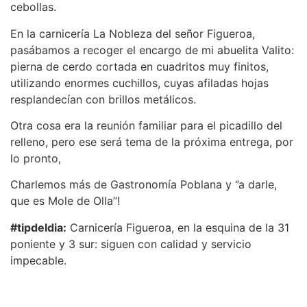
cebollas.
En la carnicería La Nobleza del señor Figueroa,
pasábamos a recoger el encargo de mi abuelita Valito:
pierna de cerdo cortada en cuadritos muy finitos,
utilizando enormes cuchillos, cuyas afiladas hojas
resplandecían con brillos metálicos.
Otra cosa era la reunión familiar para el picadillo del
relleno, pero ese será tema de la próxima entrega, por
lo pronto,
Charlemos más de Gastronomía Poblana y ‘’a darle,
que es Mole de Olla’’!
#tipdeldia:
Carnicería Figueroa, en la esquina de la 31
poniente y 3 sur: siguen con calidad y servicio
impecable.