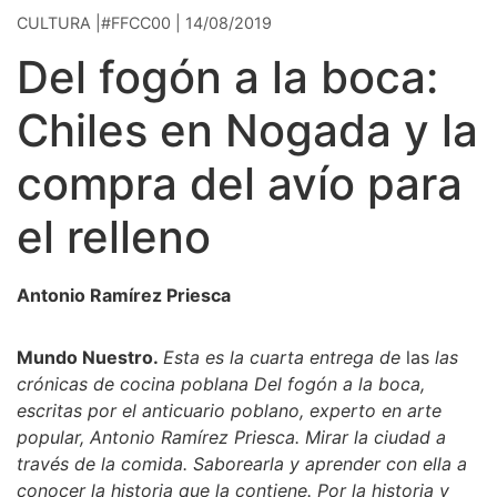
CULTURA |#FFCC00 | 14/08/2019
Del fogón a la boca:
Chiles en Nogada y la
compra del avío para
el relleno
Antonio Ramírez Priesca
Mundo Nuestro.
Esta es la cuarta entrega de
las
las
crónicas de cocina poblana Del fogón a la boca,
escritas por el anticuario poblano, experto en arte
popular, Antonio Ramírez Priesca. Mirar la ciudad a
través de la comida. Saborearla y aprender con ella a
conocer la historia que la contiene. Por la historia y