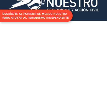
SUCRÍBETE AL PATREON DE MUNDO NUESTRO
PARA APOYAR AL PERIODISMO INDEPENDIENTE