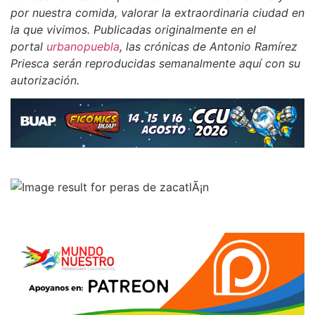
por nuestra comida, valorar la extraordinaria ciudad en
la que vivimos. Publicadas originalmente en el
portal
urbanopuebla
, las crónicas de Antonio Ramírez
Priesca serán reproducidas semanalmente aquí con su
autorización.