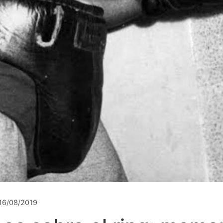
16/08/2019