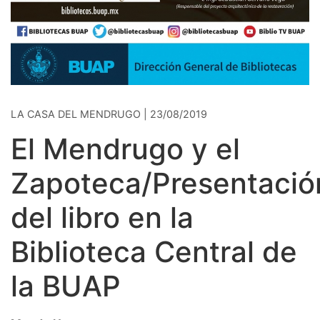
LA CASA DEL MENDRUGO | 23/08/2019
El Mendrugo y el
Zapoteca/Presentació
del libro en la
Biblioteca Central de
la BUAP