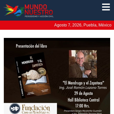
Agosto 7, 2026, Puebla, México