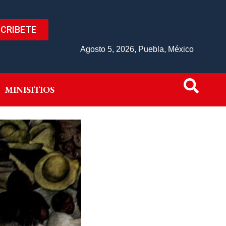
CRIBETE
IVO
MINISITIOS
Agosto 5, 2026, Puebla, México
MINISITIOS