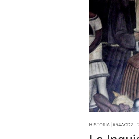
HISTORIA |#54ACD2 | 