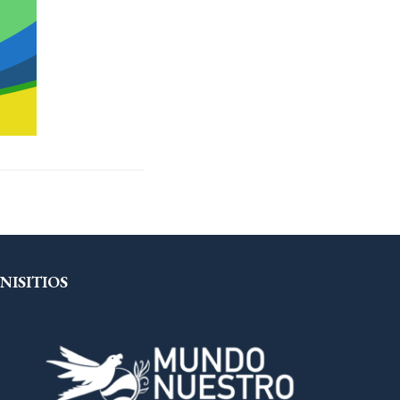
NISITIOS