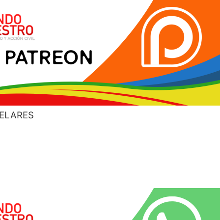
ELARES