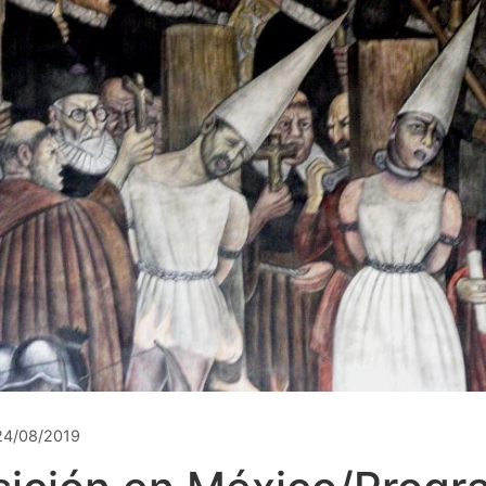
24/08/2019