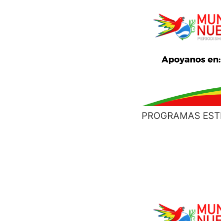
PROGRAMAS EST