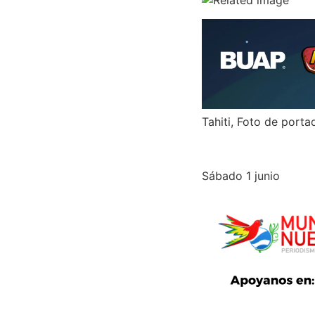
Tahiti, Foto de port
Sábado 1 junio