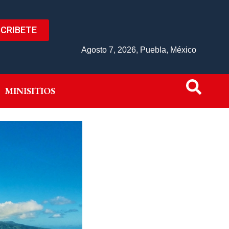
CRIBETE
IVO
MINISITIOS
Agosto 7, 2026, Puebla, México
MINISITIOS