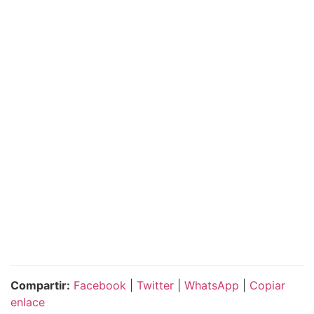
Compartir:
Facebook
|
Twitter
|
WhatsApp
|
Copiar
enlace