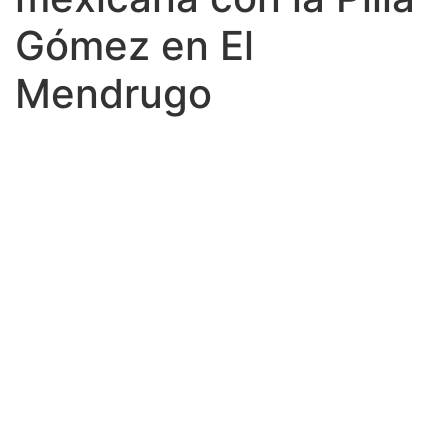
Gómez en El
Mendrugo