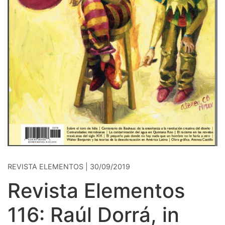
REVISTA ELEMENTOS | 30/09/2019
Revista Elementos
116: Raúl Dorrá, in