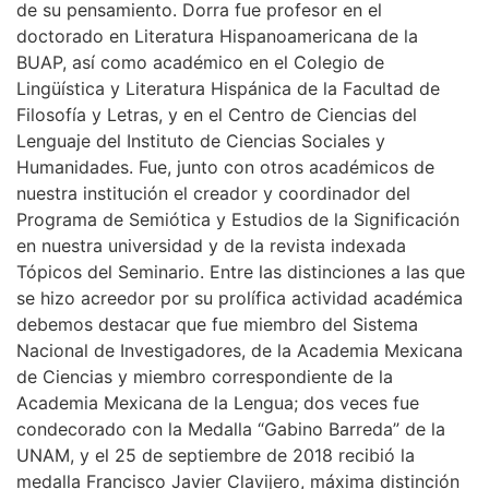
de su pensamiento. Dorra fue profesor en el
doctorado en Literatura Hispanoamericana de la
BUAP, así como académico en el Colegio de
Lingüística y Literatura Hispánica de la Facultad de
Filosofía y Letras, y en el Centro de Ciencias del
Lenguaje del Instituto de Ciencias Sociales y
Humanidades. Fue, junto con otros académicos de
nuestra institución el creador y coordinador del
Programa de Semiótica y Estudios de la Significación
en nuestra universidad y de la revista indexada
Tópicos del Seminario. Entre las distinciones a las que
se hizo acreedor por su prolífica actividad académica
debemos destacar que fue miembro del Sistema
Nacional de Investigadores, de la Academia Mexicana
de Ciencias y miembro correspondiente de la
Academia Mexicana de la Lengua; dos veces fue
condecorado con la Medalla “Gabino Barreda” de la
UNAM, y el 25 de septiembre de 2018 recibió la
medalla Francisco Javier Clavijero, máxima distinción