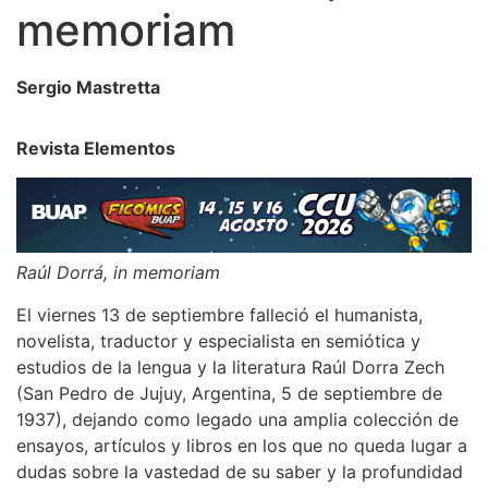
memoriam
Sergio Mastretta
Revista Elementos
Raúl Dorrá, in memoriam
El viernes 13 de septiembre falleció el humanista,
novelista, traductor y especialista en semiótica y
estudios de la lengua y la literatura Raúl Dorra Zech
(San Pedro de Jujuy, Argentina, 5 de septiembre de
1937), dejando como legado una amplia colección de
ensayos, artículos y libros en los que no queda lugar a
dudas sobre la vastedad de su saber y la profundidad