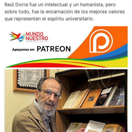
Raúl Dorra fue un intelectual y un humanista, pero
sobre todo, fue la encarnación de los mejores valores
que representan el espíritu universitario.