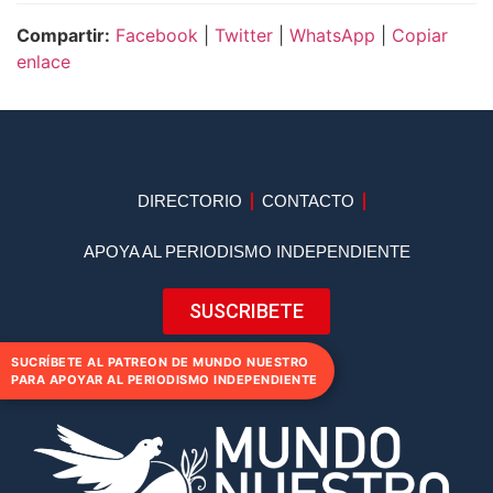
Compartir:
Facebook
|
Twitter
|
WhatsApp
|
Copiar
enlace
DIRECTORIO
CONTACTO
APOYA AL PERIODISMO INDEPENDIENTE
SUSCRIBETE
SUCRÍBETE AL PATREON DE MUNDO NUESTRO
PARA APOYAR AL PERIODISMO INDEPENDIENTE