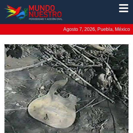
Agosto 7, 2026, Puebla, México