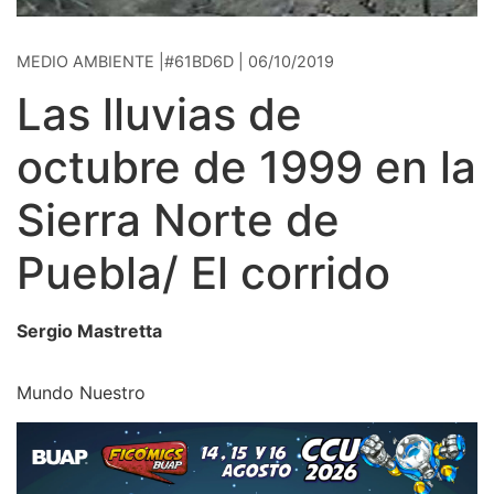
MEDIO AMBIENTE |#61BD6D | 06/10/2019
Las lluvias de
octubre de 1999 en la
Sierra Norte de
Puebla/ El corrido
Sergio Mastretta
Mundo Nuestro