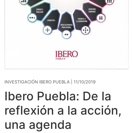
INVESTIGACIÓN IBERO PUEBLA | 11/10/2019
Ibero Puebla: De la
reflexión a la acción,
una agenda