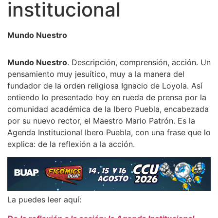
institucional
Mundo Nuestro
Mundo Nuestro
. Descripción, comprensión, acción. Un
pensamiento muy jesuítico, muy a la manera del
fundador de la orden religiosa Ignacio de Loyola. Así
entiendo lo presentado hoy en rueda de prensa por la
comunidad académica de la Ibero Puebla, encabezada
por su nuevo rector, el Maestro Mario Patrón. Es la
Agenda Institucional Ibero Puebla, con una frase que lo
explica: de la reflexión a la acción.
La puedes leer aquí: