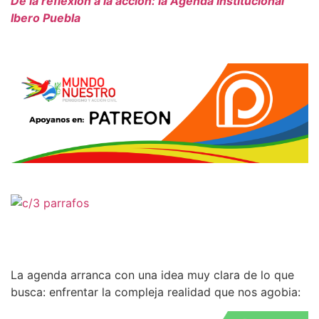
De la reflexión a la acción: la Agenda Institucional
Ibero Puebla
La agenda arranca con una idea muy clara de lo que
busca: enfrentar la compleja realidad que nos agobia: