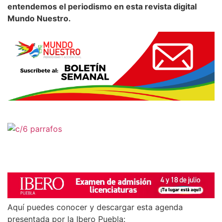
entendemos el periodismo en esta revista digital
Mundo Nuestro.
Aquí puedes conocer y descargar esta agenda
presentada por la Ibero Puebla: