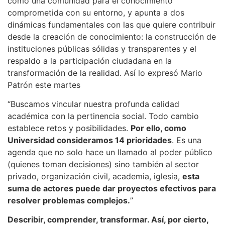
como una comunidad para el conocimiento
comprometida con su entorno, y apunta a dos
dinámicas fundamentales con las que quiere contribuir
desde la creación de conocimiento: la construcción de
instituciones públicas sólidas y transparentes y el
respaldo a la participación ciudadana en la
transformación de la realidad. Así lo expresó Mario
Patrón este martes
“Buscamos vincular nuestra profunda calidad
académica con la pertinencia social. Todo cambio
establece retos y posibilidades.
Por ello, como
Universidad consideramos 14 prioridades
. Es una
agenda que no solo hace un llamado al poder público
(quienes toman decisiones) sino también al sector
privado, organización civil, academia, iglesia,
esta
suma de actores puede dar proyectos efectivos para
resolver problemas complejos.
”
Describir, comprender, transformar. Así, por cierto,