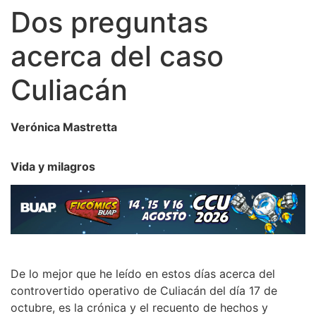
Dos preguntas
acerca del caso
Culiacán
Verónica Mastretta
Vida y milagros
De lo mejor que he leído en estos días acerca del
controvertido operativo de Culiacán del día 17 de
octubre, es la crónica y el recuento de hechos y