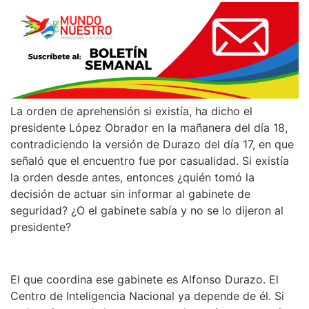
La orden de aprehensión si existía, ha dicho el
presidente López Obrador en la mañanera del día 18,
contradiciendo la versión de Durazo del día 17, en que
señaló que el encuentro fue por casualidad. Si existía
la orden desde antes, entonces ¿quién tomó la
decisión de actuar sin informar al gabinete de
seguridad? ¿O el gabinete sabía y no se lo dijeron al
presidente?
El que coordina ese gabinete es Alfonso Durazo. El
Centro de Inteligencia Nacional ya depende de él. Si