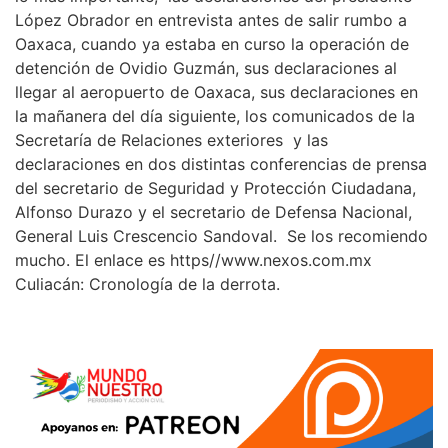
López Obrador en entrevista antes de salir rumbo a
Oaxaca, cuando ya estaba en curso la operación de
detención de Ovidio Guzmán, sus declaraciones al
llegar al aeropuerto de Oaxaca, sus declaraciones en
la mañanera del día siguiente, los comunicados de la
Secretaría de Relaciones exteriores y las
declaraciones en dos distintas conferencias de prensa
del secretario de Seguridad y Protección Ciudadana,
Alfonso Durazo y el secretario de Defensa Nacional,
General Luis Crescencio Sandoval. Se los recomiendo
mucho. El enlace es https//www.nexos.com.mx
Culiacán: Cronología de la derrota.