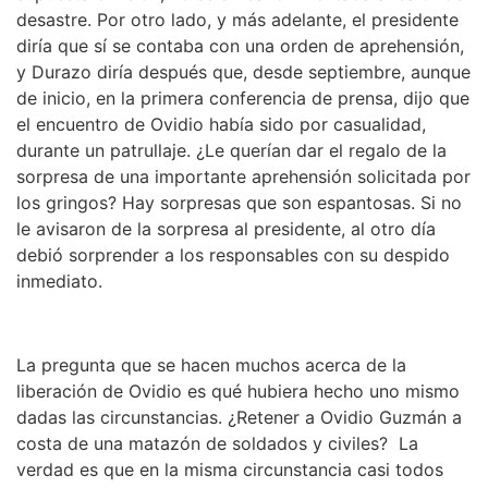
desastre. Por otro lado, y más adelante, el presidente
diría que sí se contaba con una orden de aprehensión,
y Durazo diría después que, desde septiembre, aunque
de inicio, en la primera conferencia de prensa, dijo que
el encuentro de Ovidio había sido por casualidad,
durante un patrullaje. ¿Le querían dar el regalo de la
sorpresa de una importante aprehensión solicitada por
los gringos? Hay sorpresas que son espantosas. Si no
le avisaron de la sorpresa al presidente, al otro día
debió sorprender a los responsables con su despido
inmediato.
La pregunta que se hacen muchos acerca de la
liberación de Ovidio es qué hubiera hecho uno mismo
dadas las circunstancias. ¿Retener a Ovidio Guzmán a
costa de una matazón de soldados y civiles? La
verdad es que en la misma circunstancia casi todos