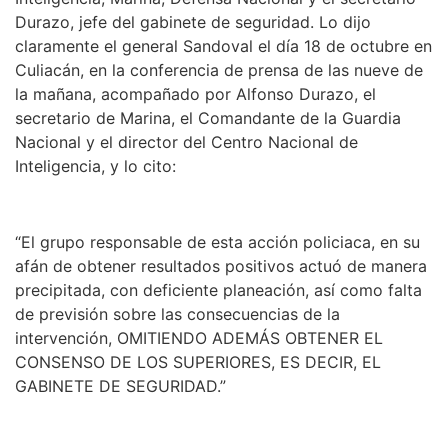
Durazo, jefe del gabinete de seguridad. Lo dijo
claramente el general Sandoval el día 18 de octubre en
Culiacán, en la conferencia de prensa de las nueve de
la mañana, acompañado por Alfonso Durazo, el
secretario de Marina, el Comandante de la Guardia
Nacional y el director del Centro Nacional de
Inteligencia, y lo cito:
“El grupo responsable de esta acción policiaca, en su
afán de obtener resultados positivos actuó de manera
precipitada, con deficiente planeación, así como falta
de previsión sobre las consecuencias de la
intervención, OMITIENDO ADEMÁS OBTENER EL
CONSENSO DE LOS SUPERIORES, ES DECIR, EL
GABINETE DE SEGURIDAD.”