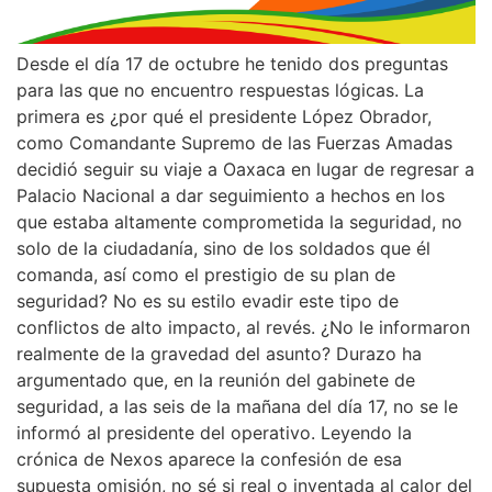
Desde el día 17 de octubre he tenido dos preguntas
para las que no encuentro respuestas lógicas. La
primera es ¿por qué el presidente López Obrador,
como Comandante Supremo de las Fuerzas Amadas
decidió seguir su viaje a Oaxaca en lugar de regresar a
Palacio Nacional a dar seguimiento a hechos en los
que estaba altamente comprometida la seguridad, no
solo de la ciudadanía, sino de los soldados que él
comanda, así como el prestigio de su plan de
seguridad? No es su estilo evadir este tipo de
conflictos de alto impacto, al revés. ¿No le informaron
realmente de la gravedad del asunto? Durazo ha
argumentado que, en la reunión del gabinete de
seguridad, a las seis de la mañana del día 17, no se le
informó al presidente del operativo. Leyendo la
crónica de Nexos aparece la confesión de esa
supuesta omisión, no sé si real o inventada al calor del