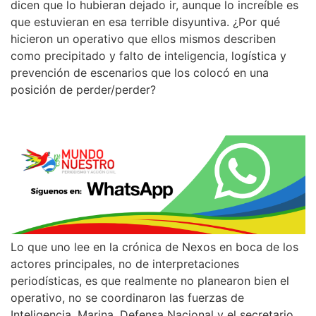
dicen que lo hubieran dejado ir, aunque lo increíble es
que estuvieran en esa terrible disyuntiva. ¿Por qué
hicieron un operativo que ellos mismos describen
como precipitado y falto de inteligencia, logística y
prevención de escenarios que los colocó en una
posición de perder/perder?
Lo que uno lee en la crónica de Nexos en boca de los
actores principales, no de interpretaciones
periodísticas, es que realmente no planearon bien el
operativo, no se coordinaron las fuerzas de
Inteligencia, Marina, Defensa Nacional y el secretario