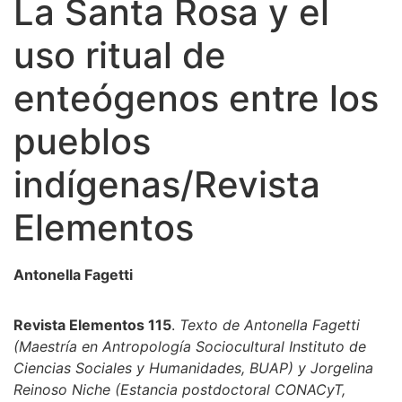
La Santa Rosa y el
uso ritual de
enteógenos entre los
pueblos
indígenas/Revista
Elementos
Antonella Fagetti
Revista Elementos 115
.
Texto de Antonella Fagetti
(Maestría en Antropología Sociocultural Instituto de
Ciencias Sociales y Humanidades, BUAP) y Jorgelina
Reinoso Niche (Estancia postdoctoral CONACyT,