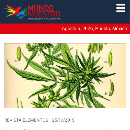
Agosto 6, 2026, Puebla, México
REVISTA ELEMENTOS | 25/10/2019