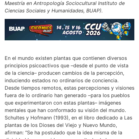
Maestría en Antropología Sociocultural Instituto de
Ciencias Sociales y Humanidades, BUAP).
En el mundo existen plantas que contienen diversos
principios psicoactivos que –desde el punto de vista
de la ciencia– producen cambios de la percepción,
induciendo estados no ordinarios de conciencia.
Desde tiempos remotos, estas percepciones y visiones
fuera de lo ordinario han generado –para los pueblos
que experimentaron con estas plantas– imágenes
mentales que han conformado su visión del mundo.
Schultes y Hofmann (1993), en el libro dedicado a Las
plantas de los Dioses del Viejo y Nuevo Mundo,
afirman: “Se ha postulado que la idea misma de la