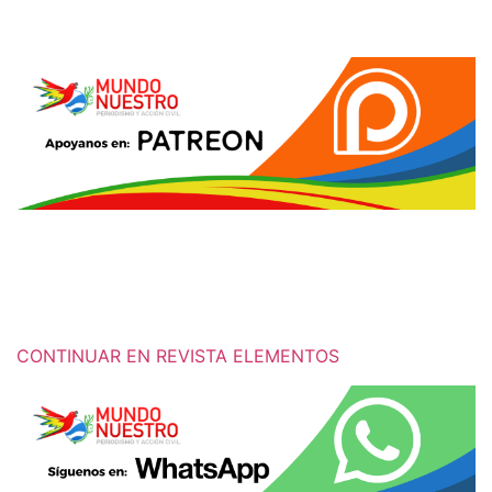
CONTINUAR EN REVISTA ELEMENTOS