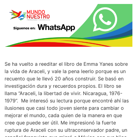
Se ha vuelto a reeditar el libro de Emma Yanes sobre
la vida de Araceli, y vale la pena leerlo porque es un
recuento que le llevó 20 años construir. Se basó en
investigación dura y recuerdos propios. El libro se
llama “Araceli, la libertad de vivir. Nicaragua, 1976-
1979”. Me interesó su lectura porque encontré ahí las
ilusiones que casi todo joven siente para cambiar o
mejorar el mundo, cada quien de la manera en que
cree que puede ser útil. Me impresionó la fuerte
ruptura de Araceli con su ultraconservador padre, un