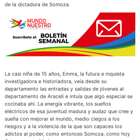
de la dictadura de Somoza.
La casi niña de 15 años, Emma, la futura e inquieta
investigadora e historiadora, veía desde su
departamento las entradas y salidas de jóvenes al
departamento de Araceli e intuía que algo especial se
cocinaba ahí. La energía vibrante, los sueños
eléctricos de esa juventud madura y audaz que cree y
sueña con mejorar el mundo, medio ciegos a los
riesgos y a la violencia de la que son capaces los
adictos al poder, como entonces Somoza, como hoy