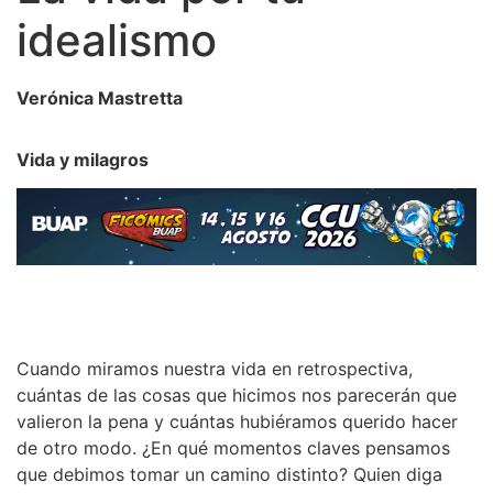
idealismo
Verónica Mastretta
Vida y milagros
Cuando miramos nuestra vida en retrospectiva,
cuántas de las cosas que hicimos nos parecerán que
valieron la pena y cuántas hubiéramos querido hacer
de otro modo. ¿En qué momentos claves pensamos
que debimos tomar un camino distinto? Quien diga