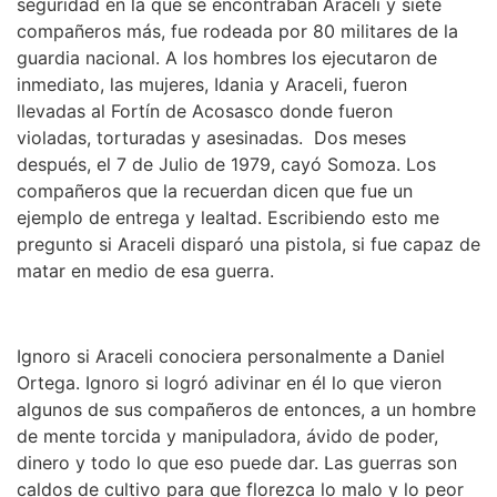
seguridad en la que se encontraban Araceli y siete
compañeros más, fue rodeada por 80 militares de la
guardia nacional. A los hombres los ejecutaron de
inmediato, las mujeres, Idania y Araceli, fueron
llevadas al Fortín de Acosasco donde fueron
violadas, torturadas y asesinadas. Dos meses
después, el 7 de Julio de 1979, cayó Somoza. Los
compañeros que la recuerdan dicen que fue un
ejemplo de entrega y lealtad. Escribiendo esto me
pregunto si Araceli disparó una pistola, si fue capaz de
matar en medio de esa guerra.
Ignoro si Araceli conociera personalmente a Daniel
Ortega. Ignoro si logró adivinar en él lo que vieron
algunos de sus compañeros de entonces, a un hombre
de mente torcida y manipuladora, ávido de poder,
dinero y todo lo que eso puede dar. Las guerras son
caldos de cultivo para que florezca lo malo y lo peor