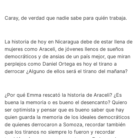
Caray, de verdad que nadie sabe para quién trabaja.
La historia de hoy en Nicaragua debe de estar llena de
mujeres como Araceli, de jóvenes llenos de sueños
democráticos y de ansias de un país mejor, que miran
perplejos como Daniel Ortega es hoy el tirano a
derrocar ¿Alguno de ellos será el tirano del mañana?
¿Por qué Emma rescató la historia de Araceli? ¿Es
buena la memoria o es bueno el desencanto? Quiero
ser optimista y pensar que es bueno saber que hay
quien guarda la memoria de los ideales democráticos
de quienes derrocaron a Somoza, recordar también
que los tiranos no siempre lo fueron y recordar