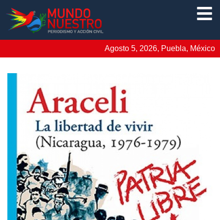
Agosto 5, 2026, Puebla, México