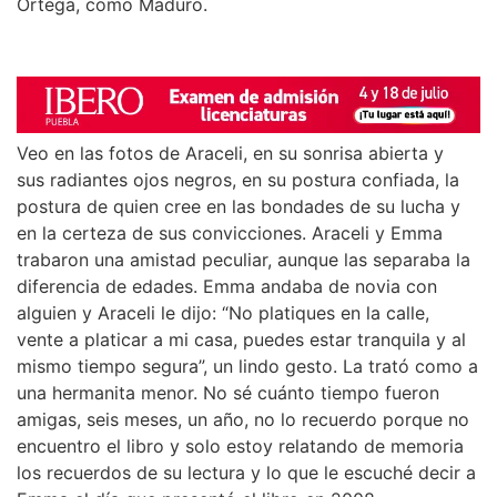
Ortega, como Maduro.
Veo en las fotos de Araceli, en su sonrisa abierta y
sus radiantes ojos negros, en su postura confiada, la
postura de quien cree en las bondades de su lucha y
en la certeza de sus convicciones. Araceli y Emma
trabaron una amistad peculiar, aunque las separaba la
diferencia de edades. Emma andaba de novia con
alguien y Araceli le dijo: “No platiques en la calle,
vente a platicar a mi casa, puedes estar tranquila y al
mismo tiempo segura”, un lindo gesto. La trató como a
una hermanita menor. No sé cuánto tiempo fueron
amigas, seis meses, un año, no lo recuerdo porque no
encuentro el libro y solo estoy relatando de memoria
los recuerdos de su lectura y lo que le escuché decir a