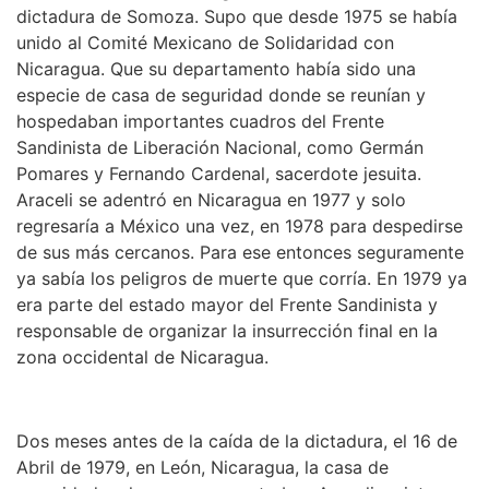
dictadura de Somoza. Supo que desde 1975 se había
unido al Comité Mexicano de Solidaridad con
Nicaragua. Que su departamento había sido una
especie de casa de seguridad donde se reunían y
hospedaban importantes cuadros del Frente
Sandinista de Liberación Nacional, como Germán
Pomares y Fernando Cardenal, sacerdote jesuita.
Araceli se adentró en Nicaragua en 1977 y solo
regresaría a México una vez, en 1978 para despedirse
de sus más cercanos. Para ese entonces seguramente
ya sabía los peligros de muerte que corría. En 1979 ya
era parte del estado mayor del Frente Sandinista y
responsable de organizar la insurrección final en la
zona occidental de Nicaragua.
Dos meses antes de la caída de la dictadura, el 16 de
Abril de 1979, en León, Nicaragua, la casa de