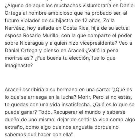
¿Alguno de aquellos muchachos vislumbraría en Daniel
Ortega al hombre ambicioso que ha probado ser, al
futuro violador de su hijastra de 12 años, Zoila
Narváez, hoy asilada en Costa Rica, hija de su actual
esposa Rosario Murillo, con la que comparte el poder
sobre Nicaragua y a quien hizo vicepresidenta? Veo a
Daniel Ortega y pienso en Araceli ¿Valió la pena
morirse así? ¿Fue buena tu elección, fue lo que
imaginaste?
Araceli escribiría a su hermano en una carta: “¿Qué es
lo que se arriesga en la lucha? Morir. Pero si no estás,
te quedas con una vida insatisfecha. ¿Qué es lo que se
puede ganar? Todo. Recuperar el mundo y saberse
dueño de uno mismo, dejar de sentir la vida como algo
extraño, como algo que nos angustia porque no
sabemos qué hacer con ella”.