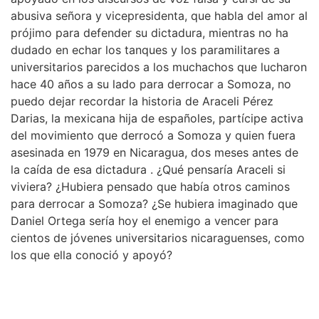
abusiva señora y vicepresidenta, que habla del amor al
prójimo para defender su dictadura, mientras no ha
dudado en echar los tanques y los paramilitares a
universitarios parecidos a los muchachos que lucharon
hace 40 años a su lado para derrocar a Somoza, no
puedo dejar recordar la historia de Araceli Pérez
Darias, la mexicana hija de españoles, partícipe activa
del movimiento que derrocó a Somoza y quien fuera
asesinada en 1979 en Nicaragua, dos meses antes de
la caída de esa dictadura . ¿Qué pensaría Araceli si
viviera? ¿Hubiera pensado que había otros caminos
para derrocar a Somoza? ¿Se hubiera imaginado que
Daniel Ortega sería hoy el enemigo a vencer para
cientos de jóvenes universitarios nicaraguenses, como
los que ella conoció y apoyó?