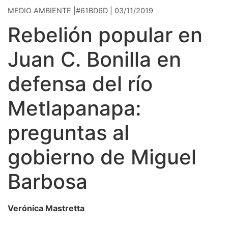
MEDIO AMBIENTE |#61BD6D | 03/11/2019
Rebelión popular en
Juan C. Bonilla en
defensa del río
Metlapanapa:
preguntas al
gobierno de Miguel
Barbosa
Verónica Mastretta