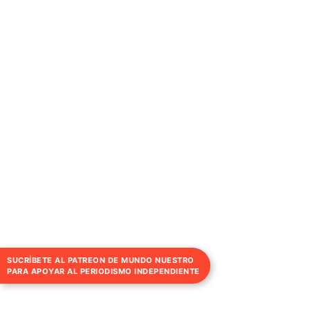
SUCRÍBETE AL PATREON DE MUNDO NUESTRO
PARA APOYAR AL PERIODISMO INDEPENDIENTE