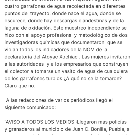
cuatro garrafones de agua recolectada en diferentes
puntos del trayecto, donde nace el agua, donde se
oscurece, donde hay descargas clandestinas y de la
laguna de oxidación. Este muestreo independiente se
hizo con el apoyo profesional y metodológico de dos
investigadoras químicas que documentaron que se
violan todos los indicadores de la NOM de la
declaratoria del Atoyac Xochiac . Las mujeres invitaron
a las autoridades y a los empresarios que construyen
el colector a tomarse un vasito de agua de cualquiera
de los garrafones turbios ¿A qué no se la tomaron?
Claro que no.
A las redacciones de varios periódicos llegó el
siguiente comunicado:
“AVISO A TODOS LOS MEDIOS :Llegaron mas policías
y granaderos al municipio de Juan C. Bonilla, Puebla, a