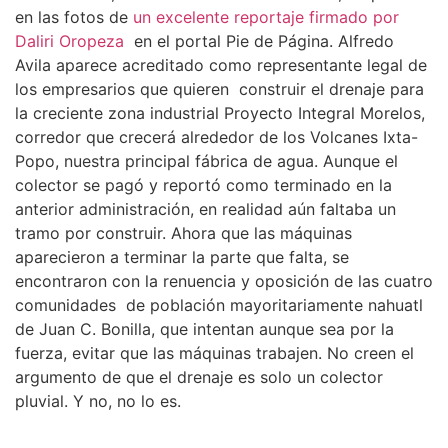
en las fotos de
un excelente reportaje firmado por
Daliri Oropeza
en el portal Pie de Página. Alfredo
Avila aparece acreditado como representante legal de
los empresarios que quieren construir el drenaje para
la creciente zona industrial Proyecto Integral Morelos,
corredor que crecerá alrededor de los Volcanes Ixta-
Popo, nuestra principal fábrica de agua. Aunque el
colector se pagó y reportó como terminado en la
anterior administración, en realidad aún faltaba un
tramo por construir. Ahora que las máquinas
aparecieron a terminar la parte que falta, se
encontraron con la renuencia y oposición de las cuatro
comunidades de población mayoritariamente nahuatl
de Juan C. Bonilla, que intentan aunque sea por la
fuerza, evitar que las máquinas trabajen. No creen el
argumento de que el drenaje es solo un colector
pluvial. Y no, no lo es.