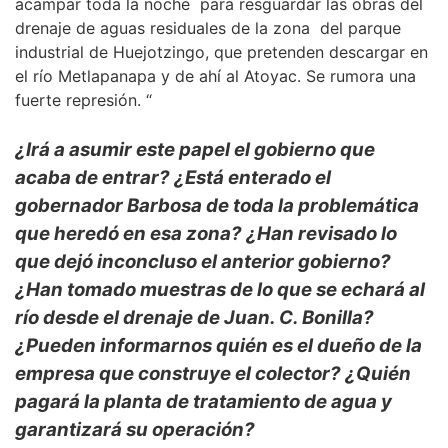
acampar toda la noche para resguardar las obras del
drenaje de aguas residuales de la zona del parque
industrial de Huejotzingo, que pretenden descargar en
el río Metlapanapa y de ahí al Atoyac. Se rumora una
fuerte represión. “
¿Irá a asumir este papel el gobierno que
acaba de entrar? ¿Está enterado el
gobernador Barbosa de toda la problemática
que heredó en esa zona? ¿Han revisado lo
que dejó inconcluso el anterior gobierno?
¿Han tomado muestras de lo que se echará al
río desde el drenaje de Juan. C. Bonilla?
¿Pueden informarnos quién es el dueño de la
empresa que construye el colector? ¿Quién
pagará la planta de tratamiento de agua y
garantizará su operación?