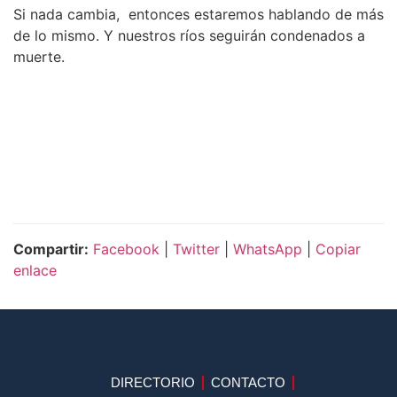
Si nada cambia, entonces estaremos hablando de más
de lo mismo. Y nuestros ríos seguirán condenados a
muerte.
Compartir:
Facebook
|
Twitter
|
WhatsApp
|
Copiar
enlace
DIRECTORIO
CONTACTO