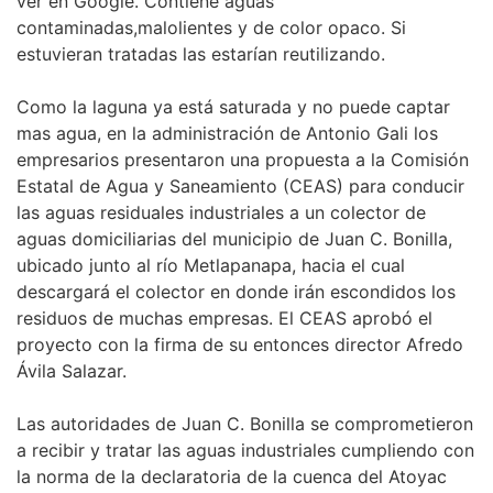
ver en Google. Contiene aguas
contaminadas,malolientes y de color opaco. Si
estuvieran tratadas las estarían reutilizando.
Como la laguna ya está saturada y no puede captar
mas agua, en la administración de Antonio Gali los
empresarios presentaron una propuesta a la Comisión
Estatal de Agua y Saneamiento (CEAS) para conducir
las aguas residuales industriales a un colector de
aguas domiciliarias del municipio de Juan C. Bonilla,
ubicado junto al río Metlapanapa, hacia el cual
descargará el colector en donde irán escondidos los
residuos de muchas empresas. El CEAS aprobó el
proyecto con la firma de su entonces director Afredo
Ávila Salazar.
Las autoridades de Juan C. Bonilla se comprometieron
a recibir y tratar las aguas industriales cumpliendo con
la norma de la declaratoria de la cuenca del Atoyac