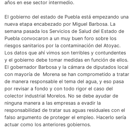
años en ese sector intermedio.
El gobierno del estado de Puebla está empezando una
nueva etapa encabezado por Miguel Barbosa. La
semana pasada los Servicios de Salud del Estado de
Puebla convocaron a un muy buen foro sobre los
riesgos sanitarios por la contaminación del Atoyac.
Los datos que ahí vimos son terribles y contundentes
y el gobierno debe tomar medidas en función de ellos.
El gobernador Barbosa y la cámara de diputados local
con mayoría de Morena se han comprometido a tratar
de manera responsable el tema del agua, y eso pasa
por revisar a fondo y con todo rigor el caso del
colector industrial Morelos. No se debe ayudar de
ninguna manera a las empresas a evadir la
responsabilidad de tratar sus aguas residuales con el
falso argumento de proteger el empleo. Hacerlo sería
actuar como los anteriores gobiernos.