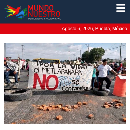
Agosto 6, 2026, Puebla, México