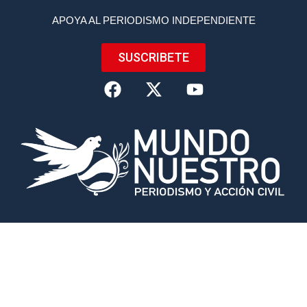
APOYA AL PERIODISMO INDEPENDIENTE
SUSCRIBETE