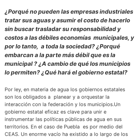
¿Porqué no pueden las empresas industriales
tratar sus aguas y asumir el costo de hacerlo
sin buscar trasladar su responsabilidad y
costos a las débiles economías municipales, y
por lo tanto, a toda la sociedad? ¿Porqué
embarcan a la parte más débil que es la
municipal ? ¿A cambio de qué los municipios
lo permiten? ¿Qué hará el gobierno estatal?
Por ley, en materia de agua los gobiernos estatales
son los obligados a planear y a orquestar la
interacción con la federación y los municipios.Un
gobierno estatal eficaz es clave para unir e
instrumentar las políticas públicas de agua en sus
territorios. En el caso de Puebla es por medio del
CEAS. Un enorme vacío ha existido a lo largo de los