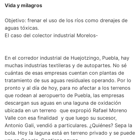
Vida y milagros
Objetivo: frenar el uso de los ríos como drenajes de
aguas tóxicas.
El caso del colector industrial Morelos-
En el corredor industrial de Huejotzingo, Puebla, hay
muchas industrias textileras y de autopartes. No sé
cuántas de esas empresas cuentan con plantas de
tratamiento de sus aguas residuales operando. Por lo
pronto y al día de hoy, para no afectar a los terrenos
que rodean al aeropuerto de Puebla, las empresas
descargan sus aguas en una laguna de oxidación
ubicada en un terreno que expropió Rafael Moreno
Valle con esa finalidad y que luego su sucesor,
Antonio Gali, vendió a particulares. ¿Quiénes? Sepa la
bola. Hoy la laguna está en terreno privado y se puede