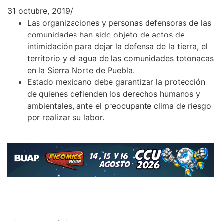
31 octubre, 2019
/
Las organizaciones y personas defensoras de las
comunidades han sido objeto de actos de
intimidación para dejar la defensa de la tierra, el
territorio y el agua de las comunidades totonacas
en la Sierra Norte de Puebla.
Estado mexicano debe garantizar la protección
de quienes defienden los derechos humanos y
ambientales, ante el preocupante clima de riesgo
por realizar su labor.