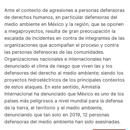
Ante el contexto de agresiones a personas defensoras
de derechos humanos, en particular defensoras del
medio ambiente en México y la región, que se oponen
a megaproyectos, resulta de gran preocupación la
escalada de incidentes en contra de integrantes de las
organizaciones que acompañan el proceso y contra
las personas defensoras de las comunidades.
Organizaciones nacionales e internacionales han
denunciado el clima de riesgo que viven las y los
defensores del derecho al medio ambiente; siendo los
proyectos hidroeléctricos de los principales contextos
de estos ataques. En este sentido, Amnistía
Internacional ha denunciado que México es uno de los
países más peligrosos a nivel mundial para la defensa
de la tierra, el territorio y el medio ambiente,
denunciando que tan solo en 2019, 12 personas
defensoras del medio ambiente han sido asesinadas.