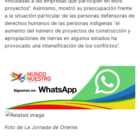
vinculadas a las empresas que participan en esos
proyectos”. Asimismo, mostró su preocupación frente
a la situación particular de las personas defensoras de
derechos humanos de las personas indígenas “el
aumento del número de proyectos de construcción y
apropiaciones de tierras en algunos estados ha
provocado una intensificación de los conflictos”.
Foto de La Jornada de Oriente.