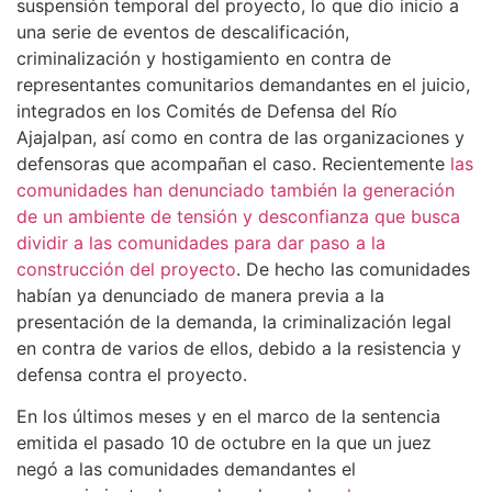
suspensión temporal del proyecto, lo que dio inicio a
una serie de eventos de descalificación,
criminalización y hostigamiento en contra de
representantes comunitarios demandantes en el juicio,
integrados en los Comités de Defensa del Río
Ajajalpan, así como en contra de las organizaciones y
defensoras que acompañan el caso. Recientemente
las
comunidades han denunciado también la generación
de un ambiente de tensión y desconfianza que busca
dividir a las comunidades para dar paso a la
construcción del proyecto
. De hecho las comunidades
habían ya denunciado de manera previa a la
presentación de la demanda, la criminalización legal
en contra de varios de ellos, debido a la resistencia y
defensa contra el proyecto.
En los últimos meses y en el marco de la sentencia
emitida el pasado 10 de octubre en la que un juez
negó a las comunidades demandantes el