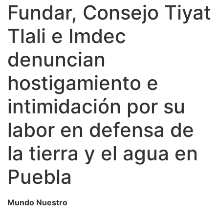
Fundar, Consejo Tiyat
Tlali e Imdec
denuncian
hostigamiento e
intimidación por su
labor en defensa de
la tierra y el agua en
Puebla
Mundo Nuestro