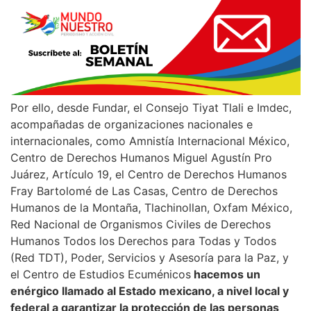
Por ello, desde Fundar, el Consejo Tiyat Tlali e Imdec,
acompañadas de organizaciones nacionales e
internacionales, como Amnistía Internacional México,
Centro de Derechos Humanos Miguel Agustín Pro
Juárez, Artículo 19, el Centro de Derechos Humanos
Fray Bartolomé de Las Casas, Centro de Derechos
Humanos de la Montaña, Tlachinollan, Oxfam México,
Red Nacional de Organismos Civiles de Derechos
Humanos Todos los Derechos para Todas y Todos
(Red TDT), Poder, Servicios y Asesoría para la Paz, y
el Centro de Estudios Ecuménicos
hacemos un
enérgico llamado al Estado mexicano, a nivel local y
federal a garantizar la protección de las personas