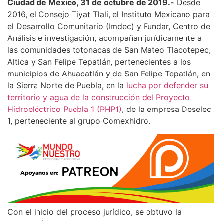
Ciudad de México, 31 de octubre de 2019.-
Desde
2016, el Consejo Tiyat Tlali, el Instituto Mexicano para
el Desarrollo Comunitario (Imdec) y Fundar, Centro de
Análisis e investigación, acompañan jurídicamente a
las comunidades totonacas de San Mateo Tlacotepec,
Altica y San Felipe Tepatlán, pertenecientes a los
municipios de Ahuacatlán y de San Felipe Tepatlán, en
la Sierra Norte de Puebla, en la
lucha por defender su
territorio y agua de la construcción del Proyecto
Hidroeléctrico Puebla 1 (PHP1)
, de la empresa Deselec
1, perteneciente al grupo Comexhidro.
Con el inicio del proceso jurídico, se obtuvo la