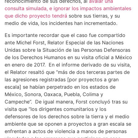
reconocimiento de sus derechos, al
avalar una
consulta simulada, e ignorar los impactos ambientales
que dicho proyecto tendrá
sobre sus tierras, y su
medio de vida, los incidentes han incrementado.
Es importante recordar que el caso fue compartido
ante Michel Forst, Relator Especial de las Naciones
Unidas sobre la Situación de las Personas Defensoras
de los Derechos Humanos en su visita oficial a México
en enero de 2017. En el informe derivado de su visita,
el Relator resaltó que “más de dos terceras partes de
las agresiones registradas [por proyectos a gran
escala] se habían perpetrado en los estados de
México, Sonora, Oaxaca, Puebla, Colima y
Campeche”. De igual manera, Forst concluyó tras su
visita que “los dirigentes comunitarios y los
defensores de los derechos sobre la tierra y el medio
ambiente que se oponen a proyectos a gran escala se
enfrentan a actos de violencia a manos de personas