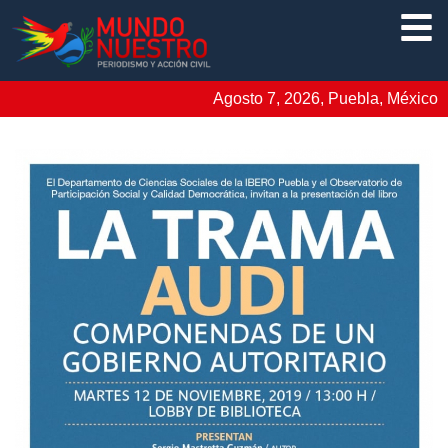
Agosto 7, 2026, Puebla, México