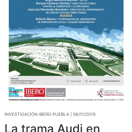
INVESTIGACIÓN IBERO PUEBLA | 06/11/2019
La trama Audi en