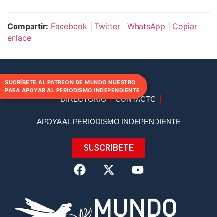
Compartir:
Facebook
|
Twitter
|
WhatsApp
|
Copiar
enlace
SUCRÍBETE AL PATREON DE MUNDO NUESTRO
PARA APOYAR AL PERIODISMO INDEPENDIENTE
DIRECTORIO
CONTACTO
APOYA AL PERIODISMO INDEPENDIENTE
SUSCRIBETE