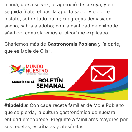
mamá, que a su vez, lo aprendió de la suya; y en
seguida fíjate: el pasilla aporta sabor y color; el
mulato, sobre todo color; si agregas demasiado
ancho, sabrá a adobo; con la cantidad de chilpotle
añadido, controlaremos el picor’ me explicaba.
Charlemos más de
Gastronomía Poblana
y ‘’a darle,
que es Mole de Olla’’!
#tipdeldia
: Con cada receta familiar de Mole Poblano
que se pierda, la cultura gastronómica de nuestra
entidad empobrece. Pregunte a familiares mayores por
sus recetas, escríbalas y atesórelas.