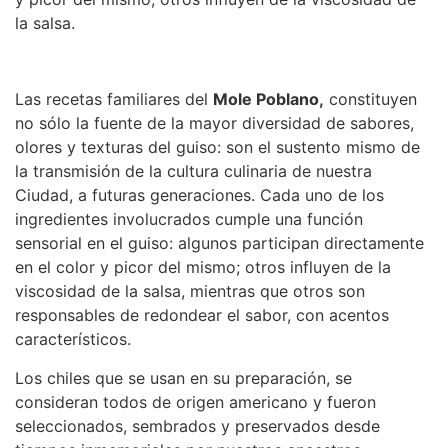
la salsa.
Las recetas familiares del
Mole Poblano,
constituyen
no sólo la fuente de la mayor diversidad de sabores,
olores y texturas del guiso: son el sustento mismo de
la transmisión de la cultura culinaria de nuestra
Ciudad, a futuras generaciones. Cada uno de los
ingredientes involucrados cumple una función
sensorial en el guiso: algunos participan directamente
en el color y picor del mismo; otros influyen de la
viscosidad de la salsa, mientras que otros son
responsables de redondear el sabor, con acentos
característicos.
Los chiles que se usan en su preparación, se
consideran todos de origen americano y fueron
seleccionados, sembrados y preservados desde