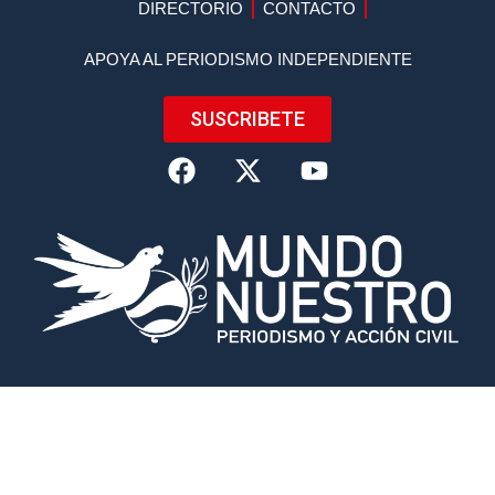
DIRECTORIO
CONTACTO
APOYA AL PERIODISMO INDEPENDIENTE
SUSCRIBETE