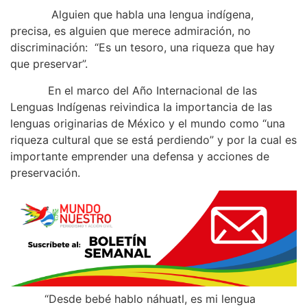
Alguien que habla una lengua indígena,
precisa, es alguien que merece admiración, no
discriminación: “Es un tesoro, una riqueza que hay
que preservar”.
En el marco del Año Internacional de las
Lenguas Indígenas reivindica la importancia de las
lenguas originarias de México y el mundo como “una
riqueza cultural que se está perdiendo” y por la cual es
importante emprender una defensa y acciones de
preservación.
“Desde bebé hablo náhuatl, es mi lengua