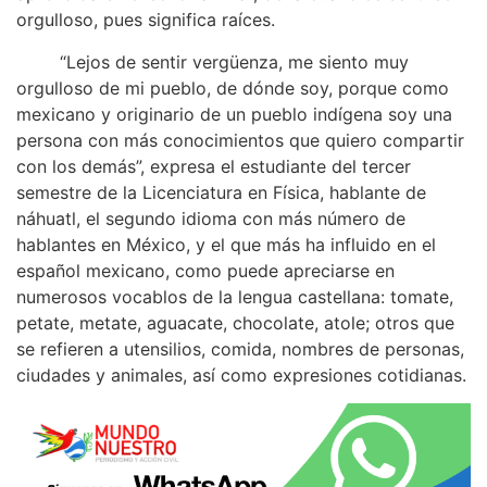
orgulloso, pues significa raíces.
“Lejos de sentir vergüenza, me siento muy
orgulloso de mi pueblo, de dónde soy, porque como
mexicano y originario de un pueblo indígena soy una
persona con más conocimientos que quiero compartir
con los demás”, expresa el estudiante del tercer
semestre de la Licenciatura en Física, hablante de
náhuatl, el segundo idioma con más número de
hablantes en México, y el que más ha influido en el
español mexicano, como puede apreciarse en
numerosos vocablos de la lengua castellana: tomate,
petate, metate, aguacate, chocolate, atole; otros que
se refieren a utensilios, comida, nombres de personas,
ciudades y animales, así como expresiones cotidianas.