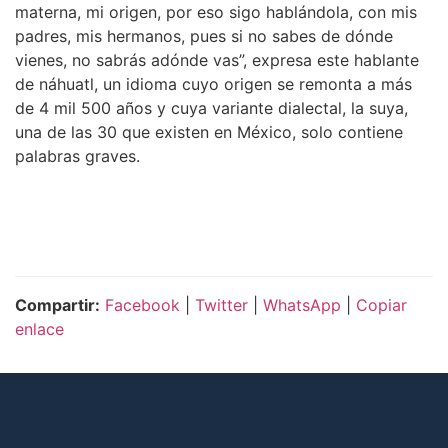
materna, mi origen, por eso sigo hablándola, con mis
padres, mis hermanos, pues si no sabes de dónde
vienes, no sabrás adónde vas”, expresa este hablante
de náhuatl, un idioma cuyo origen se remonta a más
de 4 mil 500 años y cuya variante dialectal, la suya,
una de las 30 que existen en México, solo contiene
palabras graves.
Compartir:
Facebook
|
Twitter
|
WhatsApp
|
Copiar
enlace