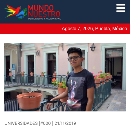
Agosto 7, 2026, Puebla, México
UNIVERSIDADES |#000 | 21/11/2019