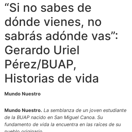
“Si no sabes de
dónde vienes, no
sabrás adónde vas”:
Gerardo Uriel
Pérez/BUAP,
Historias de vida
Mundo Nuestro
Mundo Nuestro.
La semblanza de un joven estudiante
de la BUAP nacido en San Miguel Canoa. Su
fundamento de vida la encuentra en las raíces de su
pueblo originario.