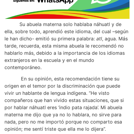
Su abuela materna solo hablaba náhuatl y de
ella, sobre todo, aprendió este idioma, del cual –según
le han dicho- emitió su primera palabra:
atl
, agua. Más
tarde, recuerda, esta misma abuela le recomendó no
hablarlo más, debido a la importancia de los idiomas
extranjeros en la escuela y en el mundo
contemporáneo.
En su opinión, esta recomendación tiene su
origen en el temor por la discriminación que puede
vivir un hablante de lengua indígena. “He visto
compañeros que han vivido estas situaciones, que si
por hablar náhuatl eres ‘indio pata rajada’. Mi abuela
materna me dijo que ya no lo hablara, no sirve para
nada, pero no me importó porque no comparto esa
opinión; me sentí triste que ella me lo dijera”.