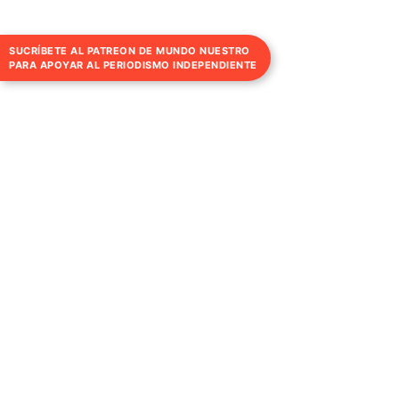
SUCRÍBETE AL PATREON DE MUNDO NUESTRO
PARA APOYAR AL PERIODISMO INDEPENDIENTE