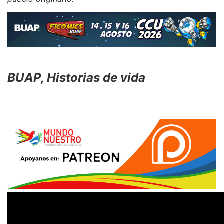
BUAP, Historias de vida