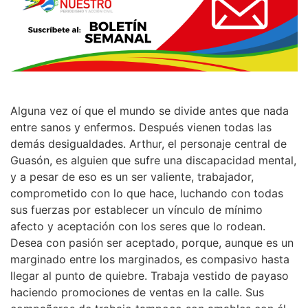
Alguna vez oí que el mundo se divide antes que nada
entre sanos y enfermos. Después vienen todas las
demás desigualdades. Arthur, el personaje central de
Guasón, es alguien que sufre una discapacidad mental,
y a pesar de eso es un ser valiente, trabajador,
comprometido con lo que hace, luchando con todas
sus fuerzas por establecer un vínculo de mínimo
afecto y aceptación con los seres que lo rodean.
Desea con pasión ser aceptado, porque, aunque es un
marginado entre los marginados, es compasivo hasta
llegar al punto de quiebre. Trabaja vestido de payaso
haciendo promociones de ventas en la calle. Sus