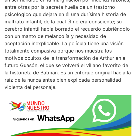
entre otras por la secreta huella de un trastorno
psicológico que dejara en él una durísima historia de
maltrato infantil, de la cual él no era consciente; su
cerebro infantil había borrado el recuerdo cubriéndolo
con un manto de melancolía y necesidad de
aceptación inexplicable. La película tiene una visión
totalmente compasiva porque nos muestra los
motivos ocultos de la transformación de Arthur en el
futuro Guasón, el que se volverá el villano favorito de
la historieta de Batman. Es un enfoque original hacia la
raíz de la nunca antes bien explicada personalidad
violenta del personaje.