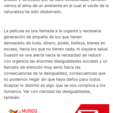
vemos el alma de un ambiente en el cual el verde de la
naturaleza ha sido desterrado.
La película es una llamada a la urgente y necesaria
generación de empatía de los que tienen
demasiado de todo, dinero, poder, belleza, bienes en
exceso, hacia los que no tienen nada, ni siquiera salud.
Guasón es una alerta hacia la necesidad de reducir
con urgencia las enormes desigualdades sociales y un
llamado de atención muy serio hacia las
consecuencias de la desigualdad, consecuencias que
no podemos negar sin que haya daños para todos.
Aceptar lo distinto es algo que se nos complica a los
humanos. Ver con claridad las desigualdades,
también.