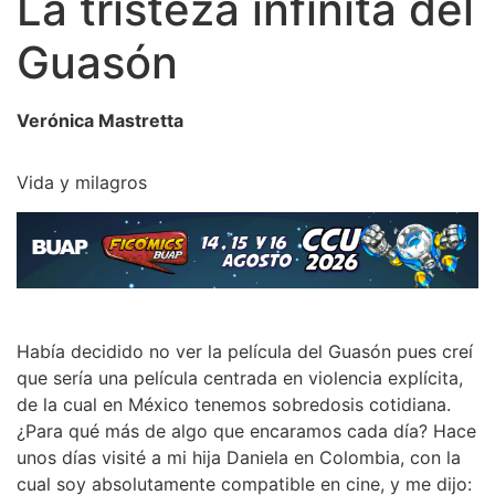
La tristeza infinita del
Guasón
Verónica Mastretta
Vida y milagros
Había decidido no ver la película del Guasón pues creí
que sería una película centrada en violencia explícita,
de la cual en México tenemos sobredosis cotidiana.
¿Para qué más de algo que encaramos cada día? Hace
unos días visité a mi hija Daniela en Colombia, con la
cual soy absolutamente compatible en cine, y me dijo: