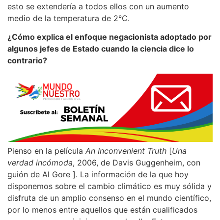
esto se extendería a todos ellos con un aumento
medio de la temperatura de 2°C.
¿Cómo explica el enfoque negacionista adoptado por
algunos jefes de Estado cuando la ciencia dice lo
contrario?
Pienso en la película
An Inconvenient Truth
[
Una
verdad incómoda
, 2006, de Davis Guggenheim, con
guión de Al Gore ]. La información de la que hoy
disponemos sobre el cambio climático es muy sólida y
disfruta de un amplio consenso en el mundo científico,
por lo menos entre aquellos que están cualificados