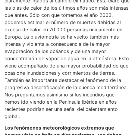
claramente ligados al cambio climático. Está claro que
las olas de calor de los últimos años son más intensas
que antes. Sólo con que tomemos el año 2003,
podemos estimar el número de muertes debidas al
exceso de calor en 70.000 personas únicamente en
Europa. La pluviometría se ha vuelto también más
intensa y violenta a consecuencia de la mayor
evaporación de los océanos y de una mayor
concentración de vapor de agua en la atmósfera. Esto
viene acompañado de una mayor probabilidad de que
ocasione inundaciones y corrimientos de tierras.
También es importante destacar el fenómeno de la
progresiva desertificación de la cuenca mediterránea.
Nos preguntamos asimismo si los incendios que
hemos ido viendo en la Península Ibérica en años
recientes podrían ser una señal del calentamiento
global.
Los fenómenos meteorológicos extremos que