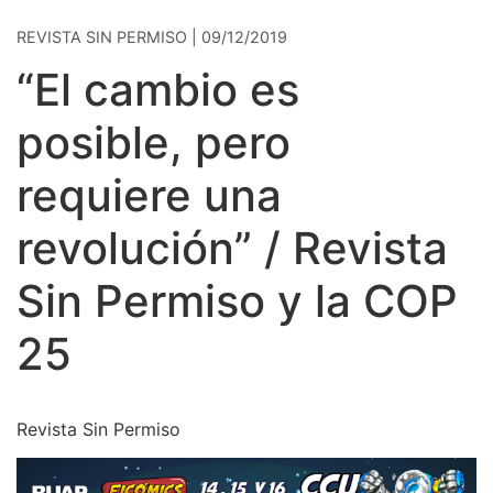
REVISTA SIN PERMISO | 09/12/2019
“El cambio es
posible, pero
requiere una
revolución” / Revista
Sin Permiso y la COP
25
Revista Sin Permiso