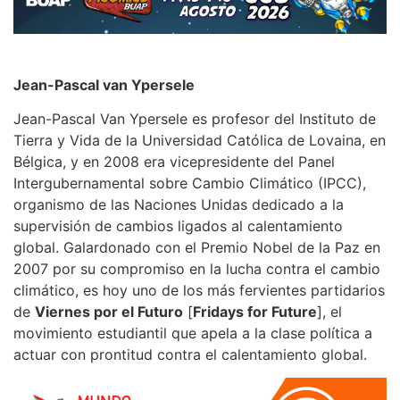
Jean-Pascal van Ypersele
Jean-Pascal Van Ypersele es profesor del Instituto de
Tierra y Vida de la Universidad Católica de Lovaina, en
Bélgica, y en 2008 era vicepresidente del Panel
Intergubernamental sobre Cambio Climático (IPCC),
organismo de las Naciones Unidas dedicado a la
supervisión de cambios ligados al calentamiento
global. Galardonado con el Premio Nobel de la Paz en
2007 por su compromiso en la lucha contra el cambio
climático, es hoy uno de los más fervientes partidarios
de
Viernes por el Futuro
[
Fridays for Future
], el
movimiento estudiantil que apela a la clase política a
actuar con prontitud contra el calentamiento global.