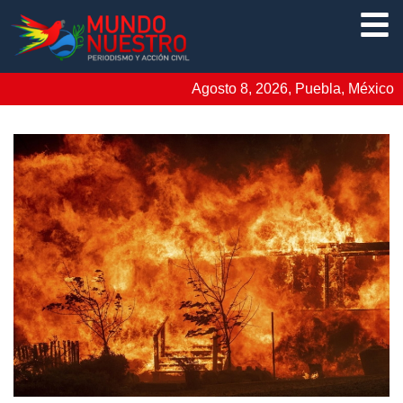
Agosto 8, 2026, Puebla, México