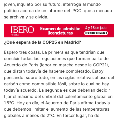
joven, inquieto por su futuro, interroga al mundo
político acerca de un informe del IPCC, que a menudo
se archiva y se olvida.
¿Qué espera de la COP25 en Madrid?
Espero tres cosas. La primera es que tendrían que
concluir todas las regulaciones que forman parte del
Acuerdo de París (labor en marcha desde la COP21),
que distan todavía de haberse completado. Estoy
pensando, sobre todo, en las reglas relativas al uso del
carbón como combustible fósil, sobre lo cual no hay
todavía acuerdo. La segunda es que deberían decidir
fijar el máximo del umbral del calentamiento global en
1.5°C. Hoy en día, el Acuerdo de París afirma todavía
que debemos limitar el aumento de las temperaturas
globales a menos de 2°C. En tercer lugar, ha de