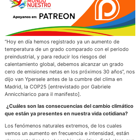
“Hoy en día hemos registrado ya un aumento de
temperatura de un grado comparado con el periodo
preindustrial, y para reducir los riesgos del
calentamiento global, debemos alcanzar un grado
cero de emisiones netas en los próximos 30 años”, nos
dijo van Ypersele antes de la cumbre del clima en
Madrid, la COP25 [entrevistado por Gabriele
Annicchiarico para il manifesto].
¿Cuáles son las consecuencias del cambio climático
que están ya presentes en nuestra vida cotidiana
?
Los fenómenos naturales extremos, de los cuales
vemos un aumento en frecuencia e intensidad, están