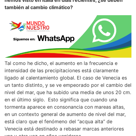
hemos visto en Italia en días recientes, ¿se deben
también al cambio climático?
Tal como he dicho, el aumento en la frecuencia e
intensidad de las precipitaciones está claramente
ligado al calentamiento global. El caso de Venecia es
un tanto distinto, y se ve empeorado por el cambio del
nivel del mar, que ha subido una media de unos 20 cm.
en el último siglo. Esto significa que cuando una
tormenta aparece en consonancia con mareas altas,
en un contexto general de aumento de nivel del mar,
está claro que el fenómeno del “acqua alta” de
Venecia está destinado a rebasar marcas anteriores