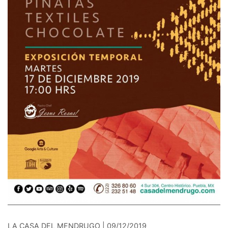
LA CASA DEL MENDRUGO | 09/12/2019