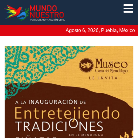
Agosto 6, 2026, Puebla, México