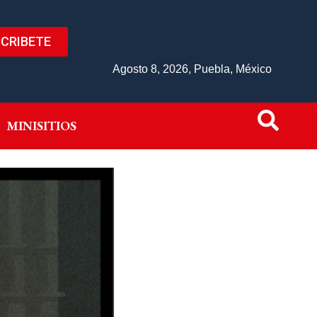
CRIBETE
IVO
MINISITIOS
Agosto 8, 2026, Puebla, México
MINISITIOS