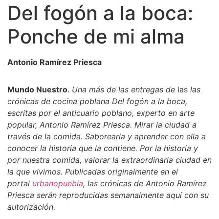
Del fogón a la boca:
Ponche de mi alma
Antonio Ramírez Priesca
Mundo Nuestro
.
Una más de las
entregas de
las
las
crónicas de cocina poblana Del fogón a la boca,
escritas por el anticuario poblano, experto en arte
popular, Antonio Ramírez Priesca. Mirar la ciudad a
través de la comida. Saborearla y aprender con ella a
conocer la historia que la contiene. Por la historia y
por nuestra comida, valorar la extraordinaria ciudad en
la que vivimos. Publicadas originalmente en el
portal
urbanopuebla
, las crónicas de Antonio Ramírez
Priesca serán reproducidas semanalmente aquí con su
autorización.