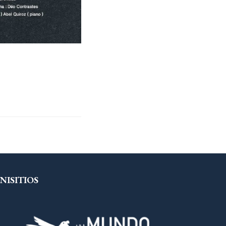
NISITIOS