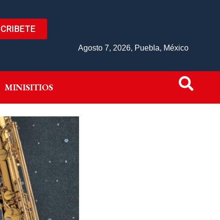
CRIBETE
IVO
MINISITIOS
Agosto 7, 2026, Puebla, México
MINISITIOS