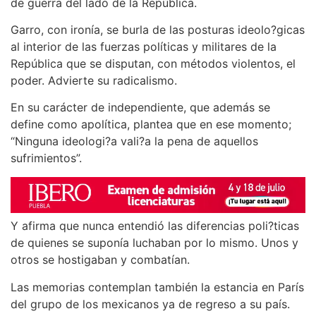
de guerra del lado de la República.
Garro, con ironía, se burla de las posturas ideolo?gicas
al interior de las fuerzas políticas y militares de la
República que se disputan, con métodos violentos, el
poder. Advierte su radicalismo.
En su carácter de independiente, que además se
define como apolítica, plantea que en ese momento;
“Ninguna ideologi?a vali?a la pena de aquellos
sufrimientos”.
Y afirma que nunca entendió las diferencias poli?ticas
de quienes se suponía luchaban por lo mismo. Unos y
otros se hostigaban y combatían.
Las memorias contemplan también la estancia en París
del grupo de los mexicanos ya de regreso a su país.