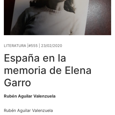
LITERATURA |#555 | 23/02/2020
España en la
memoria de Elena
Garro
Rubén Aguilar Valenzuela
Rubén Aguilar Valenzuela