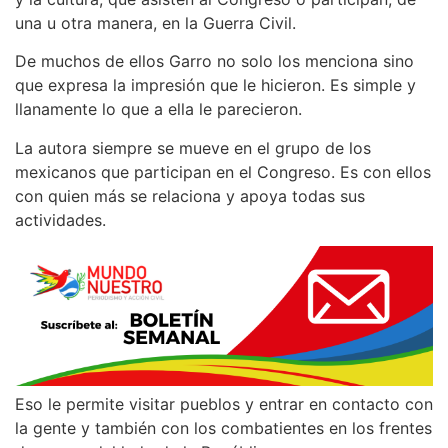
una u otra manera, en la Guerra Civil.
De muchos de ellos Garro no solo los menciona sino
que expresa la impresión que le hicieron. Es simple y
llanamente lo que a ella le parecieron.
La autora siempre se mueve en el grupo de los
mexicanos que participan en el Congreso. Es con ellos
con quien más se relaciona y apoya todas sus
actividades.
Eso le permite visitar pueblos y entrar en contacto con
la gente y también con los combatientes en los frentes