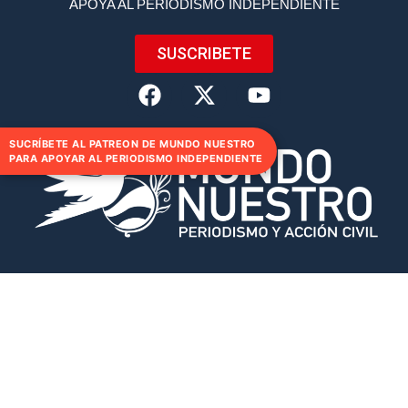
APOYA AL PERIODISMO INDEPENDIENTE
SUSCRIBETE
SUCRÍBETE AL PATREON DE MUNDO NUESTRO
PARA APOYAR AL PERIODISMO INDEPENDIENTE