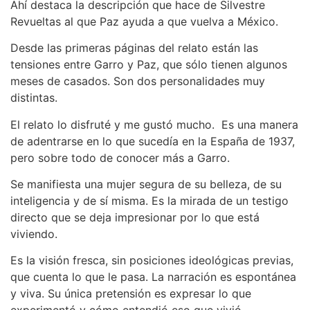
Ahí destaca la descripción que hace de Silvestre
Revueltas al que Paz ayuda a que vuelva a México.
Desde las primeras páginas del relato están las
tensiones entre Garro y Paz, que sólo tienen algunos
meses de casados. Son dos personalidades muy
distintas.
El relato lo disfruté y me gustó mucho. Es una manera
de adentrarse en lo que sucedía en la España de 1937,
pero sobre todo de conocer más a Garro.
Se manifiesta una mujer segura de su belleza, de su
inteligencia y de sí misma. Es la mirada de un testigo
directo que se deja impresionar por lo que está
viviendo.
Es la visión fresca, sin posiciones ideológicas previas,
que cuenta lo que le pasa. La narración es espontánea
y viva. Su única pretensión es expresar lo que