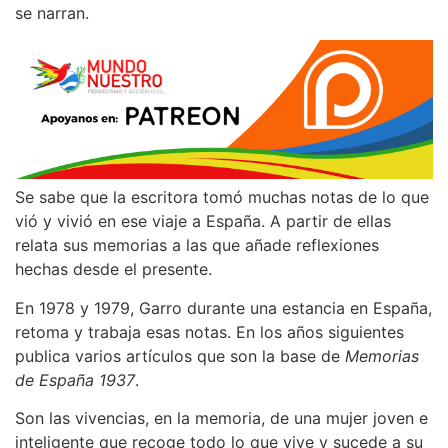
se narran.
Se sabe que la escritora tomó muchas notas de lo que
vió y vivió en ese viaje a España. A partir de ellas
relata sus memorias a las que añade reflexiones
hechas desde el presente.
En 1978 y 1979, Garro durante una estancia en España,
retoma y trabaja esas notas. En los años siguientes
publica varios artículos que son la base de
Memorias
de España 1937
.
Son las vivencias, en la memoria, de una mujer joven e
inteligente que recoge todo lo que vive y sucede a su