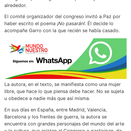
alrededor.
El comité organizador del congreso invitó a Paz por
haber escrito el poema
¡No pasarán!.
Él decide lo
acompañe Garro con la que recién se había casado.
La autora, en el texto, se manifiesta como una mujer
libre, que hace lo que piensa debe hacer. No se sujeta
u obedece a nadie más que así misma.
En sus días en España, entre Madrid, Valencia,
Barcelona y los frentes de guerra, la autora se
encuentra con grandes personajes del mundo del arte
y la cultura, que asisten al Congreso o participan, de