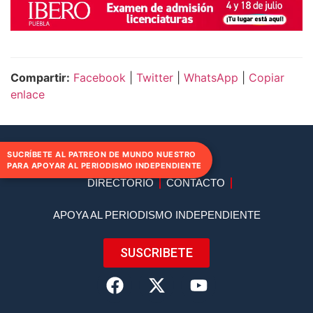
Compartir:
Facebook
|
Twitter
|
WhatsApp
|
Copiar
enlace
SUCRÍBETE AL PATREON DE MUNDO NUESTRO
PARA APOYAR AL PERIODISMO INDEPENDIENTE
DIRECTORIO
CONTACTO
APOYA AL PERIODISMO INDEPENDIENTE
SUSCRIBETE