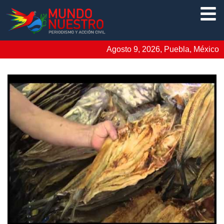
Agosto 9, 2026, Puebla, México