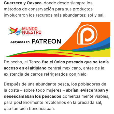
Guerrero y Oaxaca
, donde desde siempre los
métodos de conservación para sus productos
involucraron los recursos más abundantes: sol y sal.
De hecho, el Tenzo
fue el único pescado que se tenía
acceso en el altiplano
central mexicano, antes de la
existencia de carros refrigerados con hielo.
Después de una abundante pesca, los pobladores de
la costa – sobre todo mujeres –
abrían, evisceraban y
desescamaban los pescados
comercialmente viables,
para posteriormente revolcarlos en la preciada sal,
que también beneficiaban.