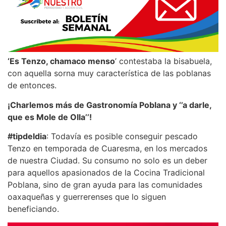
‘Es Tenzo, chamaco menso
’ contestaba la bisabuela,
con aquella sorna muy característica de las poblanas
de entonces.
¡Charlemos más de Gastronomía Poblana y ‘’a darle,
que es Mole de Olla’’!
#tipdeldia
: Todavía es posible conseguir pescado
Tenzo en temporada de Cuaresma, en los mercados
de nuestra Ciudad. Su consumo no solo es un deber
para aquellos apasionados de la Cocina Tradicional
Poblana, sino de gran ayuda para las comunidades
oaxaqueñas y guerrerenses que lo siguen
beneficiando.