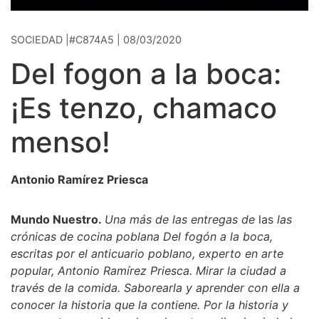
SOCIEDAD |#C874A5 | 08/03/2020
Del fogon a la boca:
¡Es tenzo, chamaco
menso!
Antonio Ramírez Priesca
Mundo Nuestro.
Una más de las
entregas de
las
las
crónicas de cocina poblana Del fogón a la boca,
escritas por el anticuario poblano, experto en arte
popular, Antonio Ramírez Priesca. Mirar la ciudad a
través de la comida. Saborearla y aprender con ella a
conocer la historia que la contiene. Por la historia y