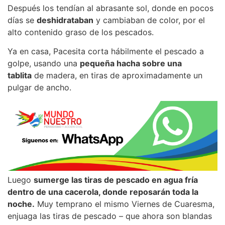
Después los tendían al abrasante sol, donde en pocos
días se
deshidrataban
y cambiaban de color, por el
alto contenido graso de los pescados.
Ya en casa, Pacesita corta hábilmente el pescado a
golpe, usando una
pequeña hacha sobre una
tablita
de madera, en tiras de aproximadamente un
pulgar de ancho.
Luego
sumerge las tiras de pescado en agua fría
dentro de una cacerola, donde reposarán toda la
noche.
Muy temprano el mismo Viernes de Cuaresma,
enjuaga las tiras de pescado – que ahora son blandas