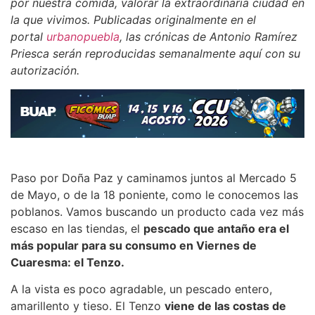
por nuestra comida, valorar la extraordinaria ciudad en
la que vivimos. Publicadas originalmente en el
portal
urbanopuebla
, las crónicas de Antonio Ramírez
Priesca serán reproducidas semanalmente aquí con su
autorización.
Paso por Doña Paz y caminamos juntos al Mercado 5
de Mayo, o de la 18 poniente, como le conocemos las
poblanos. Vamos buscando un producto cada vez más
escaso en las tiendas, el
pescado que antaño era el
más popular para su consumo en Viernes de
Cuaresma: el Tenzo.
A la vista es poco agradable, un pescado entero,
amarillento y tieso. El Tenzo
viene de las costas de