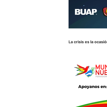
La crisis es la ocasi