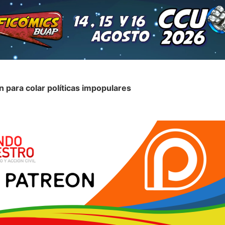
ón para colar políticas impopulares